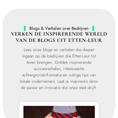
Blogs & Verhalen over Bedrijven
VERKEN DE INSPIRERENDE WERELD
VAN DE BLOGS UIT ETTEN-LEUR
Lees onze blogs en verhalen die dieper
ingaan op de bedrijven die Etten-Leur tot
leven brengen. Ontdek inspirerende
succesverhalen, interessante
achtergrondinformatie en nuttige tips van
lokale ondernemers. Laat je inspireren door
de passie en innovatie die onze stad drijft.