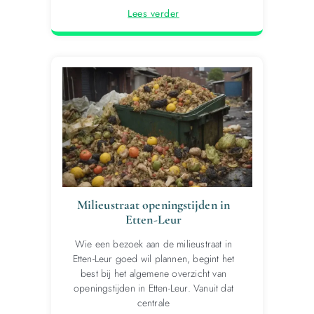
Lees verder
Milieustraat openingstijden in
Etten-Leur
Wie een bezoek aan de milieustraat in
Etten-Leur goed wil plannen, begint het
best bij het algemene overzicht van
openingstijden in Etten-Leur. Vanuit dat
centrale