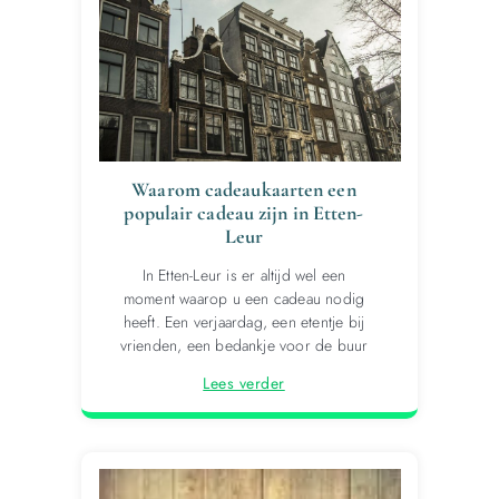
Waarom cadeaukaarten een
populair cadeau zijn in Etten-
Leur
In Etten-Leur is er altijd wel een
moment waarop u een cadeau nodig
heeft. Een verjaardag, een etentje bij
vrienden, een bedankje voor de buur
Lees verder