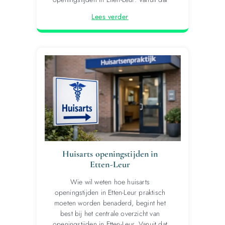
Lees verder
Huisarts openingstijden in
Etten-Leur
Wie wil weten hoe huisarts
openingstijden in Etten-Leur praktisch
moeten worden benaderd, begint het
best bij het centrale overzicht van
openingstijden in Etten-Leur. Vanuit dat