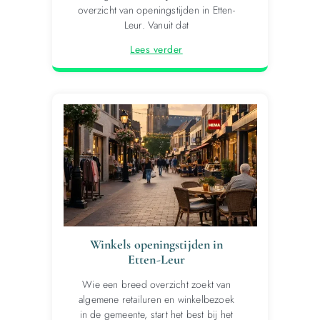
overzicht van openingstijden in Etten-
Leur. Vanuit dat
Lees verder
Winkels openingstijden in
Etten-Leur
Wie een breed overzicht zoekt van
algemene retailuren en winkelbezoek
in de gemeente, start het best bij het