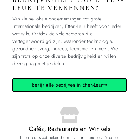
LEUR TE VERKENNEN?
Van kleine lokale ondernemingen tot grote
internationale bedrijven, Etten-Leur heeft voor ieder
wat wils. Ontdek de vele sectoren die
vertegenwoordigd zijn, waaronder technologie,
gezondheidszorg, horeca, toerisme, en meer. We
zijn trots op onze diverse bedrijvigheid en willen
deze graag met je delen.
Bekijk alle bedrijven in Etten-Leur
Cafés, Restaurants en Winkels
Etten-Leur staat bekend om haar bruisende caféscene,