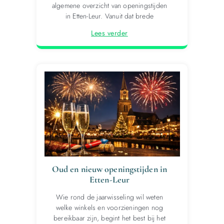
algemene overzicht van openingstijden
in Etten-Leur. Vanuit dat brede
Lees verder
Oud en nieuw openingstijden in
Etten-Leur
Wie rond de jaarwisseling wil weten
welke winkels en voorzieningen nog
bereikbaar zijn, begint het best bij het