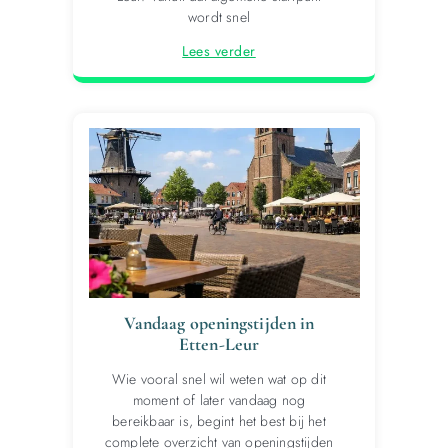
wordt snel
Lees verder
Vandaag openingstijden in
Etten-Leur
Wie vooral snel wil weten wat op dit
moment of later vandaag nog
bereikbaar is, begint het best bij het
complete overzicht van openingstijden