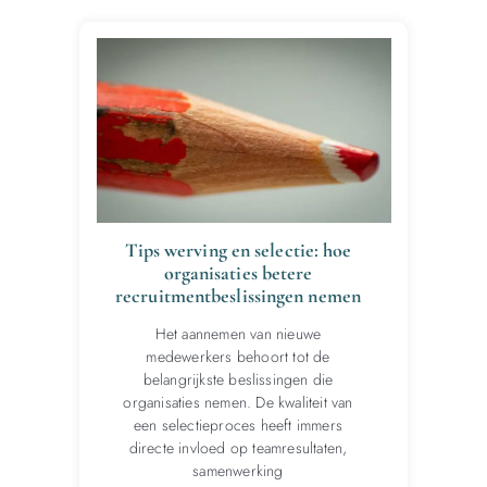
Tips werving en selectie: hoe
organisaties betere
recruitmentbeslissingen nemen
Het aannemen van nieuwe
medewerkers behoort tot de
belangrijkste beslissingen die
organisaties nemen. De kwaliteit van
een selectieproces heeft immers
directe invloed op teamresultaten,
samenwerking