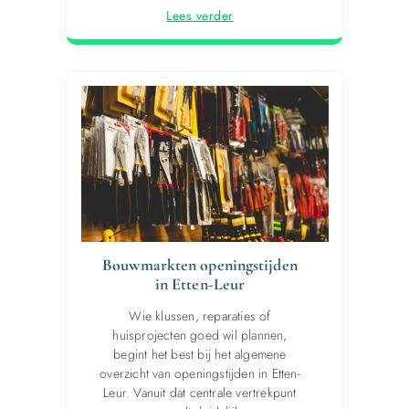
Lees verder
Bouwmarkten openingstijden
in Etten-Leur
Wie klussen, reparaties of
huisprojecten goed wil plannen,
begint het best bij het algemene
overzicht van openingstijden in Etten-
Leur. Vanuit dat centrale vertrekpunt