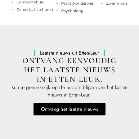
Gemeentehuis
Praktijkonderwijs
Zwemmen
Gereedschap huren
Psycholoog
Laatste nieuws uit Etten-Leur
ONTVANG EENVOUDIG
HET LAATSTE NIEUWS
IN ETTEN-LEUR.
Kun je gemakkelijk op de hoogte blijven van het laatste
nieuws in Etten-Leur.
Ontvang het laatste nieuws