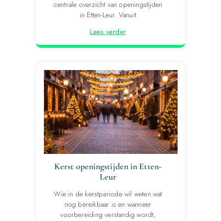
centrale overzicht van openingstijden
in Etten-Leur. Vanuit
Lees verder
Kerst openingstijden in Etten-
Leur
Wie in de kerstperiode wil weten wat
nog bereikbaar is en wanneer
voorbereiding verstandig wordt,