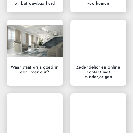
en betrouwbaarheid
voorkomen
Waar staat grijs goed in
Zedendelict en online
een interieur?
contact met
minderjarigen