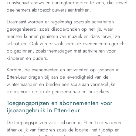
kunstschaatsshows en curlingtoernooien te zien, die zowel
deelnemers als toeschouwers aantrekken.
Daarnaast worden er regelmatig speciale activiteiten
georganiseerd, zoals discoavonden op het ijs, waar
mensen kunnen genieten van muziek en dans terwijl ze
schaatsen. Ook zijn er vaak speciale evenementen gericht
op gezinnen, zoals themadagen met activiteiten voor
kinderen en ouders.
Kortom, de evenementen en activiteiten op ijsbanen in
Etten-Leur dragen bij aan de levendigheid van de
wintermaanden en bieden een scala aan vermakelijke
opties voor de lokale gemeenschap en bezoekers.
Toegangsprijzen en abonnementen voor
ijsbaangebruik in Etten-Leur
De toegangsprijzen voor ijsbanen in Etten-Leur variëren
afhankelijk van factoren zoals de locatie, het tijdstip en