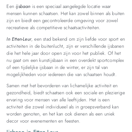
Een
ijsbaan
is een speciaal aangelegde locatie waar
mensen kunnen schaatsen. Het kan zowel binnen als buiten
zijn en biedt een gecontroleerde omgeving voor zowel
recreatieve als competitieve schaatsactiviteiten.
In Etten-Leur
, een stad bekend om zijn liefde voor sport en
activiteiten in de buitenlucht, zijn er verschillende ijsbanen
die het hele jaar door open zijn voor het publiek. Of het
nu gaat om een kunstijsbaan in een overdekt sportcomplex
of een tijdelijke ijsbaan in de winter, er zijn tal van
mogelijkheden voor iedereen die van schaatsen houdt.
Samen met het bevorderen van lichamelijke activiteit en
gezondheid, biedt schaatsen ook een sociale en plezierige
ervaring voor mensen van alle leeftijden. Het is een
activiteit die zowel individueel als in groepsverband kan
worden genoten, en het kan ook dienen als een uniek
decor voor evenementen en feesten.