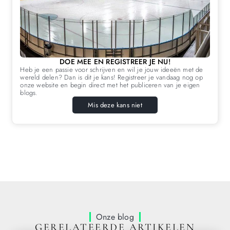
DOE MEE EN REGISTREER JE NU!
Heb je een passie voor schrijven en wil je jouw ideeën met de
wereld delen? Dan is dit je kans! Registreer je vandaag nog op
onze website en begin direct met het publiceren van je eigen
blogs.
Mis deze kans niet
Onze blog
GERELATEERDE ARTIKELEN