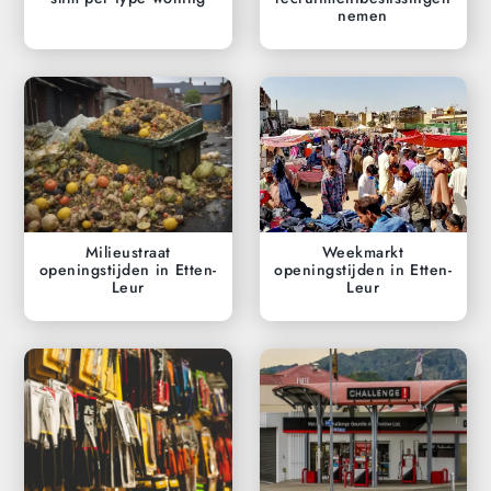
nemen
Milieustraat
Weekmarkt
openingstijden in Etten-
openingstijden in Etten-
Leur
Leur