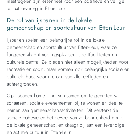
maatregelen zijn essentieel voor een positieve en veilige
schaatservaring in Etten-Leur.
De rol van ijsbanen in de lokale
gemeenschap en sportcultuur van Etten-Leur
IJsbanen spelen een belangrijke rol in de lokale
gemeenschap en sportcultuur van Etten-Leur, waar ze
fungeren als ontmoetingsplaatsen, sportfaciliteiten en
culturele centra. Ze bieden niet alleen mogelijkheden voor
recreatie en sport, maar vormen ook belangrijke sociale en
culturele hubs voor mensen van alle leeftijden en
achtergronden.
Op ijsbanen komen mensen samen om te genieten van
schaatsen, sociale evenementen bij te wonen en deel te
nemen aan gemeenschapsactiviteiten. Dit versterkt de
sociale cohesie en het gevoel van verbondenheid binnen
de lokale gemeenschap, en draagt ​​bij aan een levendige
en actieve cultuur in Etten-Leur.