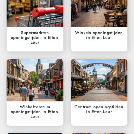
Supermarkten
Winkels openingstijden
openingstijden in Etten-
in Etten-Leur
Leur
Winkelcentrum
Centrum openingstijden
openingstijden in Etten-
in Etten-Leur
Leur