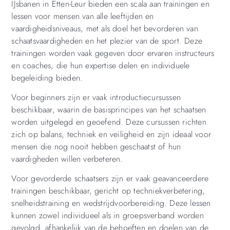
IJsbanen in Etten-Leur bieden een scala aan trainingen en
lessen voor mensen van alle leeftijden en
vaardigheidsniveaus, met als doel het bevorderen van
schaatsvaardigheden en het plezier van de sport. Deze
trainingen worden vaak gegeven door ervaren instructeurs
en coaches, die hun expertise delen en individuele
begeleiding bieden.
Voor beginners zijn er vaak introductiecursussen
beschikbaar, waarin de basisprincipes van het schaatsen
worden uitgelegd en geoefend. Deze cursussen richten
zich op balans, techniek en veiligheid en zijn ideaal voor
mensen die nog nooit hebben geschaatst of hun
vaardigheden willen verbeteren.
Voor gevorderde schaatsers zijn er vaak geavanceerdere
trainingen beschikbaar, gericht op techniekverbetering,
snelheidstraining en wedstrijdvoorbereiding. Deze lessen
kunnen zowel individueel als in groepsverband worden
gevolgd, afhankelijk van de behoeften en doelen van de