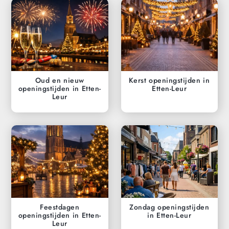
Oud en nieuw
Kerst openingstijden in
openingstijden in Etten-
Etten-Leur
Leur
Feestdagen
Zondag openingstijden
openingstijden in Etten-
in Etten-Leur
Leur