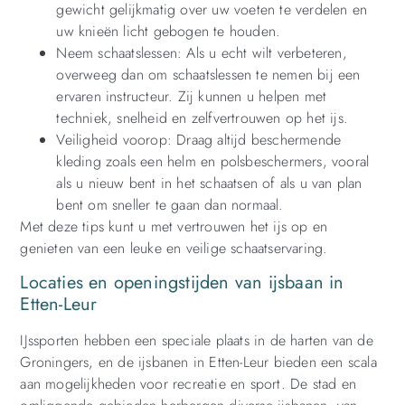
gewicht gelijkmatig over uw voeten te verdelen en
uw knieën licht gebogen te houden.
Neem schaatslessen: Als u echt wilt verbeteren,
overweeg dan om schaatslessen te nemen bij een
ervaren instructeur. Zij kunnen u helpen met
techniek, snelheid en zelfvertrouwen op het ijs.
Veiligheid voorop: Draag altijd beschermende
kleding zoals een helm en polsbeschermers, vooral
als u nieuw bent in het schaatsen of als u van plan
bent om sneller te gaan dan normaal.
Met deze tips kunt u met vertrouwen het ijs op en
genieten van een leuke en veilige schaatservaring.
Locaties en openingstijden van ijsbaan in
Etten-Leur
IJssporten hebben een speciale plaats in de harten van de
Groningers, en de ijsbanen in Etten-Leur bieden een scala
aan mogelijkheden voor recreatie en sport. De stad en