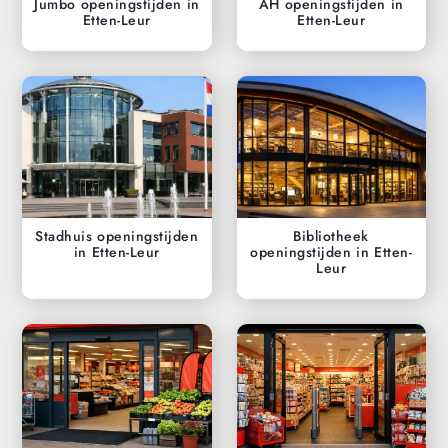
Jumbo openingstijden in
AH openingstijden in
Etten-Leur
Etten-Leur
Stadhuis openingstijden
Bibliotheek
in Etten-Leur
openingstijden in Etten-
Leur