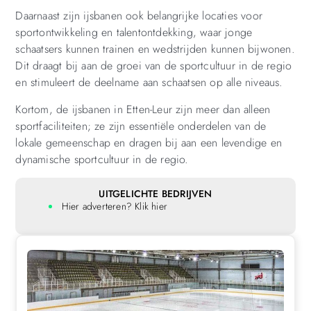
Daarnaast zijn ijsbanen ook belangrijke locaties voor
sportontwikkeling en talentontdekking, waar jonge
schaatsers kunnen trainen en wedstrijden kunnen bijwonen.
Dit draagt ​​bij aan de groei van de sportcultuur in de regio
en stimuleert de deelname aan schaatsen op alle niveaus.
Kortom, de ijsbanen in Etten-Leur zijn meer dan alleen
sportfaciliteiten; ze zijn essentiële onderdelen van de
lokale gemeenschap en dragen bij aan een levendige en
dynamische sportcultuur in de regio.
UITGELICHTE BEDRIJVEN
Hier adverteren? Klik hier