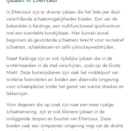
Ijsbaan in Etten-Leur
In Etten-Leur zijn er diverse ijsbaan die het hele jaar door
verschillende schaatsmogelijkheden bieden. Een van de
bekendste is Kardinge, een multifunctioneel sportcentrum
met een overdekte kunstijsbaan. Hier kunnen zowel
beginners als gevorderde schaatsers terecht voor recreatief
schaatsen, schaatslessen en zelfs ijshockeywedstrijden.
Naast Kardinge zijn er ook tijdelijke ijsbaan die in de
wintermaanden in de stad verschijnen, zoals op de Grote
Markt. Deze buitenijsbanen zijn vaak het middelpunt van
winterse festiviteiten en bieden een sfeervolle omgeving
voor schaatsplezier onder het genot van warme dranken en
lekkernijen.
Voor degenen die op zoek zijn naar een meer rustige
schaatservaring, zijn er ook kleinere ijsbaan in de
omliggende dorpen en buurten van Etten-Leur. Deze
bieden vaak een ontspannen omgeving weg van de drukte