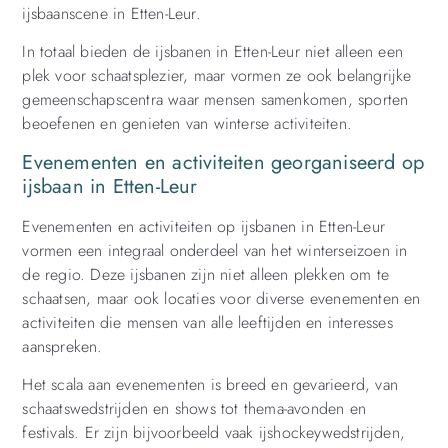
ijsbaanscene in Etten-Leur.
In totaal bieden de ijsbanen in Etten-Leur niet alleen een
plek voor schaatsplezier, maar vormen ze ook belangrijke
gemeenschapscentra waar mensen samenkomen, sporten
beoefenen en genieten van winterse activiteiten.
Evenementen en activiteiten georganiseerd op
ijsbaan in Etten-Leur
Evenementen en activiteiten op ijsbanen in Etten-Leur
vormen een integraal onderdeel van het winterseizoen in
de regio. Deze ijsbanen zijn niet alleen plekken om te
schaatsen, maar ook locaties voor diverse evenementen en
activiteiten die mensen van alle leeftijden en interesses
aanspreken.
Het scala aan evenementen is breed en gevarieerd, van
schaatswedstrijden en shows tot thema-avonden en
festivals. Er zijn bijvoorbeeld vaak ijshockeywedstrijden,