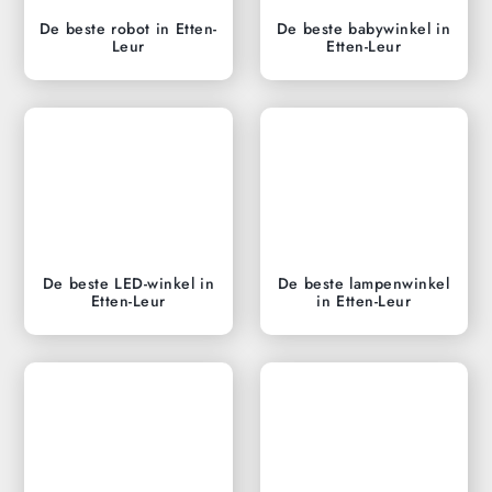
De beste robot in Etten-
De beste babywinkel in
Leur
Etten-Leur
De beste LED-winkel in
De beste lampenwinkel
Etten-Leur
in Etten-Leur