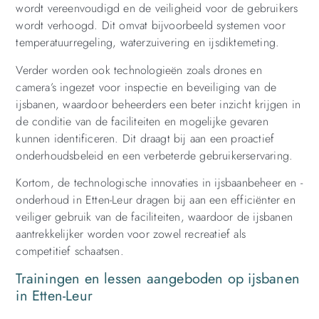
wordt vereenvoudigd en de veiligheid voor de gebruikers
wordt verhoogd. Dit omvat bijvoorbeeld systemen voor
temperatuurregeling, waterzuivering en ijsdiktemeting.
Verder worden ook technologieën zoals drones en
camera’s ingezet voor inspectie en beveiliging van de
ijsbanen, waardoor beheerders een beter inzicht krijgen in
de conditie van de faciliteiten en mogelijke gevaren
kunnen identificeren. Dit draagt ​​bij aan een proactief
onderhoudsbeleid en een verbeterde gebruikerservaring.
Kortom, de technologische innovaties in ijsbaanbeheer en -
onderhoud in Etten-Leur dragen bij aan een efficiënter en
veiliger gebruik van de faciliteiten, waardoor de ijsbanen
aantrekkelijker worden voor zowel recreatief als
competitief schaatsen.
Trainingen en lessen aangeboden op ijsbanen
in Etten-Leur