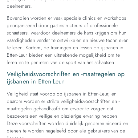
deelnemers.
Bovendien worden er vaak speciale clinics en workshops
georganiseerd door gastinstructeurs of professionele
schaatsers, waardoor deelnemers de kans krijgen om hun
vaardigheden verder te ontwikkelen en nieuwe technieken
te leren. Kortom, de trainingen en lessen op ijsbanen in
Etten-Leur bieden een uitstekende mogelijkheid om te
leren en te genieten van de sport van het schaatsen.
Veiligheidsvoorschriften en -maatregelen op
ijsbanen in Etten-Leur
Veiligheid staat voorop op ijsbanen in Etten-Leur, en
daarom worden er strikte veiligheidsvoorschriften en -
maatregelen gehandhaafd om ervoor te zorgen dat
bezoekers een veilige en plezierige ervaring hebben.
Deze voorschriften worden duidelijk gecommuniceerd en
dienen te worden nageleefd door alle gebruikers van de