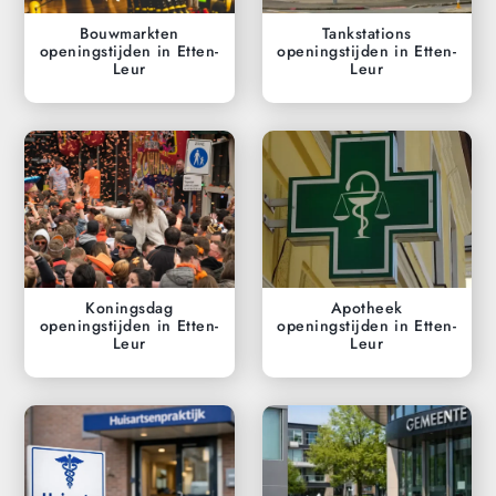
Bouwmarkten
Tankstations
openingstijden in Etten-
openingstijden in Etten-
Leur
Leur
Koningsdag
Apotheek
openingstijden in Etten-
openingstijden in Etten-
Leur
Leur