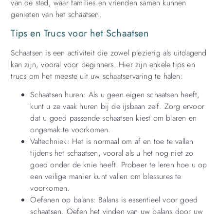
van de stad, waar families en vrienden samen kunnen
genieten van het schaatsen.
Tips en Trucs voor het Schaatsen
Schaatsen is een activiteit die zowel plezierig als uitdagend
kan zijn, vooral voor beginners. Hier zijn enkele tips en
trucs om het meeste uit uw schaatservaring te halen:
Schaatsen huren: Als u geen eigen schaatsen heeft,
kunt u ze vaak huren bij de ijsbaan zelf. Zorg ervoor
dat u goed passende schaatsen kiest om blaren en
ongemak te voorkomen.
Valtechniek: Het is normaal om af en toe te vallen
tijdens het schaatsen, vooral als u het nog niet zo
goed onder de knie heeft. Probeer te leren hoe u op
een veilige manier kunt vallen om blessures te
voorkomen.
Oefenen op balans: Balans is essentieel voor goed
schaatsen. Oefen het vinden van uw balans door uw