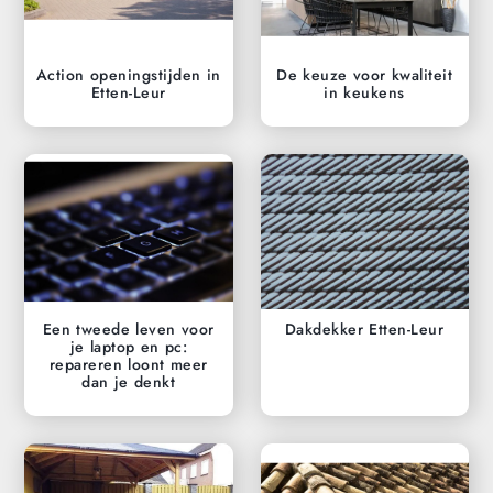
Action openingstijden in
De keuze voor kwaliteit
Etten-Leur
in keukens
Een tweede leven voor
Dakdekker Etten-Leur
je laptop en pc:
repareren loont meer
dan je denkt