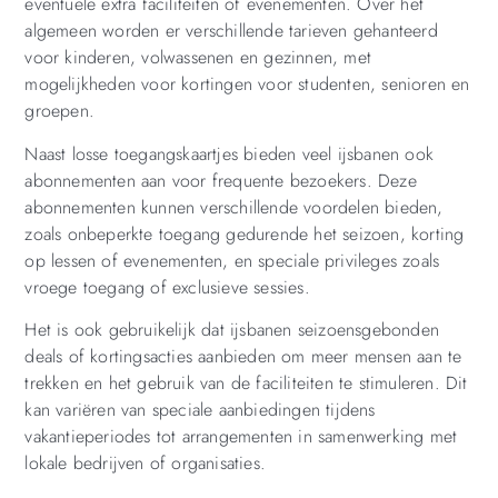
eventuele extra faciliteiten of evenementen. Over het
algemeen worden er verschillende tarieven gehanteerd
voor kinderen, volwassenen en gezinnen, met
mogelijkheden voor kortingen voor studenten, senioren en
groepen.
Naast losse toegangskaartjes bieden veel ijsbanen ook
abonnementen aan voor frequente bezoekers. Deze
abonnementen kunnen verschillende voordelen bieden,
zoals onbeperkte toegang gedurende het seizoen, korting
op lessen of evenementen, en speciale privileges zoals
vroege toegang of exclusieve sessies.
Het is ook gebruikelijk dat ijsbanen seizoensgebonden
deals of kortingsacties aanbieden om meer mensen aan te
trekken en het gebruik van de faciliteiten te stimuleren. Dit
kan variëren van speciale aanbiedingen tijdens
vakantieperiodes tot arrangementen in samenwerking met
lokale bedrijven of organisaties.