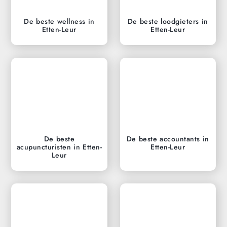
De beste wellness in
De beste loodgieters in
Etten-Leur
Etten-Leur
De beste
De beste accountants in
acupuncturisten in Etten-
Etten-Leur
Leur