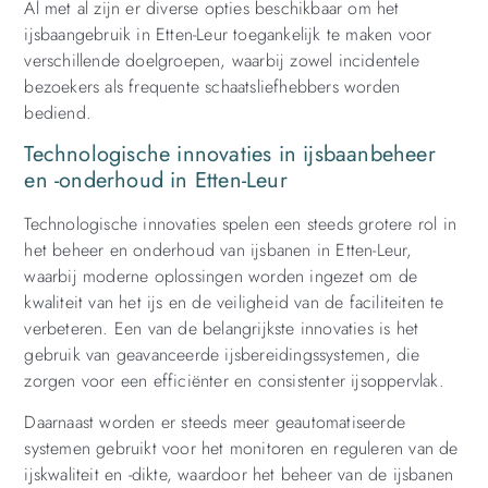
Al met al zijn er diverse opties beschikbaar om het
ijsbaangebruik in Etten-Leur toegankelijk te maken voor
verschillende doelgroepen, waarbij zowel incidentele
bezoekers als frequente schaatsliefhebbers worden
bediend.
Technologische innovaties in ijsbaanbeheer
en -onderhoud in Etten-Leur
Technologische innovaties spelen een steeds grotere rol in
het beheer en onderhoud van ijsbanen in Etten-Leur,
waarbij moderne oplossingen worden ingezet om de
kwaliteit van het ijs en de veiligheid van de faciliteiten te
verbeteren. Een van de belangrijkste innovaties is het
gebruik van geavanceerde ijsbereidingssystemen, die
zorgen voor een efficiënter en consistenter ijsoppervlak.
Daarnaast worden er steeds meer geautomatiseerde
systemen gebruikt voor het monitoren en reguleren van de
ijskwaliteit en -dikte, waardoor het beheer van de ijsbanen