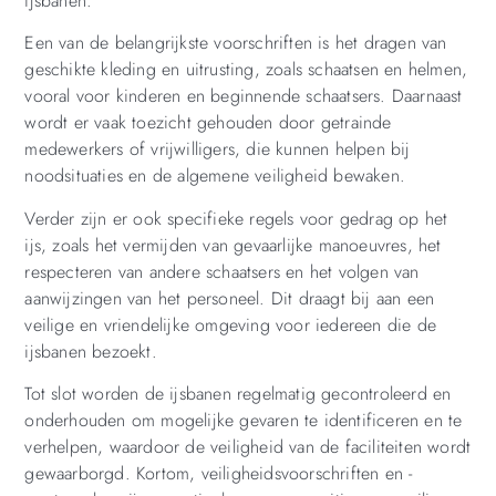
ijsbanen.
Een van de belangrijkste voorschriften is het dragen van
geschikte kleding en uitrusting, zoals schaatsen en helmen,
vooral voor kinderen en beginnende schaatsers. Daarnaast
wordt er vaak toezicht gehouden door getrainde
medewerkers of vrijwilligers, die kunnen helpen bij
noodsituaties en de algemene veiligheid bewaken.
Verder zijn er ook specifieke regels voor gedrag op het
ijs, zoals het vermijden van gevaarlijke manoeuvres, het
respecteren van andere schaatsers en het volgen van
aanwijzingen van het personeel. Dit draagt ​​bij aan een
veilige en vriendelijke omgeving voor iedereen die de
ijsbanen bezoekt.
Tot slot worden de ijsbanen regelmatig gecontroleerd en
onderhouden om mogelijke gevaren te identificeren en te
verhelpen, waardoor de veiligheid van de faciliteiten wordt
gewaarborgd. Kortom, veiligheidsvoorschriften en -