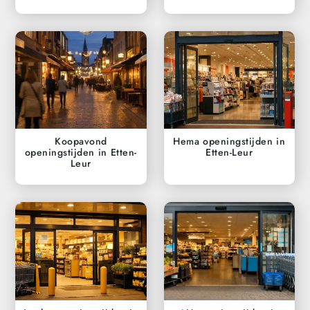
Koopavond
Hema openingstijden in
openingstijden in Etten-
Etten-Leur
Leur