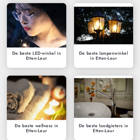
De beste LED-winkel in
De beste lampenwinkel
Etten-Leur
in Etten-Leur
De beste wellness in
De beste loodgieters in
Etten-Leur
Etten-Leur