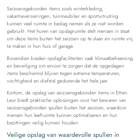
Seizoensgebonden items zoals winterkleding,
vakantieversieringen, tuinmeubilair en sportuitrusting
kunnen veel ruimte in beslag nemen als ze niet worden
gebruikt. Het huren van opslagruimte stelt mensen in staat
om deze items buiten het seizoen op te slaan en ruimte vrij
te maken in hun huis of garage.
Bovendien bieden opslagfaciliteiten vaak klimaatbeheersing
en beveiliging om ervoor te zorgen dat de opgeslagen
items beschermd blijven tegen extreme temperaturen,
vochtigheid en diefstal gedurende het hele jaar.
Kortom, de opslag van seizoensgebonden items in Etten-
Leur biedt praktische oplossingen voor het bewaren van
seizoensgebonden spullen buiten het seizoen, waardoor
mensen hun leefruimte kunnen optimaliseren en hun
bezittingen veilig kunnen houden.
Veilige opslag van waardevolle spullen in