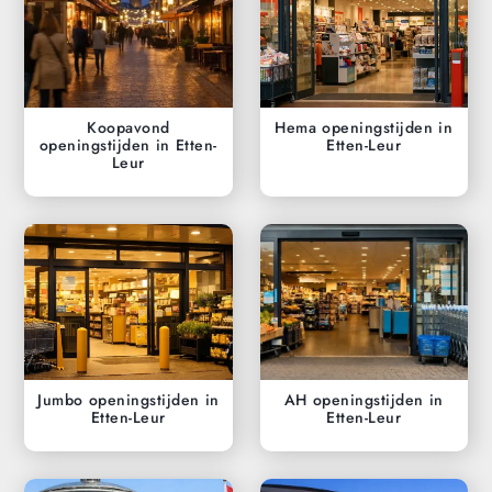
Koopavond
Hema openingstijden in
openingstijden in Etten-
Etten-Leur
Leur
Jumbo openingstijden in
AH openingstijden in
Etten-Leur
Etten-Leur