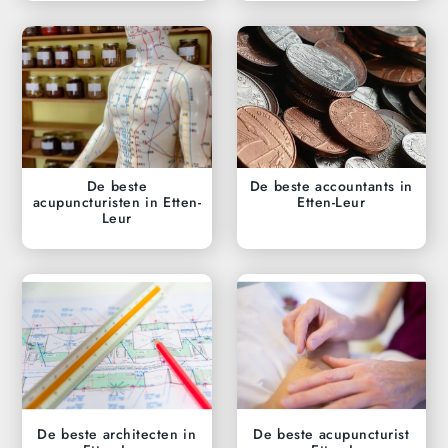
De beste
De beste accountants in
acupuncturisten in Etten-
Etten-Leur
Leur
De beste architecten in
De beste acupuncturist