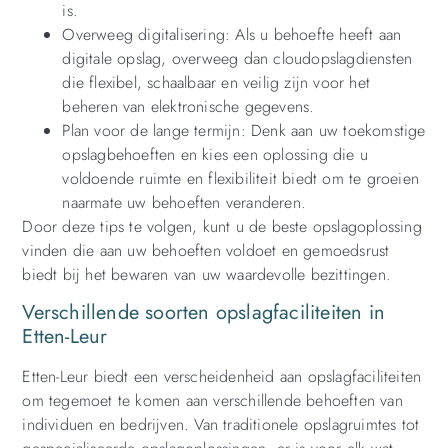
is.
Overweeg digitalisering: Als u behoefte heeft aan
digitale opslag, overweeg dan cloudopslagdiensten
die flexibel, schaalbaar en veilig zijn voor het
beheren van elektronische gegevens.
Plan voor de lange termijn: Denk aan uw toekomstige
opslagbehoeften en kies een oplossing die u
voldoende ruimte en flexibiliteit biedt om te groeien
naarmate uw behoeften veranderen.
Door deze tips te volgen, kunt u de beste opslagoplossing
vinden die aan uw behoeften voldoet en gemoedsrust
biedt bij het bewaren van uw waardevolle bezittingen.
Verschillende soorten opslagfaciliteiten in
Etten-Leur
Etten-Leur biedt een verscheidenheid aan opslagfaciliteiten
om tegemoet te komen aan verschillende behoeften van
individuen en bedrijven. Van traditionele opslagruimtes tot