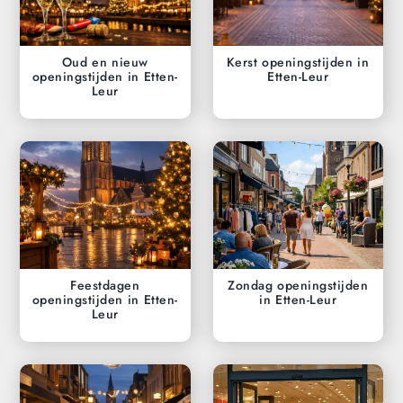
Oud en nieuw
Kerst openingstijden in
openingstijden in Etten-
Etten-Leur
Leur
Feestdagen
Zondag openingstijden
openingstijden in Etten-
in Etten-Leur
Leur