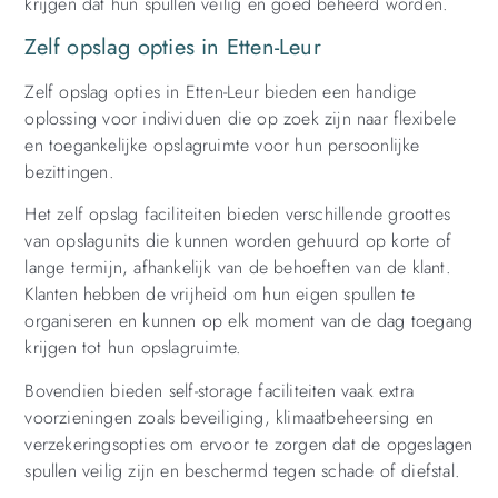
krijgen dat hun spullen veilig en goed beheerd worden.
Zelf opslag opties in Etten-Leur
Zelf opslag opties in Etten-Leur bieden een handige
oplossing voor individuen die op zoek zijn naar flexibele
en toegankelijke opslagruimte voor hun persoonlijke
bezittingen.
Het zelf opslag faciliteiten bieden verschillende groottes
van opslagunits die kunnen worden gehuurd op korte of
lange termijn, afhankelijk van de behoeften van de klant.
Klanten hebben de vrijheid om hun eigen spullen te
organiseren en kunnen op elk moment van de dag toegang
krijgen tot hun opslagruimte.
Bovendien bieden self-storage faciliteiten vaak extra
voorzieningen zoals beveiliging, klimaatbeheersing en
verzekeringsopties om ervoor te zorgen dat de opgeslagen
spullen veilig zijn en beschermd tegen schade of diefstal.