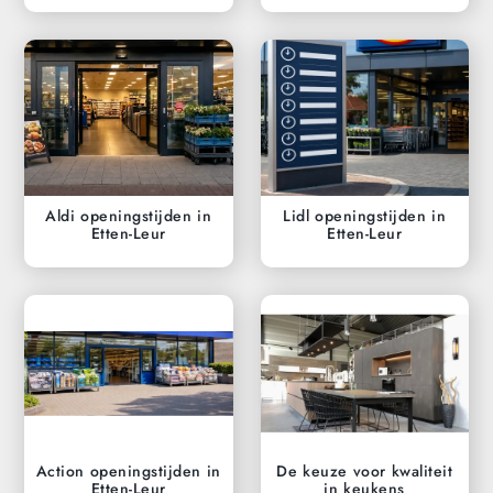
Aldi openingstijden in
Lidl openingstijden in
Etten-Leur
Etten-Leur
Action openingstijden in
De keuze voor kwaliteit
Etten-Leur
in keukens