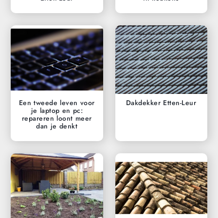
Een tweede leven voor
Dakdekker Etten-Leur
je laptop en pc:
repareren loont meer
dan je denkt