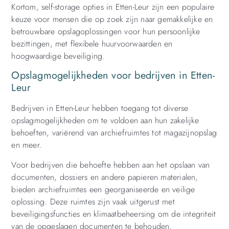
Kortom, self-storage opties in Etten-Leur zijn een populaire
keuze voor mensen die op zoek zijn naar gemakkelijke en
betrouwbare opslagoplossingen voor hun persoonlijke
bezittingen, met flexibele huurvoorwaarden en
hoogwaardige beveiliging.
Opslagmogelijkheden voor bedrijven in Etten-
Leur
Bedrijven in Etten-Leur hebben toegang tot diverse
opslagmogelijkheden om te voldoen aan hun zakelijke
behoeften, variërend van archiefruimtes tot magazijnopslag
en meer.
Voor bedrijven die behoefte hebben aan het opslaan van
documenten, dossiers en andere papieren materialen,
bieden archiefruimtes een georganiseerde en veilige
oplossing. Deze ruimtes zijn vaak uitgerust met
beveiligingsfuncties en klimaatbeheersing om de integriteit
van de opgeslagen documenten te behouden.