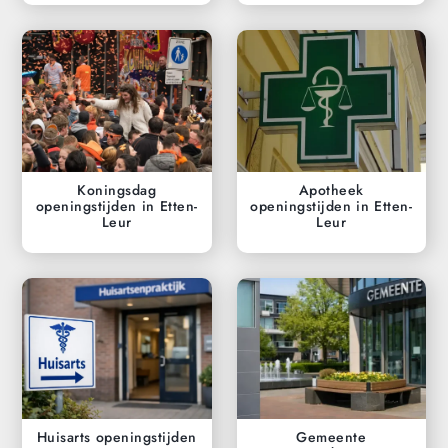
Koningsdag
Apotheek
openingstijden in Etten-
openingstijden in Etten-
Leur
Leur
Huisarts openingstijden
Gemeente