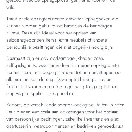
gespecialiseerde opslagoplossingen, er is voor elk wat
wils.
Traditionele opslagfaciliteiten omvatten opslagboxen die
kunnen worden gehuurd op basis van de benodigde
ruimte. Deze zijn ideaal voor het opslaan van
seizoensgebonden items, extra meubels of andere
persoonlijke bezittingen die niet dagelijks nodig zijn.
Daarnaast zijn er ook opslagmogelijkheden zoals
zelfopslagunits, waar individuen hun eigen opslagruimte
kunnen huren en toegang hebben tot hun bezittingen op
elk moment van de dag. Deze optie biedt gemak en
flexibiliteit voor mensen die regelmatig toegang tot hun
opgeslagen spullen nodig hebben.
Kortom, de verschillende soorten opslagfaciliteiten in Etten-
Leur bieden een scala aan oplossingen voor het opslaan
van persoonlijke bezittingen, zakelijke inventaris en alles
daartussenin, waardoor mensen en bedrijven gemoedsrust