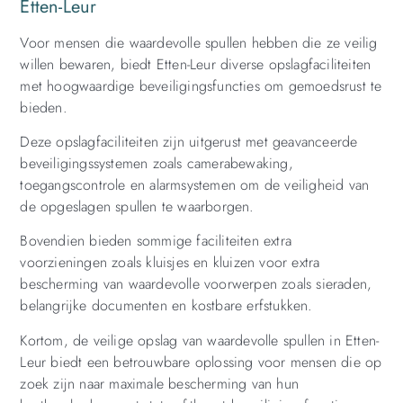
Etten-Leur
Voor mensen die waardevolle spullen hebben die ze veilig
willen bewaren, biedt Etten-Leur diverse opslagfaciliteiten
met hoogwaardige beveiligingsfuncties om gemoedsrust te
bieden.
Deze opslagfaciliteiten zijn uitgerust met geavanceerde
beveiligingssystemen zoals camerabewaking,
toegangscontrole en alarmsystemen om de veiligheid van
de opgeslagen spullen te waarborgen.
Bovendien bieden sommige faciliteiten extra
voorzieningen zoals kluisjes en kluizen voor extra
bescherming van waardevolle voorwerpen zoals sieraden,
belangrijke documenten en kostbare erfstukken.
Kortom, de veilige opslag van waardevolle spullen in Etten-
Leur biedt een betrouwbare oplossing voor mensen die op
zoek zijn naar maximale bescherming van hun