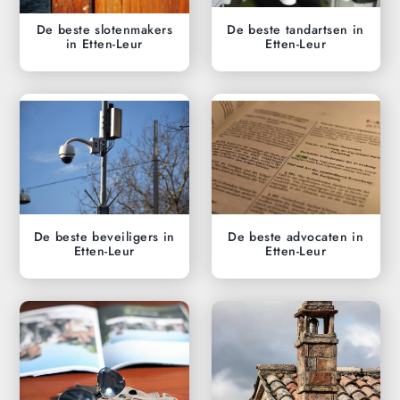
De beste slotenmakers
De beste tandartsen in
in Etten-Leur
Etten-Leur
De beste beveiligers in
De beste advocaten in
Etten-Leur
Etten-Leur