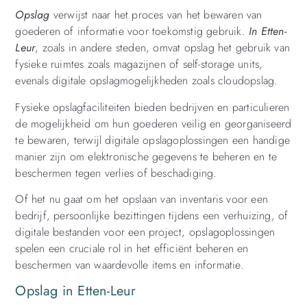
Opslag
verwijst naar het proces van het bewaren van
goederen of informatie voor toekomstig gebruik.
In Etten-
Leur
, zoals in andere steden, omvat opslag het gebruik van
fysieke ruimtes zoals magazijnen of self-storage units,
evenals digitale opslagmogelijkheden zoals cloudopslag.
Fysieke opslagfaciliteiten bieden bedrijven en particulieren
de mogelijkheid om hun goederen veilig en georganiseerd
te bewaren, terwijl digitale opslagoplossingen een handige
manier zijn om elektronische gegevens te beheren en te
beschermen tegen verlies of beschadiging.
Of het nu gaat om het opslaan van inventaris voor een
bedrijf, persoonlijke bezittingen tijdens een verhuizing, of
digitale bestanden voor een project, opslagoplossingen
spelen een cruciale rol in het efficiënt beheren en
beschermen van waardevolle items en informatie.
Opslag in Etten-Leur