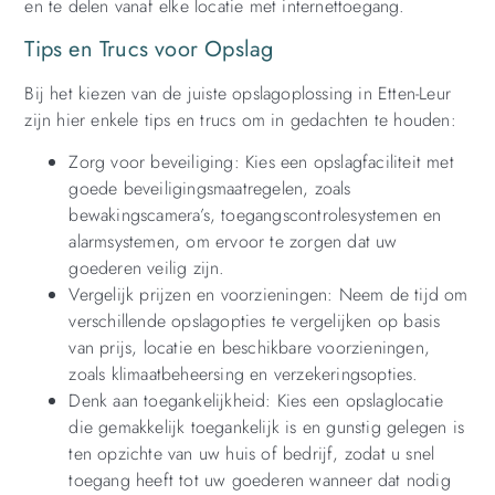
en te delen vanaf elke locatie met internettoegang.
Tips en Trucs voor Opslag
Bij het kiezen van de juiste opslagoplossing in Etten-Leur
zijn hier enkele tips en trucs om in gedachten te houden:
Zorg voor beveiliging: Kies een opslagfaciliteit met
goede beveiligingsmaatregelen, zoals
bewakingscamera’s, toegangscontrolesystemen en
alarmsystemen, om ervoor te zorgen dat uw
goederen veilig zijn.
Vergelijk prijzen en voorzieningen: Neem de tijd om
verschillende opslagopties te vergelijken op basis
van prijs, locatie en beschikbare voorzieningen,
zoals klimaatbeheersing en verzekeringsopties.
Denk aan toegankelijkheid: Kies een opslaglocatie
die gemakkelijk toegankelijk is en gunstig gelegen is
ten opzichte van uw huis of bedrijf, zodat u snel
toegang heeft tot uw goederen wanneer dat nodig