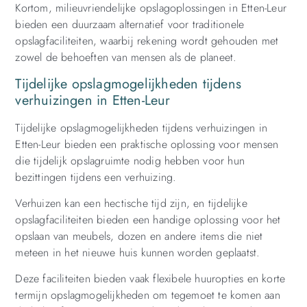
Kortom, milieuvriendelijke opslagoplossingen in Etten-Leur
bieden een duurzaam alternatief voor traditionele
opslagfaciliteiten, waarbij rekening wordt gehouden met
zowel de behoeften van mensen als de planeet.
Tijdelijke opslagmogelijkheden tijdens
verhuizingen in Etten-Leur
Tijdelijke opslagmogelijkheden tijdens verhuizingen in
Etten-Leur bieden een praktische oplossing voor mensen
die tijdelijk opslagruimte nodig hebben voor hun
bezittingen tijdens een verhuizing.
Verhuizen kan een hectische tijd zijn, en tijdelijke
opslagfaciliteiten bieden een handige oplossing voor het
opslaan van meubels, dozen en andere items die niet
meteen in het nieuwe huis kunnen worden geplaatst.
Deze faciliteiten bieden vaak flexibele huuropties en korte
termijn opslagmogelijkheden om tegemoet te komen aan