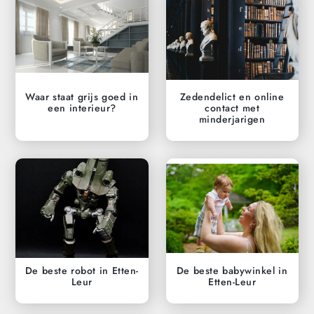
Waar staat grijs goed in
Zedendelict en online
een interieur?
contact met
minderjarigen
De beste robot in Etten-
De beste babywinkel in
Leur
Etten-Leur