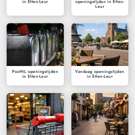
in Etten-Leur
openingstijden in Etten-
Leur
PostNL openingstijden
Vandaag openingstijden
in Etten-Leur
in Etten-Leur