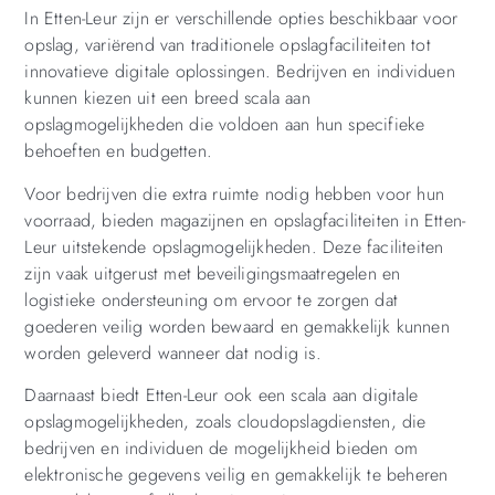
In Etten-Leur zijn er verschillende opties beschikbaar voor
opslag, variërend van traditionele opslagfaciliteiten tot
innovatieve digitale oplossingen. Bedrijven en individuen
kunnen kiezen uit een breed scala aan
opslagmogelijkheden die voldoen aan hun specifieke
behoeften en budgetten.
Voor bedrijven die extra ruimte nodig hebben voor hun
voorraad, bieden magazijnen en opslagfaciliteiten in Etten-
Leur uitstekende opslagmogelijkheden. Deze faciliteiten
zijn vaak uitgerust met beveiligingsmaatregelen en
logistieke ondersteuning om ervoor te zorgen dat
goederen veilig worden bewaard en gemakkelijk kunnen
worden geleverd wanneer dat nodig is.
Daarnaast biedt Etten-Leur ook een scala aan digitale
opslagmogelijkheden, zoals cloudopslagdiensten, die
bedrijven en individuen de mogelijkheid bieden om
elektronische gegevens veilig en gemakkelijk te beheren