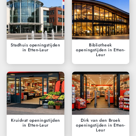
Stadhuis openingstijden
Bibliotheek
in Etten-Leur
openingstijden in Etten-
Leur
Kruidvat openingstijden
Dirk van den Broek
in Etten-Leur
openingstijden in Etten-
Leur