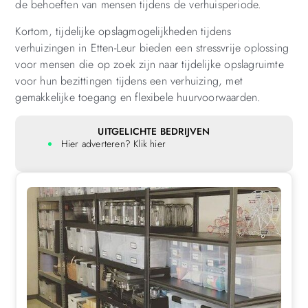
de behoeften van mensen tijdens de verhuisperiode.
Kortom, tijdelijke opslagmogelijkheden tijdens
verhuizingen in Etten-Leur bieden een stressvrije oplossing
voor mensen die op zoek zijn naar tijdelijke opslagruimte
voor hun bezittingen tijdens een verhuizing, met
gemakkelijke toegang en flexibele huurvoorwaarden.
UITGELICHTE BEDRIJVEN
Hier adverteren? Klik hier