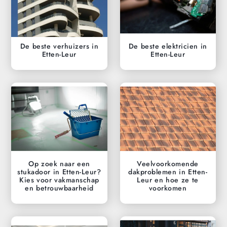
De beste verhuizers in
De beste elektricien in
Etten-Leur
Etten-Leur
Op zoek naar een
Veelvoorkomende
stukadoor in Etten-Leur?
dakproblemen in Etten-
Kies voor vakmanschap
Leur en hoe ze te
en betrouwbaarheid
voorkomen