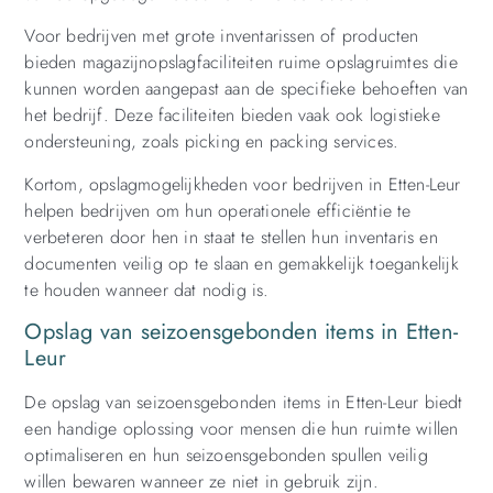
Voor bedrijven met grote inventarissen of producten
bieden magazijnopslagfaciliteiten ruime opslagruimtes die
kunnen worden aangepast aan de specifieke behoeften van
het bedrijf. Deze faciliteiten bieden vaak ook logistieke
ondersteuning, zoals picking en packing services.
Kortom, opslagmogelijkheden voor bedrijven in Etten-Leur
helpen bedrijven om hun operationele efficiëntie te
verbeteren door hen in staat te stellen hun inventaris en
documenten veilig op te slaan en gemakkelijk toegankelijk
te houden wanneer dat nodig is.
Opslag van seizoensgebonden items in Etten-
Leur
De opslag van seizoensgebonden items in Etten-Leur biedt
een handige oplossing voor mensen die hun ruimte willen
optimaliseren en hun seizoensgebonden spullen veilig
willen bewaren wanneer ze niet in gebruik zijn.