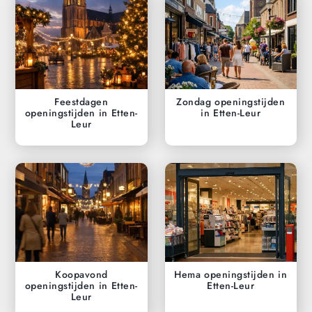
Feestdagen
Zondag openingstijden
openingstijden in Etten-
in Etten-Leur
Leur
Koopavond
Hema openingstijden in
openingstijden in Etten-
Etten-Leur
Leur