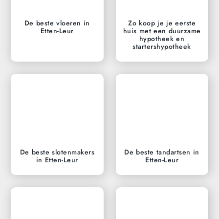
De beste vloeren in
Zo koop je je eerste
Etten-Leur
huis met een duurzame
hypotheek en
startershypotheek
De beste slotenmakers
De beste tandartsen in
in Etten-Leur
Etten-Leur