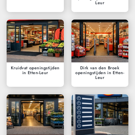
Leur
Kruidvat openingstijden
Dirk van den Broek
in Etten-Leur
openingstijden in Etten-
Leur