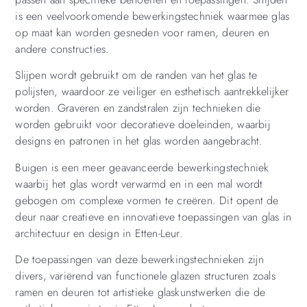
is een veelvoorkomende bewerkingstechniek waarmee glas
op maat kan worden gesneden voor ramen, deuren en
andere constructies.
Slijpen wordt gebruikt om de randen van het glas te
polijsten, waardoor ze veiliger en esthetisch aantrekkelijker
worden. Graveren en zandstralen zijn technieken die
worden gebruikt voor decoratieve doeleinden, waarbij
designs en patronen in het glas worden aangebracht.
Buigen is een meer geavanceerde bewerkingstechniek
waarbij het glas wordt verwarmd en in een mal wordt
gebogen om complexe vormen te creëren. Dit opent de
deur naar creatieve en innovatieve toepassingen van glas in
architectuur en design in Etten-Leur.
De toepassingen van deze bewerkingstechnieken zijn
divers, variërend van functionele glazen structuren zoals
ramen en deuren tot artistieke glaskunstwerken die de