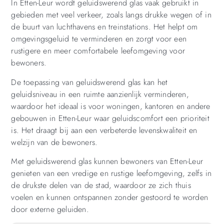
In Etten-Leur wordt geluidswerend glas vaak gebruikt in
gebieden met veel verkeer, zoals langs drukke wegen of in
de buurt van luchthavens en treinstations. Het helpt om
omgevingsgeluid te verminderen en zorgt voor een
rustigere en meer comfortabele leefomgeving voor
bewoners.
De toepassing van geluidswerend glas kan het
geluidsniveau in een ruimte aanzienlijk verminderen,
waardoor het ideaal is voor woningen, kantoren en andere
gebouwen in Etten-Leur waar geluidscomfort een prioriteit
is. Het draagt bij aan een verbeterde levenskwaliteit en
welzijn van de bewoners.
Met geluidswerend glas kunnen bewoners van Etten-Leur
genieten van een vredige en rustige leefomgeving, zelfs in
de drukste delen van de stad, waardoor ze zich thuis
voelen en kunnen ontspannen zonder gestoord te worden
door externe geluiden.