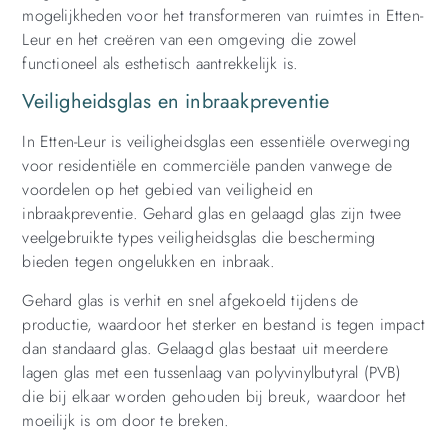
mogelijkheden voor het transformeren van ruimtes in Etten-
Leur en het creëren van een omgeving die zowel
functioneel als esthetisch aantrekkelijk is.
Veiligheidsglas en inbraakpreventie
In Etten-Leur is veiligheidsglas een essentiële overweging
voor residentiële en commerciële panden vanwege de
voordelen op het gebied van veiligheid en
inbraakpreventie. Gehard glas en gelaagd glas zijn twee
veelgebruikte types veiligheidsglas die bescherming
bieden tegen ongelukken en inbraak.
Gehard glas is verhit en snel afgekoeld tijdens de
productie, waardoor het sterker en bestand is tegen impact
dan standaard glas. Gelaagd glas bestaat uit meerdere
lagen glas met een tussenlaag van polyvinylbutyral (PVB)
die bij elkaar worden gehouden bij breuk, waardoor het
moeilijk is om door te breken.