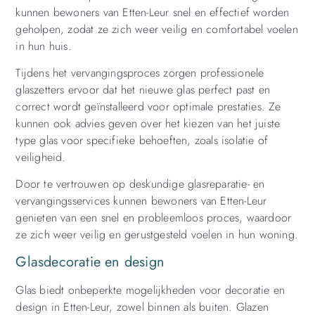
kunnen bewoners van Etten-Leur snel en effectief worden
geholpen, zodat ze zich weer veilig en comfortabel voelen
in hun huis.
Tijdens het vervangingsproces zorgen professionele
glaszetters ervoor dat het nieuwe glas perfect past en
correct wordt geïnstalleerd voor optimale prestaties. Ze
kunnen ook advies geven over het kiezen van het juiste
type glas voor specifieke behoeften, zoals isolatie of
veiligheid.
Door te vertrouwen op deskundige glasreparatie- en
vervangingsservices kunnen bewoners van Etten-Leur
genieten van een snel en probleemloos proces, waardoor
ze zich weer veilig en gerustgesteld voelen in hun woning.
Glasdecoratie en design
Glas biedt onbeperkte mogelijkheden voor decoratie en
design in Etten-Leur, zowel binnen als buiten. Glazen