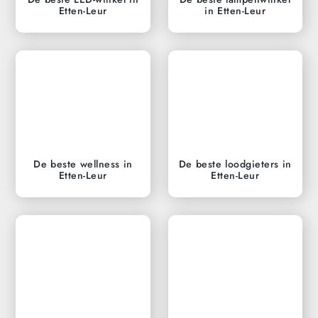
Etten-Leur
in Etten-Leur
De beste wellness in
De beste loodgieters in
Etten-Leur
Etten-Leur