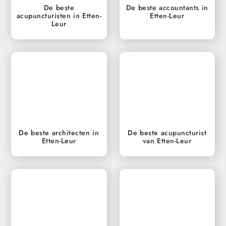
De beste
De beste accountants in
acupuncturisten in Etten-
Etten-Leur
Leur
De beste architecten in
De beste acupuncturist
Etten-Leur
van Etten-Leur