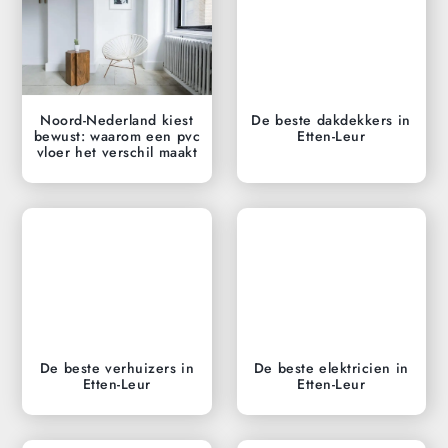
Noord-Nederland kiest
De beste dakdekkers in
bewust: waarom een pvc
Etten-Leur
vloer het verschil maakt
De beste verhuizers in
De beste elektricien in
Etten-Leur
Etten-Leur