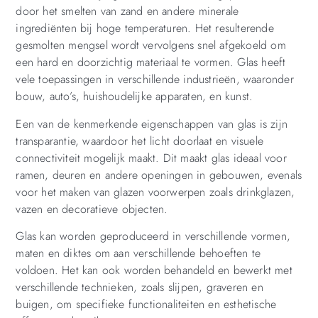
door het smelten van zand en andere minerale
ingrediënten bij hoge temperaturen. Het resulterende
gesmolten mengsel wordt vervolgens snel afgekoeld om
een hard en doorzichtig materiaal te vormen. Glas heeft
vele toepassingen in verschillende industrieën, waaronder
bouw, auto’s, huishoudelijke apparaten, en kunst.
Een van de kenmerkende eigenschappen van glas is zijn
transparantie, waardoor het licht doorlaat en visuele
connectiviteit mogelijk maakt. Dit maakt glas ideaal voor
ramen, deuren en andere openingen in gebouwen, evenals
voor het maken van glazen voorwerpen zoals drinkglazen,
vazen en decoratieve objecten.
Glas kan worden geproduceerd in verschillende vormen,
maten en diktes om aan verschillende behoeften te
voldoen. Het kan ook worden behandeld en bewerkt met
verschillende technieken, zoals slijpen, graveren en
buigen, om specifieke functionaliteiten en esthetische