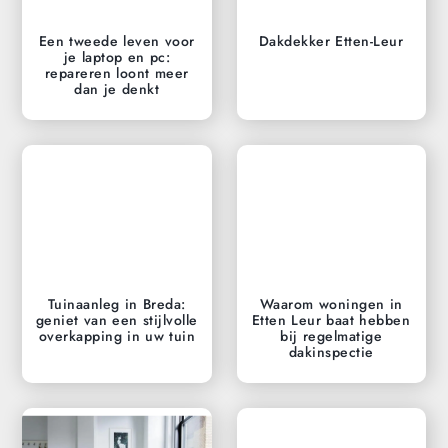
Een tweede leven voor
Dakdekker Etten-Leur
je laptop en pc:
repareren loont meer
dan je denkt
Tuinaanleg in Breda:
Waarom woningen in
geniet van een stijlvolle
Etten Leur baat hebben
overkapping in uw tuin
bij regelmatige
dakinspectie