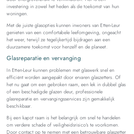
investering in zowel het heden als de toekomst van hun
woningen.
Met de juiste glasopties kunnen inwoners van Etten-Leur
genieten van een comfortabele leefomgeving, ongeacht
het weer, terwijl ze tegelijkertijd bijdragen aan een
duurzamere toekomst voor henzelf en de planeet.
Glasreparatie en vervanging
In Etten-Leur kunnen problemen met glaswerk snel en
efficiënt worden aangepakt door ervaren glaszetters. Of
het nu gaat om een gebroken raam, een lek in dubbel glas
of een beschadigde glazen deur, professionele
glasreparatie en -vervangingsservices zijn gemakkelijk
beschikbaar.
Bij een kapot raam is het belangrijk om snel te handelen
om verdere schade of veiligheidsrisico’s te voorkomen.
Door contact op te nemen met een betrouwbare glaszetter