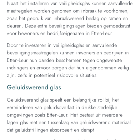
Naast het installeren van veiligheidsglas kunnen aanvullende
maatregelen worden genomen om inbraak te voorkomen,
zoals het gebruik van inbraakwerend beslag op ramen en
deuren. Deze extra beveiligingslagen bieden gemoedsrust
voor bewoners en bedrijfseigenaren in Etten-Leur.
Door te investeren in veiligheidsglas en aanvullende
beveiligingsmaatregelen kunnen inwoners en bedrijven in
Etten-Leur hun panden beschermen tegen ongewenste
indringers en ervoor zorgen dat hun eigendommen veilig
zijn, zelfs in potentieel risicovolle situaties.
Geluidswerend glas
Geluidswerend glas speelt een belangrijke rol bij het
verminderen van geluidsoverlast in drukke stedelijke
omgevingen zoals Etten-Leur. Het bestaat uit meerdere
lagen glas met een tussenlaag van geluidswerend materiaal
dat geluidstrillingen absorbeert en dempt.