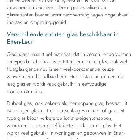
bewoners en bedrijven. Deze gespecialiseerde
glasvarianten bieden extra bescherming tegen ongelukken,
inbraak en omgevingsgeluid.
Verschillende soorten glas beschikbaar in
Etten-Leur
Glas is een essentieel materiaal dat in verschillende vormen
en types beschikbaar is in Etten-Leur. Enkel glas, ook wel
floatglas genoemd, is een veelvoorkomende keuze
vanwege zijn betaalbaarheid. Het bestaat uit één enkele
laag glas en wordt vaak gebruikt in eenvoudige
raamconstructies.
Dubbel glas, ook bekend als thermopane glas, bestaat uit
twee lagen glas met een tussenlaag van lucht of gas. Dit
type glas biedt verbeterde isolatie-eigenschappen,
waardoor het energie-efficiënter is dan enkel glas. Het
wordt veel gebruikt in woningen en gebouwen in Etten-