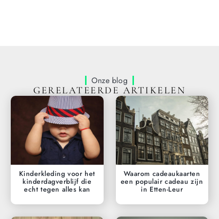
Onze blog
GERELATEERDE ARTIKELEN
Kinderkleding voor het
Waarom cadeaukaarten
kinderdagverblijf die
een populair cadeau zijn
echt tegen alles kan
in Etten-Leur