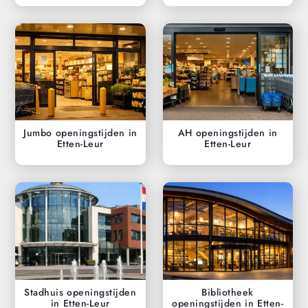
Jumbo openingstijden in
AH openingstijden in
Etten-Leur
Etten-Leur
Stadhuis openingstijden
Bibliotheek
in Etten-Leur
openingstijden in Etten-