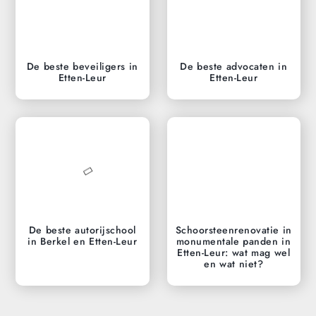
De beste beveiligers in
De beste advocaten in
Etten-Leur
Etten-Leur
De beste autorijschool
Schoorsteenrenovatie in
in Berkel en Etten-Leur
monumentale panden in
Etten-Leur: wat mag wel
en wat niet?