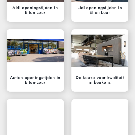
Aldi openingstijden in
Lidl openingstijden in
Etten-Leur
Etten-Leur
Action openingstijden in
De keuze voor kwaliteit
Etten-Leur
in keukens