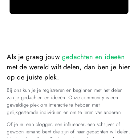
Als je graag jouw
gedachten en ideeën
met de wereld wilt delen, dan ben je hier
op de juiste plek.
Bij ons kun je je registreren en beginnen met het delen
van je gedachten en ideeën. Onze community is een
geweldige plek om interactie te hebben met
gelijkgestemde individuen en om te leren van anderen.
Of je nu een blogger, een influencer, een schrijver of
gewoon iemand bent die zijn of haar gedachten wil delen,