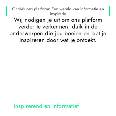
Ontdek ons platform: Een wereld van informatie en
inspiratie
Wij nodigen je uit om ons platform
verder te verkennen; duik in de
onderwerpen die jou boeien en laat je
inspireren door wat je ontdekt.
Voorbeelden van onze blogs die
inspirerend en informatief
zijn over
verschillende onderwerpen.