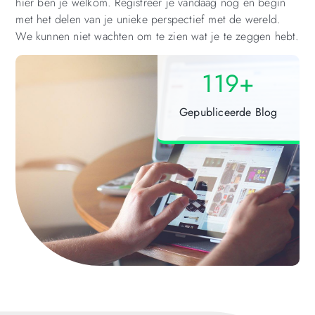
hier ben je welkom. Registreer je vandaag nog en begin
met het delen van je unieke perspectief met de wereld.
We kunnen niet wachten om te zien wat je te zeggen hebt.
119
+
Gepubliceerde Blog