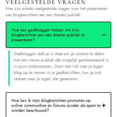
VEELGESTELDE VRAGEN
Hier zijn enkele veelgestelde vragen over het presenteren
van blogberichten aan een breder publiek:
Hoe kan gastbloggen helpen om mijn
blogberichten aan een breder publiek te
presenteren?
Gastbloggen stelt je in staat om je content te delen
met een nieuw publiek dat mogelijk geïnteresseerd is
in jouw onderwerpen. Door een link naar je eigen
blog op te nemen in je gastberichten, kun je ook
verkeer naar je eigen site genereren.
Hoe kan ik mijn blogberichten promoten op
online communities en forums zonder als spam te
worden beschouwd?