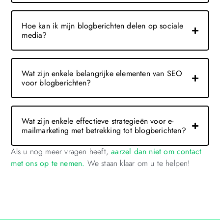
Hoe kan ik mijn blogberichten delen op sociale
media?
Wat zijn enkele belangrijke elementen van SEO
voor blogberichten?
Wat zijn enkele effectieve strategieën voor e-
mailmarketing met betrekking tot blogberichten?
Als u nog meer vragen heeft,
aarzel dan niet om contact
met ons op te nemen.
We staan klaar om u te helpen!