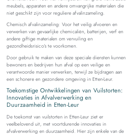
meubels, apparaten en andere omvangrijke materialen die
niet geschikt zijn voor reguliere afvalinzameling.
Chemisch afvalinzameling: Voor het veilig afvoeren en
verwerken van gevaarlijke chemicaliën, batterijen, verf en
andere giftige materialen om vervuiling en
gezondheidsrisico’s te voorkomen.
Door gebruik te maken van deze speciale diensten kunnen
bewoners en bedrijven hun afval op een veilige en
verantwoorde manier verwerken, terwijl ze bijdragen aan
een schonere en gezondere omgeving in Etten-Leur.
Toekomstige Ontwikkelingen van Vuilstorten:
Innovaties in Afvalverwerking en
Duurzaamheid in Etten-Leur
De toekomst van vuilstorten in Etten-Leur ziet er
veelbelovend uit, met voortdurende innovaties in
afvalverwerking en duurzaamheid. Hier zijn enkele van de