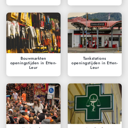
Bouwmarkten
Tankstations
openingstijden in Etten-
openingstijden in Etten-
Leur
Leur