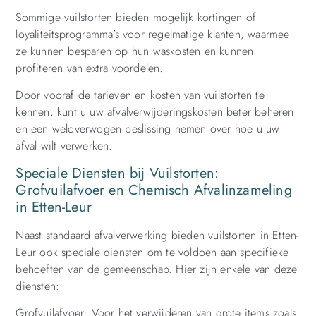
Sommige vuilstorten bieden mogelijk kortingen of
loyaliteitsprogramma’s voor regelmatige klanten, waarmee
ze kunnen besparen op hun waskosten en kunnen
profiteren van extra voordelen.
Door vooraf de tarieven en kosten van vuilstorten te
kennen, kunt u uw afvalverwijderingskosten beter beheren
en een weloverwogen beslissing nemen over hoe u uw
afval wilt verwerken.
Speciale Diensten bij Vuilstorten:
Grofvuilafvoer en Chemisch Afvalinzameling
in Etten-Leur
Naast standaard afvalverwerking bieden vuilstorten in Etten-
Leur ook speciale diensten om te voldoen aan specifieke
behoeften van de gemeenschap. Hier zijn enkele van deze
diensten:
Grofvuilafvoer: Voor het verwijderen van grote items zoals