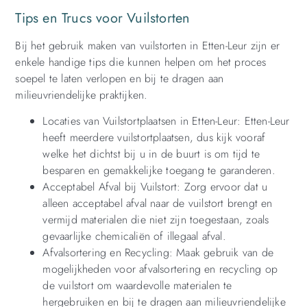
Tips en Trucs voor Vuilstorten
Bij het gebruik maken van vuilstorten in Etten-Leur zijn er
enkele handige tips die kunnen helpen om het proces
soepel te laten verlopen en bij te dragen aan
milieuvriendelijke praktijken.
Locaties van Vuilstortplaatsen in Etten-Leur: Etten-Leur
heeft meerdere vuilstortplaatsen, dus kijk vooraf
welke het dichtst bij u in de buurt is om tijd te
besparen en gemakkelijke toegang te garanderen.
Acceptabel Afval bij Vuilstort: Zorg ervoor dat u
alleen acceptabel afval naar de vuilstort brengt en
vermijd materialen die niet zijn toegestaan, zoals
gevaarlijke chemicaliën of illegaal afval.
Afvalsortering en Recycling: Maak gebruik van de
mogelijkheden voor afvalsortering en recycling op
de vuilstort om waardevolle materialen te
hergebruiken en bij te dragen aan milieuvriendelijke