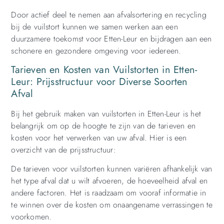
Door actief deel te nemen aan afvalsortering en recycling
bij de vuilstort kunnen we samen werken aan een
duurzamere toekomst voor Etten-Leur en bijdragen aan een
schonere en gezondere omgeving voor iedereen.
Tarieven en Kosten van Vuilstorten in Etten-
Leur: Prijsstructuur voor Diverse Soorten
Afval
Bij het gebruik maken van vuilstorten in Etten-Leur is het
belangrijk om op de hoogte te zijn van de tarieven en
kosten voor het verwerken van uw afval. Hier is een
overzicht van de prijsstructuur:
De tarieven voor vuilstorten kunnen variëren afhankelijk van
het type afval dat u wilt afvoeren, de hoeveelheid afval en
andere factoren. Het is raadzaam om vooraf informatie in
te winnen over de kosten om onaangename verrassingen te
voorkomen.