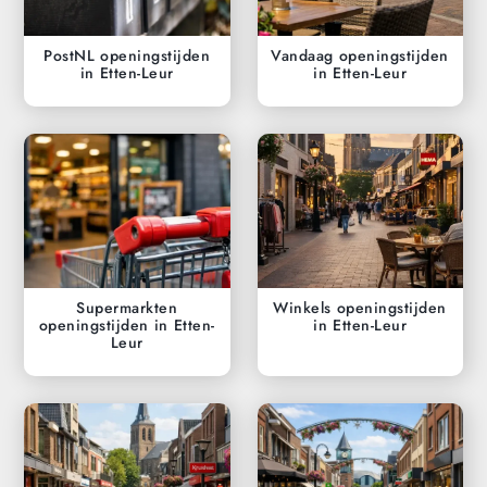
PostNL openingstijden
Vandaag openingstijden
in Etten-Leur
in Etten-Leur
Supermarkten
Winkels openingstijden
openingstijden in Etten-
in Etten-Leur
Leur