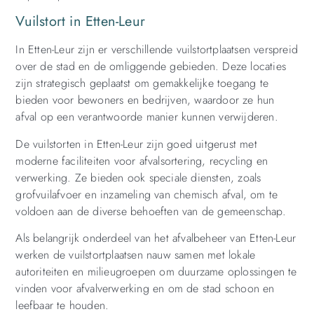
Vuilstort in Etten-Leur
In Etten-Leur zijn er verschillende vuilstortplaatsen verspreid
over de stad en de omliggende gebieden. Deze locaties
zijn strategisch geplaatst om gemakkelijke toegang te
bieden voor bewoners en bedrijven, waardoor ze hun
afval op een verantwoorde manier kunnen verwijderen.
De vuilstorten in Etten-Leur zijn goed uitgerust met
moderne faciliteiten voor afvalsortering, recycling en
verwerking. Ze bieden ook speciale diensten, zoals
grofvuilafvoer en inzameling van chemisch afval, om te
voldoen aan de diverse behoeften van de gemeenschap.
Als belangrijk onderdeel van het afvalbeheer van Etten-Leur
werken de vuilstortplaatsen nauw samen met lokale
autoriteiten en milieugroepen om duurzame oplossingen te
vinden voor afvalverwerking en om de stad schoon en
leefbaar te houden.