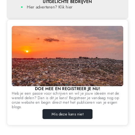
UITGELICHTE BEDRIJVEN
Hier adverteren? Klik hier
DOE MEE EN REGISTREER JE NU!
Heb je een passie voor schrijven en wil je jouw ideeën met de
wereld delen? Dan is dit je kans! Registreer je vandaag nog op
onze website en begin direct met het publiceren van je eigen
blogs.
Mis deze kans niet