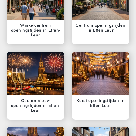
Winkelcentrum
Centrum openingstijden
openingstijden in Etten-
in Etten-Leur
Leur
Oud en nieuw
Kerst openingstijden in
openingstijden in Etten-
Etten-Leur
Leur