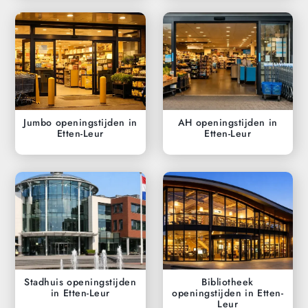
Jumbo openingstijden in
AH openingstijden in
Etten-Leur
Etten-Leur
Stadhuis openingstijden
Bibliotheek
in Etten-Leur
openingstijden in Etten-
Leur