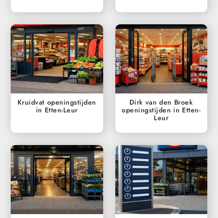
Kruidvat openingstijden
Dirk van den Broek
in Etten-Leur
openingstijden in Etten-
Leur