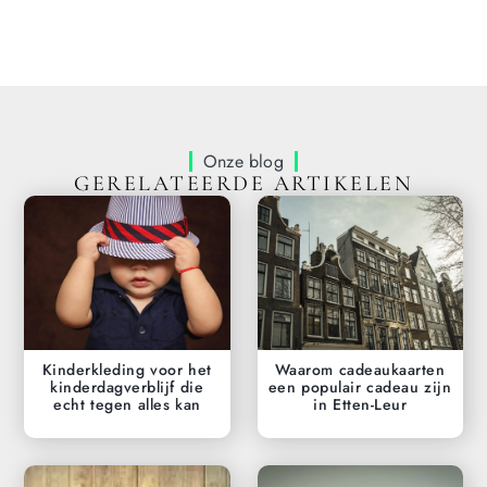
Onze blog
GERELATEERDE ARTIKELEN
Kinderkleding voor het
Waarom cadeaukaarten
kinderdagverblijf die
een populair cadeau zijn
echt tegen alles kan
in Etten-Leur