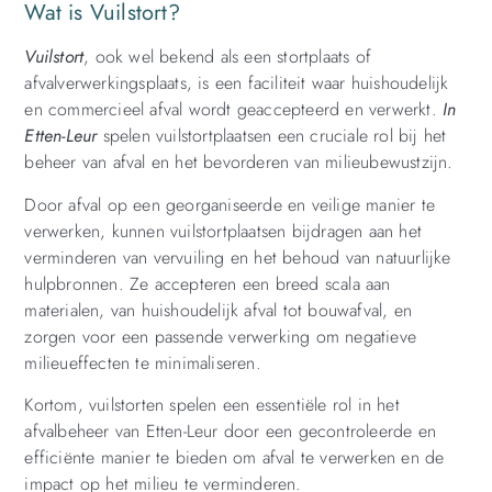
Wat is Vuilstort?
Vuilstort
, ook wel bekend als een stortplaats of
afvalverwerkingsplaats, is een faciliteit waar huishoudelijk
en commercieel afval wordt geaccepteerd en verwerkt.
In
Etten-Leur
spelen vuilstortplaatsen een cruciale rol bij het
beheer van afval en het bevorderen van milieubewustzijn.
Door afval op een georganiseerde en veilige manier te
verwerken, kunnen vuilstortplaatsen bijdragen aan het
verminderen van vervuiling en het behoud van natuurlijke
hulpbronnen. Ze accepteren een breed scala aan
materialen, van huishoudelijk afval tot bouwafval, en
zorgen voor een passende verwerking om negatieve
milieueffecten te minimaliseren.
Kortom, vuilstorten spelen een essentiële rol in het
afvalbeheer van Etten-Leur door een gecontroleerde en
efficiënte manier te bieden om afval te verwerken en de
impact op het milieu te verminderen.