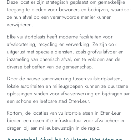
Deze locaties zijn strategisch geplaatst om gemakkelijke
toegang te bieden voor bewoners en bedrijven, waardoor
ze hun afval op een verantwoorde manier kunnen
verwijderen.
Elke vuilstortplaats heeft moderne faciliteiten voor
afvalsortering, recycling en verwerking. Ze zijn ook
uitgerust met speciale diensten, zoals grofvuilafvoer en
inzameling van chemisch afval, om te voldoen aan de
diverse behoeften van de gemeenschap.
Door de nauwe samenwerking tussen vuilstortplaatsen,
lokale autoriteiten en milieugroepen kunnen ze duurzame
oplossingen vinden voor afvalverwerking en bijdragen aan
een schone en leefbare stad Etten-Leur.
Kortom, de locaties van vuilstortpla atsen in Etten-Leur
bieden een essentiële infrastructuur voor afvalbeheer en
dragen bij aan milieubewustzijn in de regio.