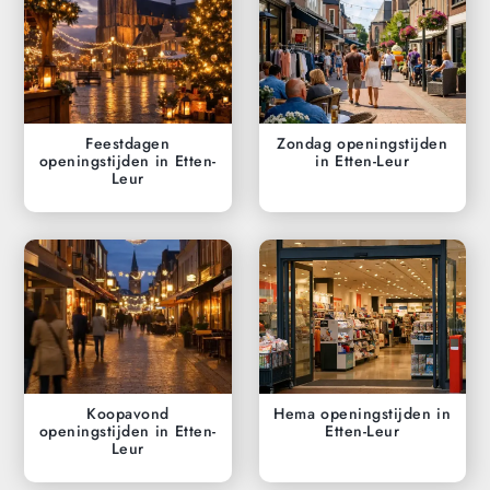
Feestdagen
Zondag openingstijden
openingstijden in Etten-
in Etten-Leur
Leur
Koopavond
Hema openingstijden in
openingstijden in Etten-
Etten-Leur
Leur