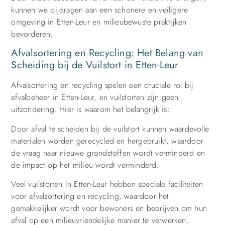
kunnen we bijdragen aan een schonere en veiligere
omgeving in Etten-Leur en milieubewuste praktijken
bevorderen.
Afvalsortering en Recycling: Het Belang van
Scheiding bij de Vuilstort in Etten-Leur
Afvalsortering en recycling spelen een cruciale rol bij
afvalbeheer in Etten-Leur, en vuilstorten zijn geen
uitzondering. Hier is waarom het belangrijk is:
Door afval te scheiden bij de vuilstort kunnen waardevolle
materialen worden gerecycled en hergebruikt, waardoor
de vraag naar nieuwe grondstoffen wordt verminderd en
de impact op het milieu wordt verminderd.
Veel vuilstorten in Etten-Leur hebben speciale faciliteiten
voor afvalsortering en recycling, waardoor het
gemakkelijker wordt voor bewoners en bedrijven om hun
afval op een milieuvriendelijke manier te verwerken.