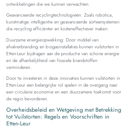
ontwikkelingen die we kunnen verwachten:
Geavanceerde recyclingtechnologieën: Zoals robotica,
kunstmatige intelligentie en geavanceerde sorteersystemen
die recycling efficiënter en kosteneffectiever maken.
Duurzame energieopwekking: Door middel van
afvalverbranding en biogasinstallaties kunnen vuilstorten in
Etten-Leur bijdragen aan de productie van schone energie
en de afhankelijkheid van fossiele brandstoffen
verminderen.
Door te investeren in deze innovaties kunnen vuilstorten in
Etten-Leur een belangrijke rol spelen in de overgang naar
een circulaire economie en een duurzamere toekomst voor
de regio bevorderen.
Overheidsbeleid en Wetgeving met Betrekking
tot Vuilstorten: Regels en Voorschriften in
Etten-Leur