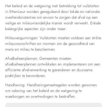
Het beleid en de wetgeving met betrekking tot vuilstorten
in Etten-Leur worden gereguleerd door lokale en nationale
overheidsinstanties om ervoor te zorgen dat afval op een
veilige en milieuvriendelijke manier wordt verwerkt. Enkele
belangrijke aspecten zijn onder meer:
Milieuvergunningen: Vuilstorten moeten voldoen aan strikte
milieuvoorschriften en -normen om de gezondheid van
mens en milieu te beschermen.
Afvalbeheerplannen: Gemeenten moeten
afvalbeheerplannen ontwikkelen en implementeren om een
efficiënte afvalverwerking te garanderen en duurzame
praktijken te bevorderen.
Handhaving: Handhavingsmaatregelen worden genomen
om naleving van het beleid en de wetgeving te
waarborgen en overtredingen te bestraffen.