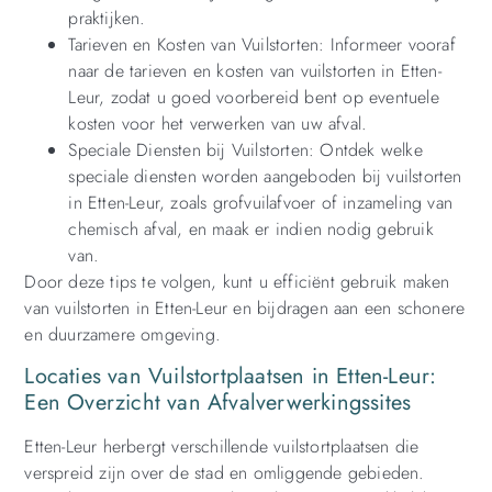
praktijken.
Tarieven en Kosten van Vuilstorten: Informeer vooraf
naar de tarieven en kosten van vuilstorten in Etten-
Leur, zodat u goed voorbereid bent op eventuele
kosten voor het verwerken van uw afval.
Speciale Diensten bij Vuilstorten: Ontdek welke
speciale diensten worden aangeboden bij vuilstorten
in Etten-Leur, zoals grofvuilafvoer of inzameling van
chemisch afval, en maak er indien nodig gebruik
van.
Door deze tips te volgen, kunt u efficiënt gebruik maken
van vuilstorten in Etten-Leur en bijdragen aan een schonere
en duurzamere omgeving.
Locaties van Vuilstortplaatsen in Etten-Leur:
Een Overzicht van Afvalverwerkingssites
Etten-Leur herbergt verschillende vuilstortplaatsen die
verspreid zijn over de stad en omliggende gebieden.