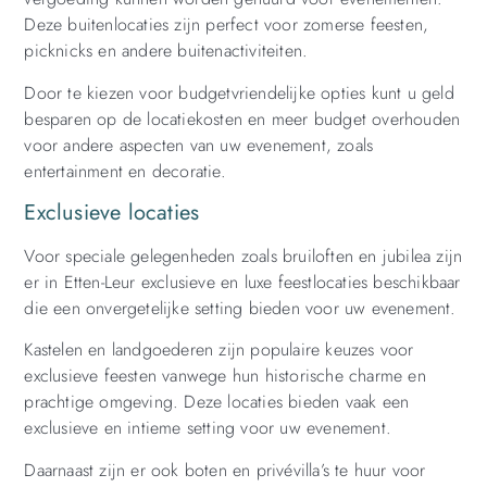
Deze buitenlocaties zijn perfect voor zomerse feesten,
picknicks en andere buitenactiviteiten.
Door te kiezen voor budgetvriendelijke opties kunt u geld
besparen op de locatiekosten en meer budget overhouden
voor andere aspecten van uw evenement, zoals
entertainment en decoratie.
Exclusieve locaties
Voor speciale gelegenheden zoals bruiloften en jubilea zijn
er in Etten-Leur exclusieve en luxe feestlocaties beschikbaar
die een onvergetelijke setting bieden voor uw evenement.
Kastelen en landgoederen zijn populaire keuzes voor
exclusieve feesten vanwege hun historische charme en
prachtige omgeving. Deze locaties bieden vaak een
exclusieve en intieme setting voor uw evenement.
Daarnaast zijn er ook boten en privévilla’s te huur voor