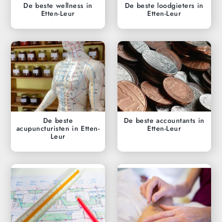
De beste wellness in
De beste loodgieters in
Etten-Leur
Etten-Leur
De beste
De beste accountants in
acupuncturisten in Etten-
Etten-Leur
Leur