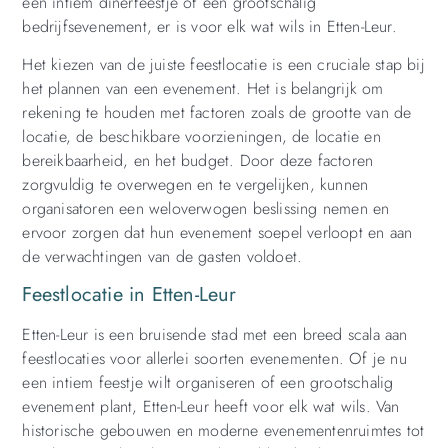
een intiem dinerfeestje of een grootschalig
bedrijfsevenement, er is voor elk wat wils in Etten-Leur.
Het kiezen van de juiste feestlocatie is een cruciale stap bij
het plannen van een evenement. Het is belangrijk om
rekening te houden met factoren zoals de grootte van de
locatie, de beschikbare voorzieningen, de locatie en
bereikbaarheid, en het budget. Door deze factoren
zorgvuldig te overwegen en te vergelijken, kunnen
organisatoren een weloverwogen beslissing nemen en
ervoor zorgen dat hun evenement soepel verloopt en aan
de verwachtingen van de gasten voldoet.
Feestlocatie in Etten-Leur
Etten-Leur is een bruisende stad met een breed scala aan
feestlocaties voor allerlei soorten evenementen. Of je nu
een intiem feestje wilt organiseren of een grootschalig
evenement plant, Etten-Leur heeft voor elk wat wils. Van
historische gebouwen en moderne evenementenruimtes tot