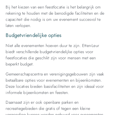
Bij het kiezen van een feestlocatie is het belangrijk om
rekening te houden met de benodigde faciliteiten en de
capaciteit die nodig is om uw evenement succesvol te
laten verlopen.
Budgetvriendelijke opties
Niet alle evenementen hoeven duur te zijn. Etten-Leur
biedt verschillende budgetvriendelijke opties voor
feestlocaties die geschikt zijn voor mensen met een
beperkt budget.
Gemeenschapscentra en verenigingsgebouwen zijn vaak
betaalbare opties voor evenementen en bijeenkomsten.
Deze locaties bieden basisfaciliteiten en zijn ideaal voor
informele bijeenkomsten en feesten.
Daarnaast zijn er ook openbare parken en
recreatiegebieden die gratis of tegen een kleine
vergoeding kunnen worden gehuurd voor evenementen.