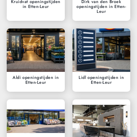
Kruidvat openingstijden
Dirk van den Broek
in Etten-Leur
openingstijden in Etten-
Leur
Aldi openingstijden in
Lidl openingstijden in
Etten-Leur
Etten-Leur