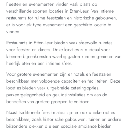
Feesten en evenementen vinden vaak plaats op
verschillende soorten locaties in Etten-Leur. Van intieme
restaurants tot ruime feestzalen en historische gebouwen,
er is voor elk type evenement een geschikte locatie te
vinden.
Restaurants in Etten-Leur bieden vaak sfeervolle ruimtes
voor feesten en diners. Deze locaties zijn ideaal voor
kleinere bijeenkomsten waarbij gasten kunnen genieten van
heerlijk eten en een intieme sfeer.
Voor grotere evenementen zijn er hotels en feestzalen
beschikbaar met voldoende capaciteit en faciliteiten. Deze
locaties bieden vaak uitgebreide cateringopties,
parkeergelegenheid en geluidsinstallaties om aan de
behoeften van grotere groepen te voldoen.
Naast traditionele feestlocaties zijn er ook unieke opties
beschikbaar, zoals historische gebouwen, tuinen en andere
bijzondere plekken die een speciale ambiance bieden