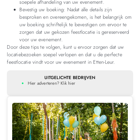
soepele afhandeling van uw evenement.
Bevestig uw boeking: Nadat alle details zijn
besproken en overeengekomen, is het belangrijk om
uw boeking schriftelijk te bevestigen om ervoor te
zorgen dat uw gekozen feestlocatie is gereserveerd
voor uw evenement.
Door deze tips te volgen, kunt u ervoor zorgen dat uw
locatiebezoeken soepel verlopen en dat u de perfecte
feestlocatie vindt voor uw evenement in Etten-Leur.
UITGELICHTE BEDRIJVEN
Hier adverteren? Klik hier