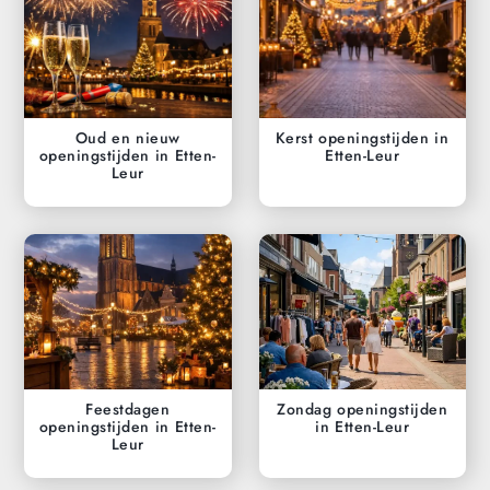
Oud en nieuw
Kerst openingstijden in
openingstijden in Etten-
Etten-Leur
Leur
Feestdagen
Zondag openingstijden
openingstijden in Etten-
in Etten-Leur
Leur