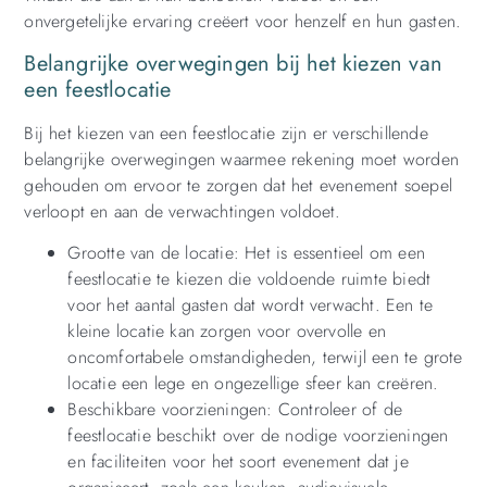
onvergetelijke ervaring creëert voor henzelf en hun gasten.
Belangrijke overwegingen bij het kiezen van
een feestlocatie
Bij het kiezen van een feestlocatie zijn er verschillende
belangrijke overwegingen waarmee rekening moet worden
gehouden om ervoor te zorgen dat het evenement soepel
verloopt en aan de verwachtingen voldoet.
Grootte van de locatie: Het is essentieel om een
feestlocatie te kiezen die voldoende ruimte biedt
voor het aantal gasten dat wordt verwacht. Een te
kleine locatie kan zorgen voor overvolle en
oncomfortabele omstandigheden, terwijl een te grote
locatie een lege en ongezellige sfeer kan creëren.
Beschikbare voorzieningen: Controleer of de
feestlocatie beschikt over de nodige voorzieningen
en faciliteiten voor het soort evenement dat je