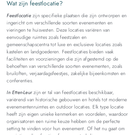
Wat zijn feestlocatie?
Feestlocatie
zijn specifieke plaatsen die zijn ontworpen en
ingericht om verschillende soorten evenementen en
vieringen te huisvesten. Deze locaties variëren van
eenvoudige ruimtes zoals feestzalen en
gemeenschapscentra tot luxe en exclusieve locaties zoals
kastelen en landgoederen. Feestlocaties bieden vaak
faciliteiten en voorzieningen die zijn afgestemd op de
behoeften van verschillende soorten evenementen, zoals
bruiloften, verjaardagsfeestjes, zakelijke bijeenkomsten en
conferenties.
In Etten-Leur
zijn er tal van feestlocaties beschikbaar,
variërend van historische gebouwen en hotels tot moderne
evenementenruimtes en outdoor locaties. Elk type locatie
heeft zijn eigen unieke kenmerken en voordelen, waardoor
organisatoren een ruime keuze hebben om de perfecte
setting te vinden voor hun evenement. Of het nu gaat om