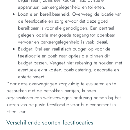
organiseert, zoals een keuken, audiovisuele
apparatuur, parkeergelegenheid en toiletten.
Locatie en bereikbaarheid: Overweeg de locatie van
de feestlocatie en zorg ervoor dat deze goed
bereikbaar is voor alle genodigden. Een centraal
gelegen locatie met goede toegang tot openbaar
vervoer en parkeergelegenheid is vaak ideaal.
Budget: Stel een realistisch budget op voor de
feestlocatie en zoek naar opties die binnen dit
budget passen. Vergeet niet rekening te houden met
eventuele extra kosten, zoals catering, decoratie en
entertainment.
Door deze overwegingen zorgvuldig te evalueren en te
bespreken met de betrokken partijen, kunnen
organisatoren een weloverwogen beslissing nemen bij het
kiezen van de juiste feestlocatie voor hun evenement in
Etten-Leur.
Verschillende soorten feestlocaties