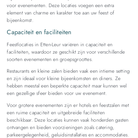
voor evenementen. Deze locaties voegen een extra
element van charme en karakter toe aan uw feest of
bijeenkomst.
Capaciteit en faciliteiten
Feestlocaties in Etten-Leur variëren in capaciteit en
faciliteiten, waardoor ze geschikt zijn voor verschillende
soorten evenementen en groepsgroottes.
Restaurants en kleine zalen bieden vaak een intieme setting
en zijn ideaal voor kleine bijeenkomsten en diners. Ze
hebben meestal een beperkte capaciteit maar kunnen wel
een gezellige sfeer bieden voor uw evenement.
Voor grotere evenementen zijn er hotels en feestzalen met
een ruime capaciteit en uitgebreide faciliteiten
beschikbaar. Deze locaties kunnen vaak honderden gasten
ontvangen en bieden voorzieningen zoals catering,
parkeergelegenheid, geluidsinstallaties en accommodaties.