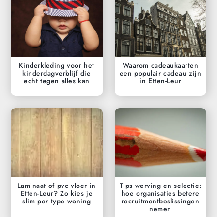
Kinderkleding voor het
Waarom cadeaukaarten
kinderdagverblijf die
een populair cadeau zijn
echt tegen alles kan
in Etten-Leur
Laminaat of pvc vloer in
Tips werving en selectie:
Etten-Leur? Zo kies je
hoe organisaties betere
slim per type woning
recruitmentbeslissingen
nemen