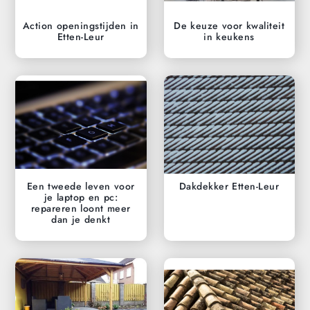
Action openingstijden in
De keuze voor kwaliteit
Etten-Leur
in keukens
Een tweede leven voor
Dakdekker Etten-Leur
je laptop en pc:
repareren loont meer
dan je denkt