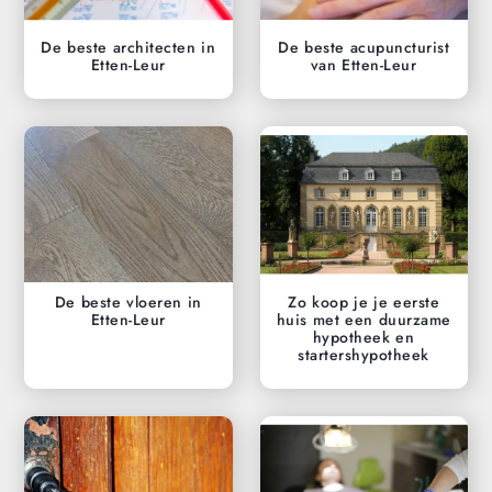
De beste architecten in
De beste acupuncturist
Etten-Leur
van Etten-Leur
De beste vloeren in
Zo koop je je eerste
Etten-Leur
huis met een duurzame
hypotheek en
startershypotheek