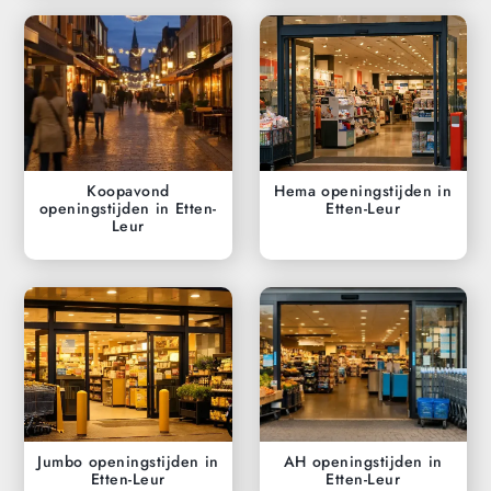
Koopavond
Hema openingstijden in
openingstijden in Etten-
Etten-Leur
Leur
Jumbo openingstijden in
AH openingstijden in
Etten-Leur
Etten-Leur