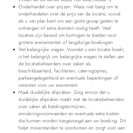
Onderhandel over prijzen: Wees niet bang om te
onderhandelen over de prijs van de locatie, vooral
als u van plan bent om een grote groep gasten te
ontvangen of extra diensten nodig heeft. Veel
locaties zijn bereid om kortingen te bieden voor
grotere evenementen of langdurige boekingen.
Stel belangrijke vragen: Voordat u een locatie boekt,
is het belangrijk om belangrijke vragen te stellen aan
de locatiebeheerders over zaken als
beschikbaarheid, faciliteiten, cateringopties,
parkeergelegenheid en eventuele beperkingen of
vereisten voor uw evenement.
Maak duidelijke afspraken: Zorg ervoor dat u
duidelijke afspraken maakt met de locatiebeheerders
over zaken als betalingstermijnen,
annuleringsvoorwaarden en eventuele extra kosten
die kunnen worden toegevoegd aan uw boeking. Dit
helpt misverstanden te voorkomen en zorgt voor een