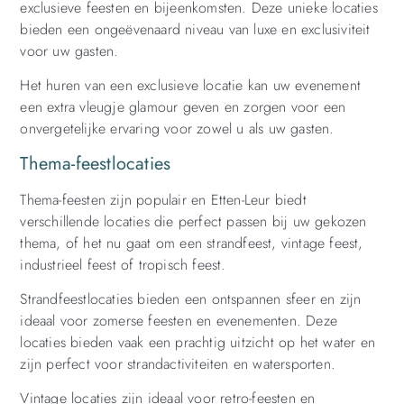
exclusieve feesten en bijeenkomsten. Deze unieke locaties
bieden een ongeëvenaard niveau van luxe en exclusiviteit
voor uw gasten.
Het huren van een exclusieve locatie kan uw evenement
een extra vleugje glamour geven en zorgen voor een
onvergetelijke ervaring voor zowel u als uw gasten.
Thema-feestlocaties
Thema-feesten zijn populair en Etten-Leur biedt
verschillende locaties die perfect passen bij uw gekozen
thema, of het nu gaat om een strandfeest, vintage feest,
industrieel feest of tropisch feest.
Strandfeestlocaties bieden een ontspannen sfeer en zijn
ideaal voor zomerse feesten en evenementen. Deze
locaties bieden vaak een prachtig uitzicht op het water en
zijn perfect voor strandactiviteiten en watersporten.
Vintage locaties zijn ideaal voor retro-feesten en