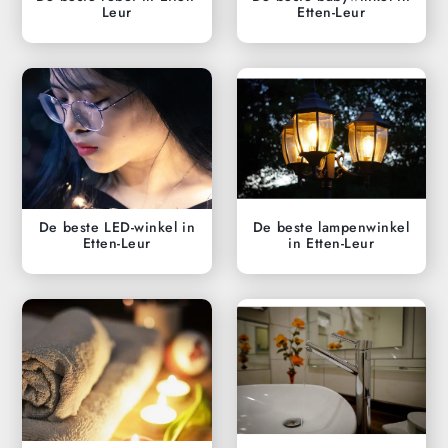
Leur
Etten-Leur
De beste LED-winkel in
De beste lampenwinkel
Etten-Leur
in Etten-Leur