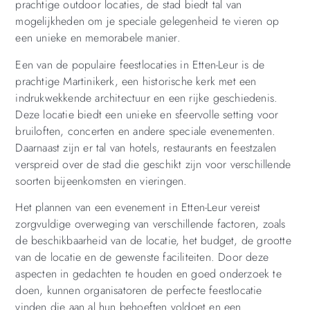
prachtige outdoor locaties, de stad biedt tal van
mogelijkheden om je speciale gelegenheid te vieren op
een unieke en memorabele manier.
Een van de populaire feestlocaties in Etten-Leur is de
prachtige Martinikerk, een historische kerk met een
indrukwekkende architectuur en een rijke geschiedenis.
Deze locatie biedt een unieke en sfeervolle setting voor
bruiloften, concerten en andere speciale evenementen.
Daarnaast zijn er tal van hotels, restaurants en feestzalen
verspreid over de stad die geschikt zijn voor verschillende
soorten bijeenkomsten en vieringen.
Het plannen van een evenement in Etten-Leur vereist
zorgvuldige overweging van verschillende factoren, zoals
de beschikbaarheid van de locatie, het budget, de grootte
van de locatie en de gewenste faciliteiten. Door deze
aspecten in gedachten te houden en goed onderzoek te
doen, kunnen organisatoren de perfecte feestlocatie
vinden die aan al hun behoeften voldoet en een