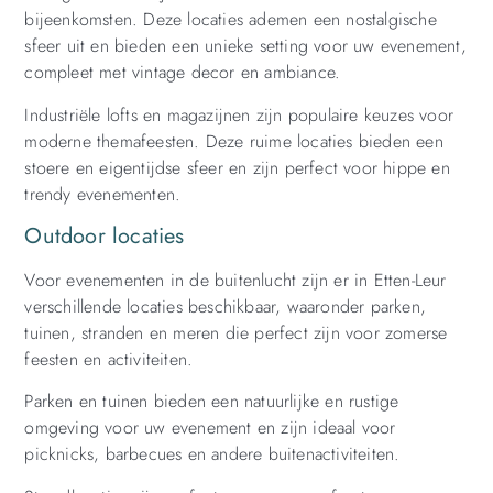
bijeenkomsten. Deze locaties ademen een nostalgische
sfeer uit en bieden een unieke setting voor uw evenement,
compleet met vintage decor en ambiance.
Industriële lofts en magazijnen zijn populaire keuzes voor
moderne themafeesten. Deze ruime locaties bieden een
stoere en eigentijdse sfeer en zijn perfect voor hippe en
trendy evenementen.
Outdoor locaties
Voor evenementen in de buitenlucht zijn er in Etten-Leur
verschillende locaties beschikbaar, waaronder parken,
tuinen, stranden en meren die perfect zijn voor zomerse
feesten en activiteiten.
Parken en tuinen bieden een natuurlijke en rustige
omgeving voor uw evenement en zijn ideaal voor
picknicks, barbecues en andere buitenactiviteiten.