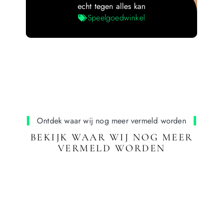
echt tegen alles kan
Speelgoedwinkel
Ontdek waar wij nog meer vermeld worden
BEKIJK WAAR WIJ NOG MEER
VERMELD WORDEN