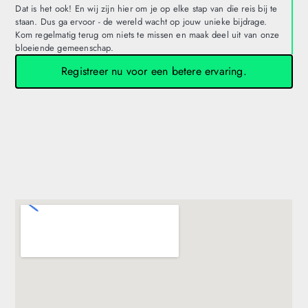
Dat is het ook! En wij zijn hier om je op elke stap van die reis bij te
staan. Dus ga ervoor - de wereld wacht op jouw unieke bijdrage.
Kom regelmatig terug om niets te missen en maak deel uit van onze
bloeiende gemeenschap.
Registreer nu voor een betere ervaring.