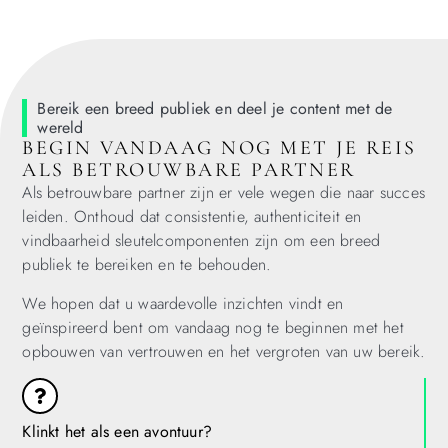
Bereik een breed publiek en deel je content met de
wereld
BEGIN VANDAAG NOG MET JE REIS
ALS BETROUWBARE PARTNER
Als betrouwbare partner zijn er vele wegen die naar succes
leiden. Onthoud dat consistentie, authenticiteit en
vindbaarheid sleutelcomponenten zijn om een breed
publiek te bereiken en te behouden.
We hopen dat u waardevolle inzichten vindt en
geïnspireerd bent om vandaag nog te beginnen met het
opbouwen van vertrouwen en het vergroten van uw bereik.
Klinkt het als een avontuur?