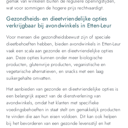
gemak van winkelen buiten de reguliere openingstijden,
wat voor sommigen de hogere prijs rechtvaardigt.
Gezondheids- en dieetvriendelijke opties
verkrijgbaar bij avondwinkels in Etten-Leur
Voor mensen die gezondheidsbewust zijn of speciale
dieetbehoeften hebben, bieden avondwinkels in Etten-Leur
vaak een scala aan gezonde en dieetvriendelijke opties
aan. Deze opties kunnen onder meer biologische
producten, glutenvrije producten, veganistische en
vegetarische alternatieven, en snacks met een laag
suikergehalte omvatten.
Het aanbieden van gezonde en dieetvriendelijke opties is
een belangrijk aspect van de dienstverlening van
avondwinkels, omdat het klanten met specifieke
voedingsbehoeften in staat stelt om gemakkelijk producten
te vinden die aan hun eisen voldoen. Dit kan ook helpen
bij het bevorderen van een gezonde levensstijl en het