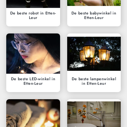
De beste robot in Etten-
De beste babywinkel in
Leur
Etten-Leur
De beste LED-winkel in
De beste lampenwinkel
Etten-Leur
in Etten-Leur