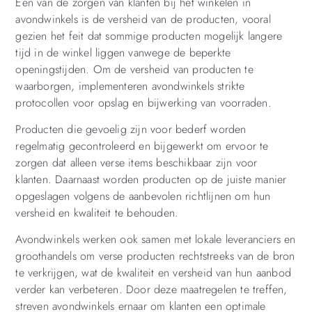
Een van de zorgen van klanten bij het winkelen in
avondwinkels is de versheid van de producten, vooral
gezien het feit dat sommige producten mogelijk langere
tijd in de winkel liggen vanwege de beperkte
openingstijden. Om de versheid van producten te
waarborgen, implementeren avondwinkels strikte
protocollen voor opslag en bijwerking van voorraden.
Producten die gevoelig zijn voor bederf worden
regelmatig gecontroleerd en bijgewerkt om ervoor te
zorgen dat alleen verse items beschikbaar zijn voor
klanten. Daarnaast worden producten op de juiste manier
opgeslagen volgens de aanbevolen richtlijnen om hun
versheid en kwaliteit te behouden.
Avondwinkels werken ook samen met lokale leveranciers en
groothandels om verse producten rechtstreeks van de bron
te verkrijgen, wat de kwaliteit en versheid van hun aanbod
verder kan verbeteren. Door deze maatregelen te treffen,
streven avondwinkels ernaar om klanten een optimale