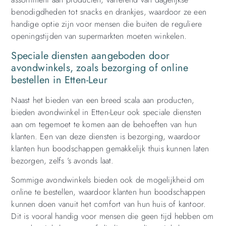
benodigdheden tot snacks en drankjes, waardoor ze een
handige optie zijn voor mensen die buiten de reguliere
openingstijden van supermarkten moeten winkelen.
Speciale diensten aangeboden door
avondwinkels, zoals bezorging of online
bestellen in Etten-Leur
Naast het bieden van een breed scala aan producten,
bieden avondwinkel in Etten-Leur ook speciale diensten
aan om tegemoet te komen aan de behoeften van hun
klanten. Een van deze diensten is bezorging, waardoor
klanten hun boodschappen gemakkelijk thuis kunnen laten
bezorgen, zelfs ’s avonds laat.
Sommige avondwinkels bieden ook de mogelijkheid om
online te bestellen, waardoor klanten hun boodschappen
kunnen doen vanuit het comfort van hun huis of kantoor.
Dit is vooral handig voor mensen die geen tijd hebben om