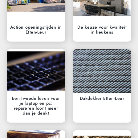
Action openingstijden in
De keuze voor kwaliteit
Etten-Leur
in keukens
Een tweede leven voor
Dakdekker Etten-Leur
je laptop en pc:
repareren loont meer
dan je denkt