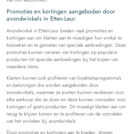
Promoties en kortingen aangeboden door
avondwinkels in Etten-Leur
Avondwinkel in Etten-Leur bieden vaak promoties en
kortingen aan om klanten aan te moedigen hun winkel te
bezoeken en te genieten van speciale aanbiedingen. Deze
promoties kunnen variëren van kortingen op populaire
producten tot speciale aanbiedingen bij het kopen van
meerdere items.
Klanten kunnen ook profiteren van loyaliteitsprogramma’s
en beloningen die worden aangeboden door
avondwinkels, waarmee ze punten kunnen verdienen voor
elke aankoop die ze doen en deze kunnen inwisselen voor
kortingen of gratis producten. Dit moedigt klanten aan om
terug te blijven komen en te profiteren van de voordelen
van het winkelen bij avondwinkels.
Door promoties en kortingen aan te bieden, streven