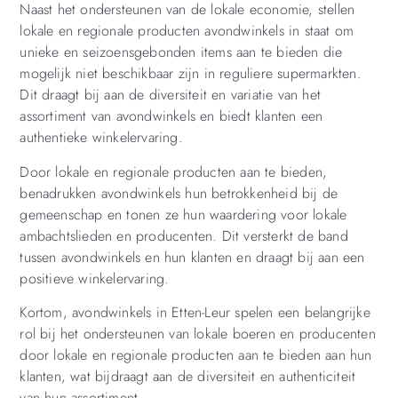
Naast het ondersteunen van de lokale economie, stellen
lokale en regionale producten avondwinkels in staat om
unieke en seizoensgebonden items aan te bieden die
mogelijk niet beschikbaar zijn in reguliere supermarkten.
Dit draagt ​​bij aan de diversiteit en variatie van het
assortiment van avondwinkels en biedt klanten een
authentieke winkelervaring.
Door lokale en regionale producten aan te bieden,
benadrukken avondwinkels hun betrokkenheid bij de
gemeenschap en tonen ze hun waardering voor lokale
ambachtslieden en producenten. Dit versterkt de band
tussen avondwinkels en hun klanten en draagt ​​bij aan een
positieve winkelervaring.
Kortom, avondwinkels in Etten-Leur spelen een belangrijke
rol bij het ondersteunen van lokale boeren en producenten
door lokale en regionale producten aan te bieden aan hun
klanten, wat bijdraagt ​​aan de diversiteit en authenticiteit
van hun assortiment.