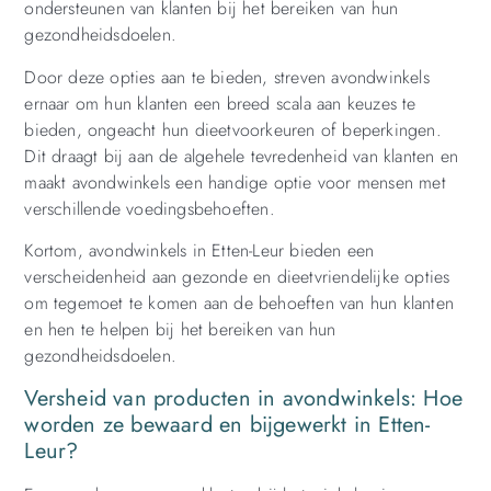
ondersteunen van klanten bij het bereiken van hun
gezondheidsdoelen.
Door deze opties aan te bieden, streven avondwinkels
ernaar om hun klanten een breed scala aan keuzes te
bieden, ongeacht hun dieetvoorkeuren of beperkingen.
Dit draagt bij aan de algehele tevredenheid van klanten en
maakt avondwinkels een handige optie voor mensen met
verschillende voedingsbehoeften.
Kortom, avondwinkels in Etten-Leur bieden een
verscheidenheid aan gezonde en dieetvriendelijke opties
om tegemoet te komen aan de behoeften van hun klanten
en hen te helpen bij het bereiken van hun
gezondheidsdoelen.
Versheid van producten in avondwinkels: Hoe
worden ze bewaard en bijgewerkt in Etten-
Leur?