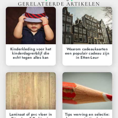
GERELATEERDE ARTIKELEN
Kinderkleding voor het
Waarom cadeaukaarten
kinderdagverblijf die
een populair cadeau zijn
echt tegen alles kan
in Etten-Leur
Laminaat of pvc vloer in
Tips werving en selectie: