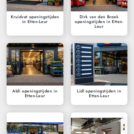
Kruidvat openingstijden
Dirk van den Broek
in Etten-Leur
openingstijden in Etten-
Leur
Aldi openingstijden in
Lidl openingstijden in
Etten-Leur
Etten-Leur