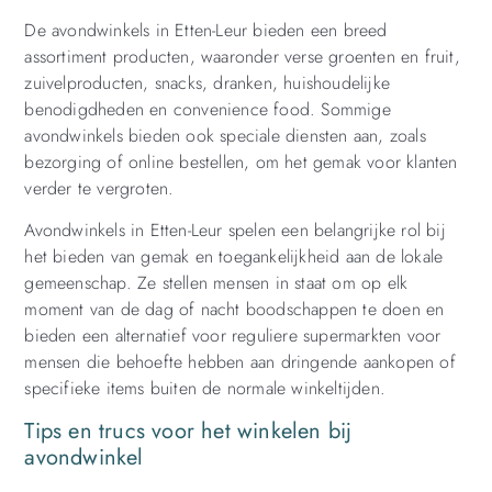
De avondwinkels in Etten-Leur bieden een breed
assortiment producten, waaronder verse groenten en fruit,
zuivelproducten, snacks, dranken, huishoudelijke
benodigdheden en convenience food. Sommige
avondwinkels bieden ook speciale diensten aan, zoals
bezorging of online bestellen, om het gemak voor klanten
verder te vergroten.
Avondwinkels in Etten-Leur spelen een belangrijke rol bij
het bieden van gemak en toegankelijkheid aan de lokale
gemeenschap. Ze stellen mensen in staat om op elk
moment van de dag of nacht boodschappen te doen en
bieden een alternatief voor reguliere supermarkten voor
mensen die behoefte hebben aan dringende aankopen of
specifieke items buiten de normale winkeltijden.
Tips en trucs voor het winkelen bij
avondwinkel