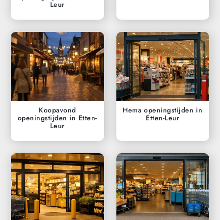
Leur
Koopavond
Hema openingstijden in
openingstijden in Etten-
Etten-Leur
Leur