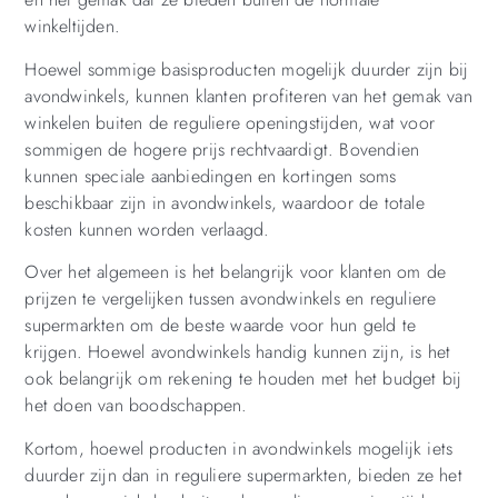
winkeltijden.
Hoewel sommige basisproducten mogelijk duurder zijn bij
avondwinkels, kunnen klanten profiteren van het gemak van
winkelen buiten de reguliere openingstijden, wat voor
sommigen de hogere prijs rechtvaardigt. Bovendien
kunnen speciale aanbiedingen en kortingen soms
beschikbaar zijn in avondwinkels, waardoor de totale
kosten kunnen worden verlaagd.
Over het algemeen is het belangrijk voor klanten om de
prijzen te vergelijken tussen avondwinkels en reguliere
supermarkten om de beste waarde voor hun geld te
krijgen. Hoewel avondwinkels handig kunnen zijn, is het
ook belangrijk om rekening te houden met het budget bij
het doen van boodschappen.
Kortom, hoewel producten in avondwinkels mogelijk iets
duurder zijn dan in reguliere supermarkten, bieden ze het