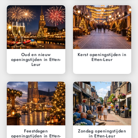
Oud en nieuw
Kerst openingstijden in
openingstijden in Etten-
Etten-Leur
Leur
Feestdagen
Zondag openingstijden
openingstijden in Etten-
in Etten-Leur