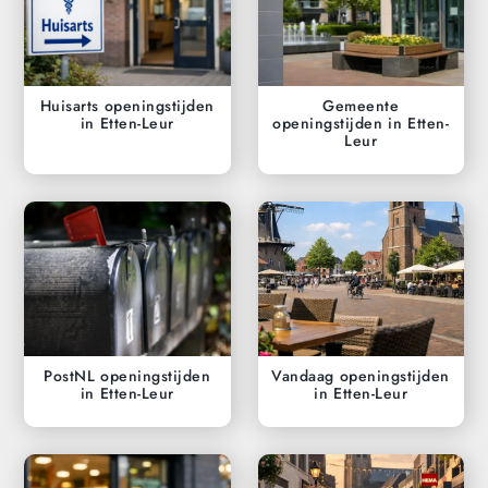
Huisarts openingstijden
Gemeente
in Etten-Leur
openingstijden in Etten-
Leur
PostNL openingstijden
Vandaag openingstijden
in Etten-Leur
in Etten-Leur