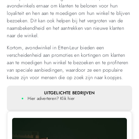
avondwinkels ernaar om klanten te belonen voor hun
loyaliteit en hen aan te moedigen om hun winkel te blijven
bezoeken. Dit kan ook helpen bij het vergroten van de
naamsbekendheid en het aantrekken van nieuwe klanten
naar de winkel.
Kortom, avondwinkel in Etten-Leur bieden een
verscheidenheid aan promoties en kortingen om klanten
aan te moedigen hun winkel te bezoeken en te profiteren
van speciale aanbiedingen, waardoor ze een populaire
keuze zijn voor mensen die op zoek zijn naar koopjes.
UITGELICHTE BEDRIJVEN
Hier adverteren? Klik hier