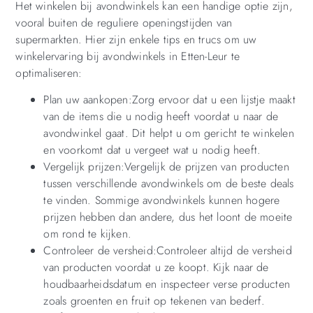
Het winkelen bij avondwinkels kan een handige optie zijn,
vooral buiten de reguliere openingstijden van
supermarkten. Hier zijn enkele tips en trucs om uw
winkelervaring bij avondwinkels in Etten-Leur te
optimaliseren:
Plan uw aankopen:Zorg ervoor dat u een lijstje maakt
van de items die u nodig heeft voordat u naar de
avondwinkel gaat. Dit helpt u om gericht te winkelen
en voorkomt dat u vergeet wat u nodig heeft.
Vergelijk prijzen:Vergelijk de prijzen van producten
tussen verschillende avondwinkels om de beste deals
te vinden. Sommige avondwinkels kunnen hogere
prijzen hebben dan andere, dus het loont de moeite
om rond te kijken.
Controleer de versheid:Controleer altijd de versheid
van producten voordat u ze koopt. Kijk naar de
houdbaarheidsdatum en inspecteer verse producten
zoals groenten en fruit op tekenen van bederf.