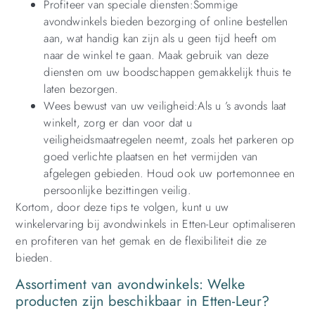
Profiteer van speciale diensten:Sommige
avondwinkels bieden bezorging of online bestellen
aan, wat handig kan zijn als u geen tijd heeft om
naar de winkel te gaan. Maak gebruik van deze
diensten om uw boodschappen gemakkelijk thuis te
laten bezorgen.
Wees bewust van uw veiligheid:Als u ’s avonds laat
winkelt, zorg er dan voor dat u
veiligheidsmaatregelen neemt, zoals het parkeren op
goed verlichte plaatsen en het vermijden van
afgelegen gebieden. Houd ook uw portemonnee en
persoonlijke bezittingen veilig.
Kortom, door deze tips te volgen, kunt u uw
winkelervaring bij avondwinkels in Etten-Leur optimaliseren
en profiteren van het gemak en de flexibiliteit die ze
bieden.
Assortiment van avondwinkels: Welke
producten zijn beschikbaar in Etten-Leur?