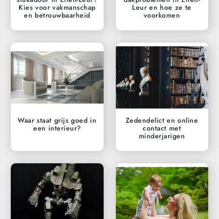
Kies voor vakmanschap
Leur en hoe ze te
en betrouwbaarheid
voorkomen
Waar staat grijs goed in
Zedendelict en online
een interieur?
contact met
minderjarigen