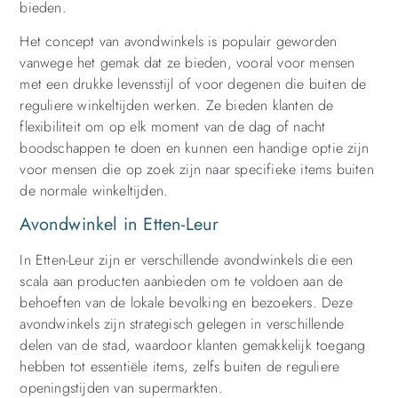
bieden.
Het concept van avondwinkels is populair geworden
vanwege het gemak dat ze bieden, vooral voor mensen
met een drukke levensstijl of voor degenen die buiten de
reguliere winkeltijden werken. Ze bieden klanten de
flexibiliteit om op elk moment van de dag of nacht
boodschappen te doen en kunnen een handige optie zijn
voor mensen die op zoek zijn naar specifieke items buiten
de normale winkeltijden.
Avondwinkel in Etten-Leur
In Etten-Leur zijn er verschillende avondwinkels die een
scala aan producten aanbieden om te voldoen aan de
behoeften van de lokale bevolking en bezoekers. Deze
avondwinkels zijn strategisch gelegen in verschillende
delen van de stad, waardoor klanten gemakkelijk toegang
hebben tot essentiële items, zelfs buiten de reguliere
openingstijden van supermarkten.