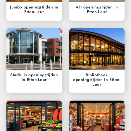
Jumbo openingstijden in
AH openingstijden in
Etten-Leur
Etten-Leur
Stadhuis openingstijden
Bibliotheek
in Etten-Leur
openingstijden in Etten-
Leur