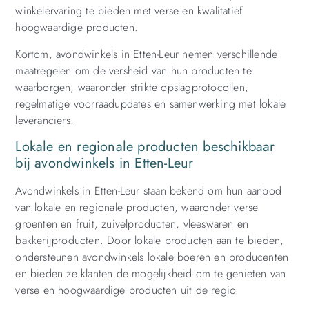
winkelervaring te bieden met verse en kwalitatief
hoogwaardige producten.
Kortom, avondwinkels in Etten-Leur nemen verschillende
maatregelen om de versheid van hun producten te
waarborgen, waaronder strikte opslagprotocollen,
regelmatige voorraadupdates en samenwerking met lokale
leveranciers.
Lokale en regionale producten beschikbaar
bij avondwinkels in Etten-Leur
Avondwinkels in Etten-Leur staan ​​bekend om hun aanbod
van lokale en regionale producten, waaronder verse
groenten en fruit, zuivelproducten, vleeswaren en
bakkerijproducten. Door lokale producten aan te bieden,
ondersteunen avondwinkels lokale boeren en producenten
en bieden ze klanten de mogelijkheid om te genieten van
verse en hoogwaardige producten uit de regio.