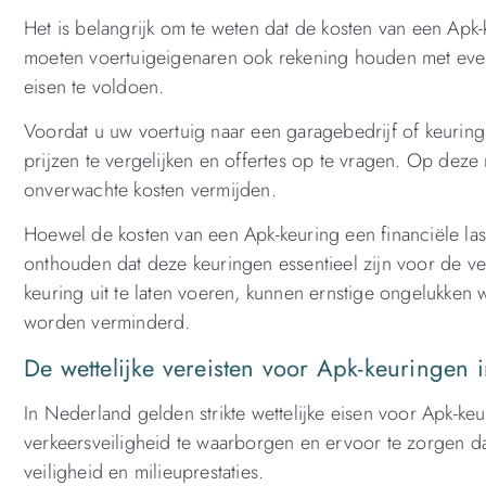
Het is belangrijk om te weten dat de kosten van een Apk-k
moeten voertuigeigenaren ook rekening houden met event
eisen te voldoen.
Voordat u uw voertuig naar een garagebedrijf of keuring
prijzen te vergelijken en offertes op te vragen. Op de
onverwachte kosten vermijden.
Hoewel de kosten van een Apk-keuring een financiële last
onthouden dat deze keuringen essentieel zijn voor de ve
keuring uit te laten voeren, kunnen ernstige ongelukken
worden verminderd.
De wettelijke vereisten voor Apk-keuringen i
In Nederland gelden strikte wettelijke eisen voor Apk-ke
verkeersveiligheid te waarborgen en ervoor te zorgen 
veiligheid en milieuprestaties.