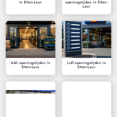
in Etten-Leur
openingstijden in Etten-
Leur
Aldi openingstijden in
Lidl openingstijden in
Etten-Leur
Etten-Leur