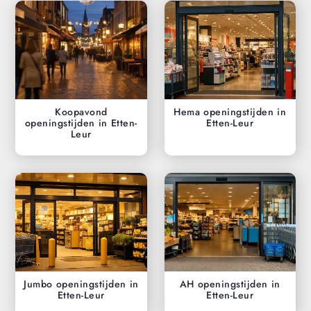
Koopavond
Hema openingstijden in
openingstijden in Etten-
Etten-Leur
Leur
Jumbo openingstijden in
AH openingstijden in
Etten-Leur
Etten-Leur