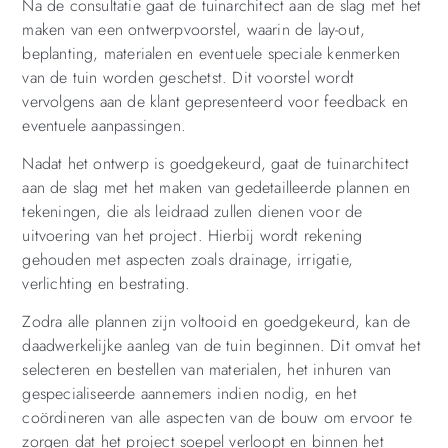
Na de consultatie gaat de tuinarchitect aan de slag met het
maken van een ontwerpvoorstel, waarin de lay-out,
beplanting, materialen en eventuele speciale kenmerken
van de tuin worden geschetst. Dit voorstel wordt
vervolgens aan de klant gepresenteerd voor feedback en
eventuele aanpassingen.
Nadat het ontwerp is goedgekeurd, gaat de tuinarchitect
aan de slag met het maken van gedetailleerde plannen en
tekeningen, die als leidraad zullen dienen voor de
uitvoering van het project. Hierbij wordt rekening
gehouden met aspecten zoals drainage, irrigatie,
verlichting en bestrating.
Zodra alle plannen zijn voltooid en goedgekeurd, kan de
daadwerkelijke aanleg van de tuin beginnen. Dit omvat het
selecteren en bestellen van materialen, het inhuren van
gespecialiseerde aannemers indien nodig, en het
coördineren van alle aspecten van de bouw om ervoor te
zorgen dat het project soepel verloopt en binnen het