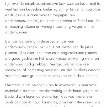
tijdrovende en arbeidsintensieve taak waar ze liever niet te
veel tijd aan besteden. Gelukkig zijn er tal van ontwerptips
en -trucs die kunnen worden toegepast om
onderhoudsvriendelijke tuinen te creëren in Etten-Leur, die
er prachtig uitzien en weinig inspanning vergen om te
onderhouden.
Een van de belangrijkste aspecten van een
onderhoudsvriendelijke tuin is het kiezen van de juiste
planten. Kies voor inheemse en droogtetolerante planten
die goed gedijen in het lokale klimaat en weinig water en
onderhoud nodig hebben. Vermijd planten die veel
snoeiwerk of bemesting vereisen, en kies in plaats daarvan
voor langzaam groeiende en zelfvoorzienende variëteiten.
Daarnaast is het belangrijk om te investeren in duurzame
materialen en structuren die weinig onderhoud vergen en
bestand zijn tegen de elementen. Kies voor materialen
zoals composiet hout, kunstgras, grind en natuursteen, die