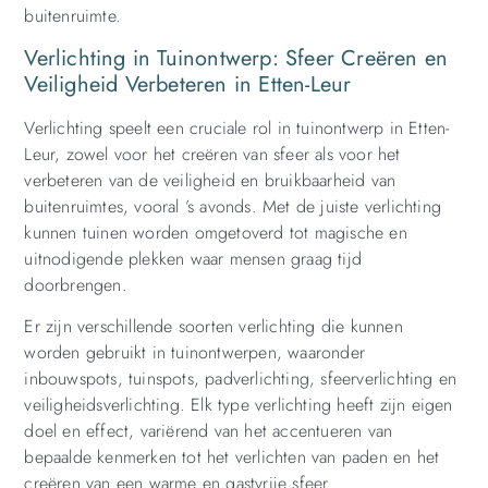
buitenruimte.
Verlichting in Tuinontwerp: Sfeer Creëren en
Veiligheid Verbeteren in Etten-Leur
Verlichting speelt een cruciale rol in tuinontwerp in Etten-
Leur, zowel voor het creëren van sfeer als voor het
verbeteren van de veiligheid en bruikbaarheid van
buitenruimtes, vooral ’s avonds. Met de juiste verlichting
kunnen tuinen worden omgetoverd tot magische en
uitnodigende plekken waar mensen graag tijd
doorbrengen.
Er zijn verschillende soorten verlichting die kunnen
worden gebruikt in tuinontwerpen, waaronder
inbouwspots, tuinspots, padverlichting, sfeerverlichting en
veiligheidsverlichting. Elk type verlichting heeft zijn eigen
doel en effect, variërend van het accentueren van
bepaalde kenmerken tot het verlichten van paden en het
creëren van een warme en gastvrije sfeer.