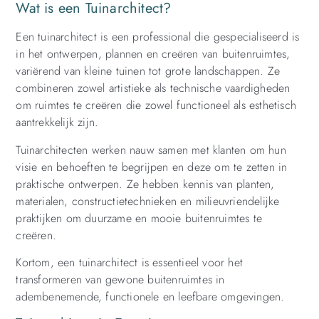
Wat is een Tuinarchitect?
Een tuinarchitect is een professional die gespecialiseerd is
in het ontwerpen, plannen en creëren van buitenruimtes,
variërend van kleine tuinen tot grote landschappen. Ze
combineren zowel artistieke als technische vaardigheden
om ruimtes te creëren die zowel functioneel als esthetisch
aantrekkelijk zijn.
Tuinarchitecten werken nauw samen met klanten om hun
visie en behoeften te begrijpen en deze om te zetten in
praktische ontwerpen. Ze hebben kennis van planten,
materialen, constructietechnieken en milieuvriendelijke
praktijken om duurzame en mooie buitenruimtes te
creëren.
Kortom, een tuinarchitect is essentieel voor het
transformeren van gewone buitenruimtes in
adembenemende, functionele en leefbare omgevingen.