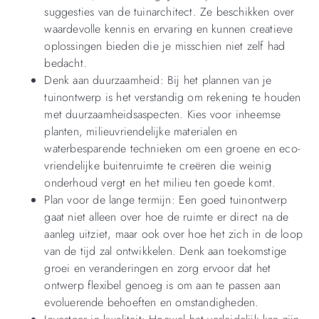
suggesties van de tuinarchitect. Ze beschikken over
waardevolle kennis en ervaring en kunnen creatieve
oplossingen bieden die je misschien niet zelf had
bedacht.
Denk aan duurzaamheid: Bij het plannen van je
tuinontwerp is het verstandig om rekening te houden
met duurzaamheidsaspecten. Kies voor inheemse
planten, milieuvriendelijke materialen en
waterbesparende technieken om een groene en eco-
vriendelijke buitenruimte te creëren die weinig
onderhoud vergt en het milieu ten goede komt.
Plan voor de lange termijn: Een goed tuinontwerp
gaat niet alleen over hoe de ruimte er direct na de
aanleg uitziet, maar ook over hoe het zich in de loop
van de tijd zal ontwikkelen. Denk aan toekomstige
groei en veranderingen en zorg ervoor dat het
ontwerp flexibel genoeg is om aan te passen aan
evoluerende behoeften en omstandigheden.