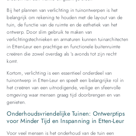
Bij het plannen van verlichting in tuinontwerpen is het
belangrijk om rekening te houden met de lay-out van de
tuin, de functie van de ruimte en de esthetiek van het
ontwerp. Door slim gebruik te maken van
verlichtingstechnieken en armaturen kunnen tuinarchitecten
in Etten-Leur een prachtige en functionele buitenruimte
creëren die zowel overdag als ’s avonds tot zijn recht
komt.
Kortom, verlichting is een essentieel onderdeel van
tuinontwerp in Etten-Leur en speelt een belangrijke rol in
het creëren van een uitnodigende, veilige en sfeervolle
omgeving waar mensen graag tijd doorbrengen en van
genieten.
Onderhoudsvriendelijke Tuinen: Ontwerptips
voor Minder Tijd en Inspanning in Etten-Leur
Voor veel mensen is het onderhoud van de tuin een