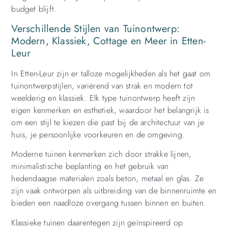
budget blijft.
Verschillende Stijlen van Tuinontwerp:
Modern, Klassiek, Cottage en Meer in Etten-
Leur
In Etten-Leur zijn er talloze mogelijkheden als het gaat om
tuinontwerpstijlen, variërend van strak en modern tot
weelderig en klassiek. Elk type tuinontwerp heeft zijn
eigen kenmerken en esthetiek, waardoor het belangrijk is
om een stijl te kiezen die past bij de architectuur van je
huis, je persoonlijke voorkeuren en de omgeving.
Moderne tuinen kenmerken zich door strakke lijnen,
minimalistische beplanting en het gebruik van
hedendaagse materialen zoals beton, metaal en glas. Ze
zijn vaak ontworpen als uitbreiding van de binnenruimte en
bieden een naadloze overgang tussen binnen en buiten.
Klassieke tuinen daarentegen zijn geïnspireerd op