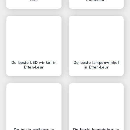
De beste LED-winkel in
De beste lampenwinkel
Etten-Leur
in Etten-Leur
De beste wellness in
De beste loodgieters in