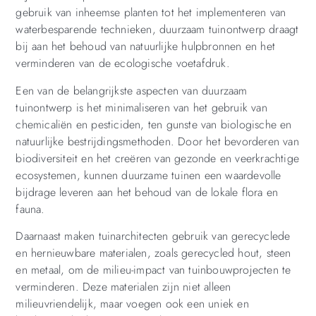
gebruik van inheemse planten tot het implementeren van
waterbesparende technieken, duurzaam tuinontwerp draagt
bij aan het behoud van natuurlijke hulpbronnen en het
verminderen van de ecologische voetafdruk.
Een van de belangrijkste aspecten van duurzaam
tuinontwerp is het minimaliseren van het gebruik van
chemicaliën en pesticiden, ten gunste van biologische en
natuurlijke bestrijdingsmethoden. Door het bevorderen van
biodiversiteit en het creëren van gezonde en veerkrachtige
ecosystemen, kunnen duurzame tuinen een waardevolle
bijdrage leveren aan het behoud van de lokale flora en
fauna.
Daarnaast maken tuinarchitecten gebruik van gerecyclede
en hernieuwbare materialen, zoals gerecycled hout, steen
en metaal, om de milieu-impact van tuinbouwprojecten te
verminderen. Deze materialen zijn niet alleen
milieuvriendelijk, maar voegen ook een uniek en