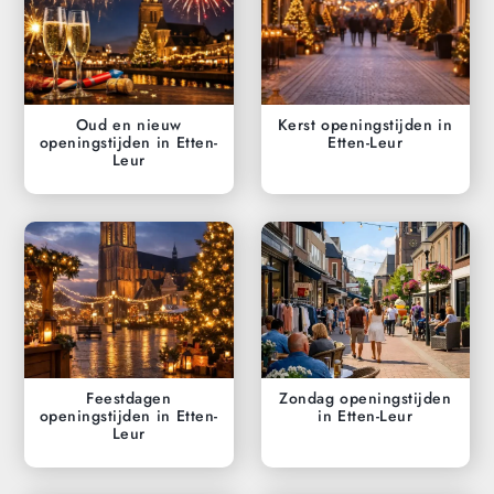
Oud en nieuw
Kerst openingstijden in
openingstijden in Etten-
Etten-Leur
Leur
Feestdagen
Zondag openingstijden
openingstijden in Etten-
in Etten-Leur
Leur