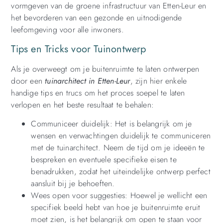
vormgeven van de groene infrastructuur van Etten-Leur en
het bevorderen van een gezonde en uitnodigende
leefomgeving voor alle inwoners.
Tips en Tricks voor Tuinontwerp
Als je overweegt om je buitenruimte te laten ontwerpen
door een
tuinarchitect in Etten-Leur
, zijn hier enkele
handige tips en trucs om het proces soepel te laten
verlopen en het beste resultaat te behalen:
Communiceer duidelijk: Het is belangrijk om je
wensen en verwachtingen duidelijk te communiceren
met de tuinarchitect. Neem de tijd om je ideeën te
bespreken en eventuele specifieke eisen te
benadrukken, zodat het uiteindelijke ontwerp perfect
aansluit bij je behoeften.
Wees open voor suggesties: Hoewel je wellicht een
specifiek beeld hebt van hoe je buitenruimte eruit
moet zien, is het belangrijk om open te staan voor