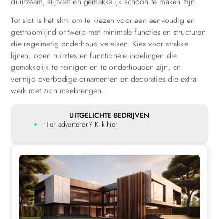
duurzaam, slijtvast en gemakkelijk schoon te maken zijn.
Tot slot is het slim om te kiezen voor een eenvoudig en
gestroomlijnd ontwerp met minimale functies en structuren
die regelmatig onderhoud vereisen. Kies voor strakke
lijnen, open ruimtes en functionele indelingen die
gemakkelijk te reinigen en te onderhouden zijn, en
vermijd overbodige ornamenten en decoraties die extra
werk met zich meebrengen.
UITGELICHTE BEDRIJVEN
Hier adverteren? Klik hier