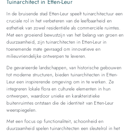
Tuinarchitect in Etten-Leur
In de bruisende stad Etten-Leur speelt tuinarchitectuur een
cruciale rol in het verbeteren van de leefbaarheid en
esthetiek van zowel residentiële als commerciële ruimtes.
Met een groeiend bewustzijn van het belang van groen en
duurzaamheid, zijn tuinarchitecten in Etten-Leur in
toenemende mate gevraagd om innovatieve en
milieuvriendelijke ontwerpen te leveren.
De gevarieerde landschappen, van historische gebouwen
tot moderne structuren, bieden tuinarchitecten in Etten-
Leur een inspirerende omgeving om in te werken. Ze
integreren lokale flora en culturele elementen in hun
ontwerpen, waardoor unieke en karakteristieke
buitenruimtes ontstaan die de identiteit van Etten-Leur
weerspiegelen.
Met een focus op functionaliteit, schoonheid en
duurzaamheid spelen tuinarchitecten een sleutelrol in het