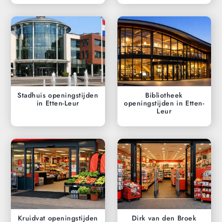
Stadhuis openingstijden
Bibliotheek
in Etten-Leur
openingstijden in Etten-
Leur
Kruidvat openingstijden
Dirk van den Broek