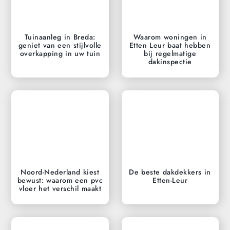
Tuinaanleg in Breda:
Waarom woningen in
geniet van een stijlvolle
Etten Leur baat hebben
overkapping in uw tuin
bij regelmatige
dakinspectie
Noord-Nederland kiest
De beste dakdekkers in
bewust: waarom een pvc
Etten-Leur
vloer het verschil maakt