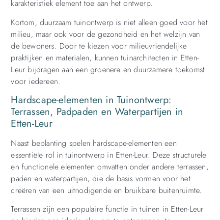
karakteristiek element toe aan het ontwerp.
Kortom, duurzaam tuinontwerp is niet alleen goed voor het
milieu, maar ook voor de gezondheid en het welzijn van
de bewoners. Door te kiezen voor milieuvriendelijke
praktijken en materialen, kunnen tuinarchitecten in Etten-
Leur bijdragen aan een groenere en duurzamere toekomst
voor iedereen.
Hardscape-elementen in Tuinontwerp:
Terrassen, Padpaden en Waterpartijen in
Etten-Leur
Naast beplanting spelen hardscape-elementen een
essentiële rol in tuinontwerp in Etten-Leur. Deze structurele
en functionele elementen omvatten onder andere terrassen,
paden en waterpartijen, die de basis vormen voor het
creëren van een uitnodigende en bruikbare buitenruimte.
Terrassen zijn een populaire functie in tuinen in Etten-Leur