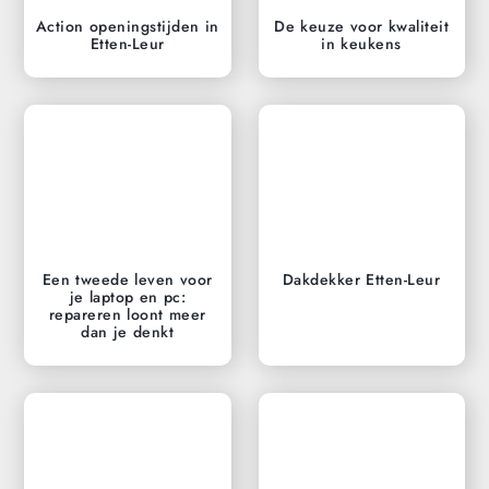
Action openingstijden in
De keuze voor kwaliteit
Etten-Leur
in keukens
Een tweede leven voor
Dakdekker Etten-Leur
je laptop en pc:
repareren loont meer
dan je denkt