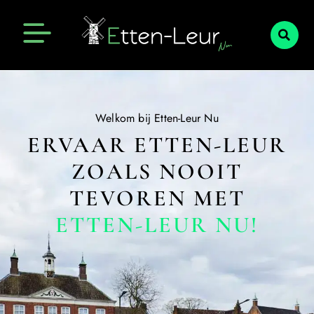
Welkom bij Etten-Leur Nu
ERVAAR ETTEN-LEUR
ZOALS NOOIT
TEVOREN MET
ETTEN-LEUR NU!