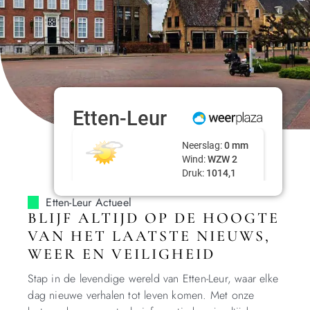
Etten-Leur Actueel
BLIJF ALTIJD OP DE HOOGTE
VAN HET LAATSTE NIEUWS,
WEER EN VEILIGHEID
Stap in de levendige wereld van Etten-Leur, waar elke
dag nieuwe verhalen tot leven komen. Met onze