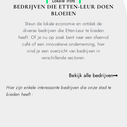
Lokale Trots
BEDRIJVEN DIE ETTEN-LEUR DOEN
BLOEIEN
Steun de lokale economie en ontdek de
diverse bedrijven die Etten-Leur te bieden
heeft. Of je nu op zoek bent naar een sfeervol
café of een innovatieve onderneming, hier
vind je een overzicht van bedrijven in
verschillende sectoren.
Bekijk alle bedrijven
Hier zijn enkele interessante bedrijven die onze stad te
bieden heeft :