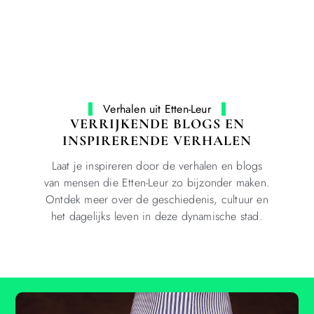
Verhalen uit Etten-Leur
VERRIJKENDE BLOGS EN
INSPIRERENDE VERHALEN
Laat je inspireren door de verhalen en blogs
van mensen die Etten-Leur zo bijzonder maken.
Ontdek meer over de geschiedenis, cultuur en
het dagelijks leven in deze dynamische stad.