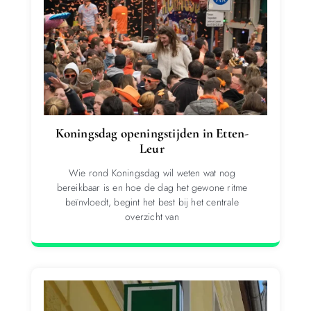
Koningsdag openingstijden in Etten-
Leur
Wie rond Koningsdag wil weten wat nog
bereikbaar is en hoe de dag het gewone ritme
beïnvloedt, begint het best bij het centrale
overzicht van