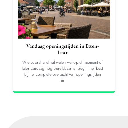
Vandaag openingstijden in Etten-
Leur
Wie vooral snel wil weten wat op dit moment of
later vandaag nog bereikbaar is, begint het best
bij het complete overzicht van openingstijden
in