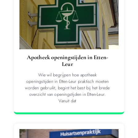
Apotheek openingstijden in Etten-
Leur
Wie wil begrijpen hoe apotheek
openingstijden in Etten-Leur praktisch moeten
worden gebruikt, begint het best bij het brede
overzicht van openingstijden in Etten-Leur.
Vanuit dat