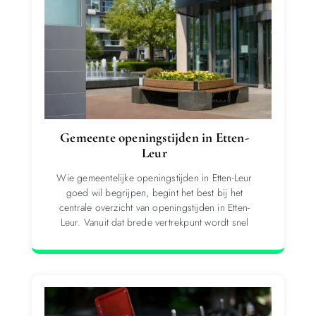
Gemeente openingstijden in Etten-
Leur
Wie gemeentelijke openingstijden in Etten-Leur
goed wil begrijpen, begint het best bij het
centrale overzicht van openingstijden in Etten-
Leur. Vanuit dat brede vertrekpunt wordt snel