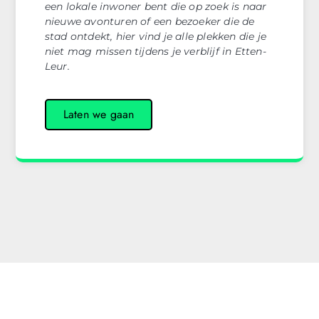
een lokale inwoner bent die op zoek is naar
nieuwe avonturen of een bezoeker die de
stad ontdekt, hier vind je alle plekken die je
niet mag missen tijdens je verblijf in Etten-
Leur.
Laten we gaan