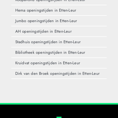
Hema openingstijden in Etten-Leur
Jumbo openingstijden in Etten-Leur
AH openingstijden in Etten-Leur
Stadhuis openingstijden in Etten-Leur
Bibliotheek openingstijden in Etten-Leur
Kruidvat openingstijden in Etten-Leur
Dirk van den Broek openingstijden in Etten-Leur