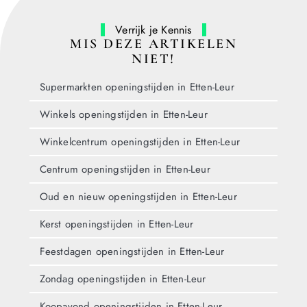
Verrijk je Kennis
MIS DEZE ARTIKELEN
NIET!
Supermarkten openingstijden in Etten-Leur
Winkels openingstijden in Etten-Leur
Winkelcentrum openingstijden in Etten-Leur
Centrum openingstijden in Etten-Leur
Oud en nieuw openingstijden in Etten-Leur
Kerst openingstijden in Etten-Leur
Feestdagen openingstijden in Etten-Leur
Zondag openingstijden in Etten-Leur
Koopavond openingstijden in Etten-Leur