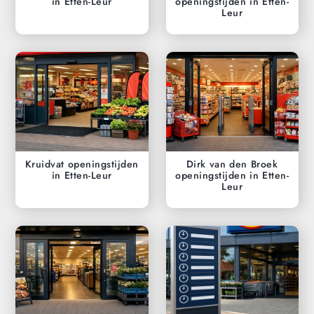
in Etten-Leur
openingstijden in Etten-
Leur
Kruidvat openingstijden
Dirk van den Broek
in Etten-Leur
openingstijden in Etten-
Leur