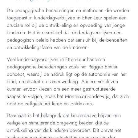
De pedagogische benaderingen en methoden die worden
toegepast in kinderdagverblijven in Etten-Leur spelen een
cruciale rol bij de ontwikkeling en opvoeding van jonge
kinderen. Het is essentieel dat kinderdagverblijven een
pedagogisch beleid hebben dat aansluit bij de behoeften
en ontwikkelingsfasen van de kinderen.
Veel kinderdagverblijven in Etten-Leur hanteren
pedagogische benaderingen zoals het Reggio Emilia-
concept, waarbij de nadruk ligt op de autonomie van het
kind, creativiteit en samenwerking. Andere verblijven
kunnen ervoor kiezen om een meer gestructureerde
aanpak te volgen, zoals het Montessori-onderwijs, dat zich
richt op zelfgestuurd leren en ontdekken.
Daarnaast is het belangrijk dat kinderdagverblijven een
veilige en stimulerende omgeving bieden die de
ontwikkeling van de kinderen bevordert. Dit omvat het
aanbieden van diverse activiteiten en materialen die