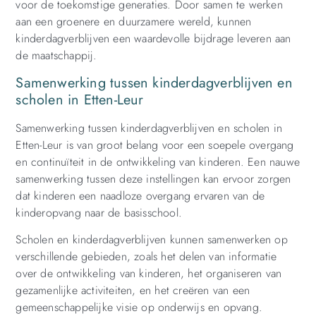
voor de toekomstige generaties. Door samen te werken
aan een groenere en duurzamere wereld, kunnen
kinderdagverblijven een waardevolle bijdrage leveren aan
de maatschappij.
Samenwerking tussen kinderdagverblijven en
scholen in Etten-Leur
Samenwerking tussen kinderdagverblijven en scholen in
Etten-Leur is van groot belang voor een soepele overgang
en continuïteit in de ontwikkeling van kinderen. Een nauwe
samenwerking tussen deze instellingen kan ervoor zorgen
dat kinderen een naadloze overgang ervaren van de
kinderopvang naar de basisschool.
Scholen en kinderdagverblijven kunnen samenwerken op
verschillende gebieden, zoals het delen van informatie
over de ontwikkeling van kinderen, het organiseren van
gezamenlijke activiteiten, en het creëren van een
gemeenschappelijke visie op onderwijs en opvang.