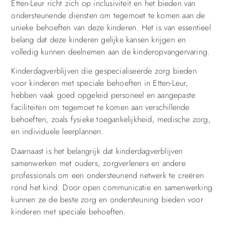
Etten-Leur richt zich op inclusiviteit en het bieden van
ondersteunende diensten om tegemoet te komen aan de
unieke behoeften van deze kinderen. Het is van essentieel
belang dat deze kinderen gelijke kansen krijgen en
volledig kunnen deelnemen aan de kinderopvangervaring.
Kinderdagverblijven die gespecialiseerde zorg bieden
voor kinderen met speciale behoeften in Etten-Leur,
hebben vaak goed opgeleid personeel en aangepaste
faciliteiten om tegemoet te komen aan verschillende
behoeften, zoals fysieke toegankelijkheid, medische zorg,
en individuele leerplannen.
Daarnaast is het belangrijk dat kinderdagverblijven
samenwerken met ouders, zorgverleners en andere
professionals om een ondersteunend netwerk te creëren
rond het kind. Door open communicatie en samenwerking
kunnen ze de beste zorg en ondersteuning bieden voor
kinderen met speciale behoeften.