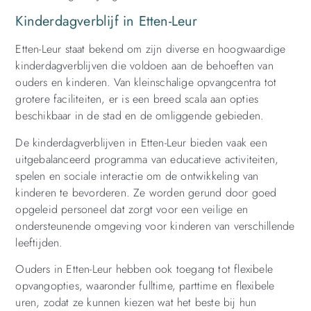
Kinderdagverblijf in Etten-Leur
Etten-Leur staat bekend om zijn diverse en hoogwaardige
kinderdagverblijven die voldoen aan de behoeften van
ouders en kinderen. Van kleinschalige opvangcentra tot
grotere faciliteiten, er is een breed scala aan opties
beschikbaar in de stad en de omliggende gebieden.
De kinderdagverblijven in Etten-Leur bieden vaak een
uitgebalanceerd programma van educatieve activiteiten,
spelen en sociale interactie om de ontwikkeling van
kinderen te bevorderen. Ze worden gerund door goed
opgeleid personeel dat zorgt voor een veilige en
ondersteunende omgeving voor kinderen van verschillende
leeftijden.
Ouders in Etten-Leur hebben ook toegang tot flexibele
opvangopties, waaronder fulltime, parttime en flexibele
uren, zodat ze kunnen kiezen wat het beste bij hun