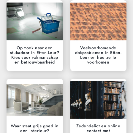
Op zoek naar een
Veelvoorkomende
stukadoor in Etten-Leur?
dakproblemen in Etten-
Kies voor vakmanschap
Leur en hoe ze te
en betrouwbaarheid
voorkomen
Waar staat grijs goed in
Zedendelict en online
een interieur?
contact met