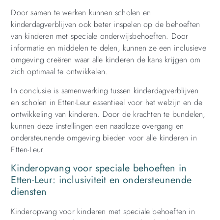
Door samen te werken kunnen scholen en
kinderdagverblijven ook beter inspelen op de behoeften
van kinderen met speciale onderwijsbehoeften. Door
informatie en middelen te delen, kunnen ze een inclusieve
omgeving creëren waar alle kinderen de kans krijgen om
zich optimaal te ontwikkelen.
In conclusie is samenwerking tussen kinderdagverblijven
en scholen in Etten-Leur essentieel voor het welzijn en de
ontwikkeling van kinderen. Door de krachten te bundelen,
kunnen deze instellingen een naadloze overgang en
ondersteunende omgeving bieden voor alle kinderen in
Etten-Leur.
Kinderopvang voor speciale behoeften in
Etten-Leur: inclusiviteit en ondersteunende
diensten
Kinderopvang voor kinderen met speciale behoeften in