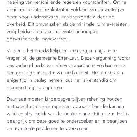
naleving van verschillende regels en voorschriften. Om te
beginnen moeten exploitanten voldoen aan de wettelijke
eisen voor kinderopvang, zoals vastgesteld door de
overheid. Dit omvat zaken als de minimale ruimtevereisten,
veiligheidsnormen, en het aantal benodigde
gekwalificeerde medewerkers.
Verder is het noodzakelijk om een vergunning aan te
vragen bij de gemeente Etten-Leur. Deze vergunning wordt
pas verleend nadat aan alle voorwaarden is voldaan en na
een grondige inspectie van de faciliteit. Het proces kan
enige tijd in beslag nemen, dus het is verstandig om
hiermee tijdig te beginnen.
Daarnaast moeten kinderdagverblijven rekening houden
met specifieke lokale regels en voorschriften die kunnen
variëren afhankelijk van de locatie binnen Etten-Leur. Het is
belangrijk om deze goed te onderzoeken en te begrijpen
om eventuele problemen te voorkomen.