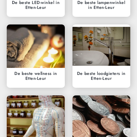
De beste LED-winkel in
De beste lampenwinkel
Etten-Leur
in Etten-Leur
De beste wellness in
De beste loodgieters in
Etten-Leur
Etten-Leur