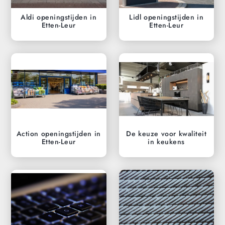
Aldi openingstijden in
Lidl openingstijden in
Etten-Leur
Etten-Leur
Action openingstijden in
De keuze voor kwaliteit
Etten-Leur
in keukens