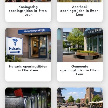
Koningsdag
Apotheek
openingstijden in Etten-
openingstijden in Etten-
Leur
Leur
Huisarts openingstijden
Gemeente
in Etten-Leur
openingstijden in Etten-
Leur