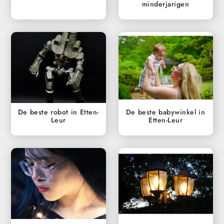
minderjarigen
De beste robot in Etten-
De beste babywinkel in
Leur
Etten-Leur