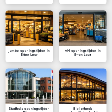
Jumbo openingstijden in
AH openingstijden in
Etten-Leur
Etten-Leur
Stadhuis openingstijden
Bibliotheek