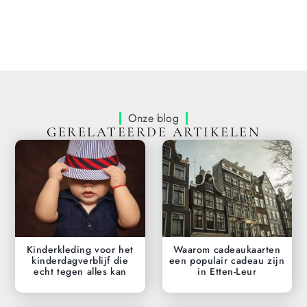
Onze blog
GERELATEERDE ARTIKELEN
Kinderkleding voor het
Waarom cadeaukaarten
kinderdagverblijf die
een populair cadeau zijn
echt tegen alles kan
in Etten-Leur