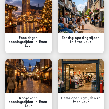
Feestdagen
Zondag openingstijden
openingstijden in Etten-
in Etten-Leur
Leur
Koopavond
Hema openingstijden in
openingstijden in Etten-
Etten-Leur
Leur