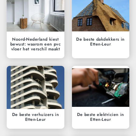
Noord-Nederland kiest
De beste dakdekkers in
bewust: waarom een pvc
Etten-Leur
vloer het verschil maakt
De beste verhuizers in
De beste elektricien in
Etten-Leur
Etten-Leur