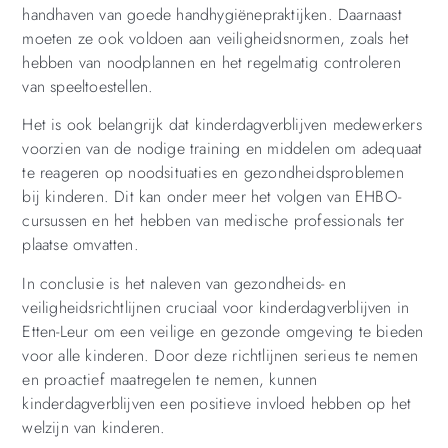
handhaven van goede handhygiënepraktijken. Daarnaast
moeten ze ook voldoen aan veiligheidsnormen, zoals het
hebben van noodplannen en het regelmatig controleren
van speeltoestellen.
Het is ook belangrijk dat kinderdagverblijven medewerkers
voorzien van de nodige training en middelen om adequaat
te reageren op noodsituaties en gezondheidsproblemen
bij kinderen. Dit kan onder meer het volgen van EHBO-
cursussen en het hebben van medische professionals ter
plaatse omvatten.
In conclusie is het naleven van gezondheids- en
veiligheidsrichtlijnen cruciaal voor kinderdagverblijven in
Etten-Leur om een veilige en gezonde omgeving te bieden
voor alle kinderen. Door deze richtlijnen serieus te nemen
en proactief maatregelen te nemen, kunnen
kinderdagverblijven een positieve invloed hebben op het
welzijn van kinderen.