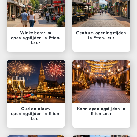
Winkelcentrum
Centrum openingstijden
openingstijden in Etten-
in Etten-Leur
Leur
Oud en nieuw
Kerst openingstijden in
openingstijden in Etten-
Etten-Leur
Leur