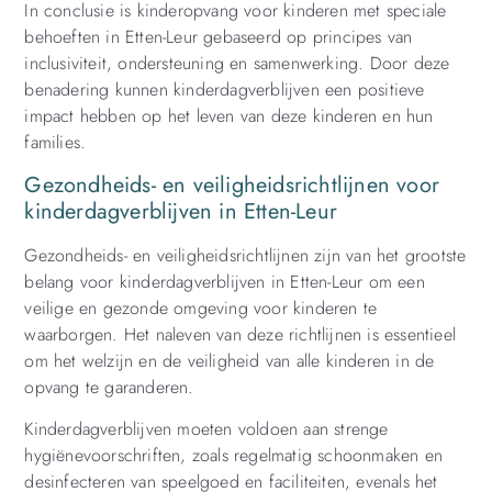
In conclusie is kinderopvang voor kinderen met speciale
behoeften in Etten-Leur gebaseerd op principes van
inclusiviteit, ondersteuning en samenwerking. Door deze
benadering kunnen kinderdagverblijven een positieve
impact hebben op het leven van deze kinderen en hun
families.
Gezondheids- en veiligheidsrichtlijnen voor
kinderdagverblijven in Etten-Leur
Gezondheids- en veiligheidsrichtlijnen zijn van het grootste
belang voor kinderdagverblijven in Etten-Leur om een
veilige en gezonde omgeving voor kinderen te
waarborgen. Het naleven van deze richtlijnen is essentieel
om het welzijn en de veiligheid van alle kinderen in de
opvang te garanderen.
Kinderdagverblijven moeten voldoen aan strenge
hygiënevoorschriften, zoals regelmatig schoonmaken en
desinfecteren van speelgoed en faciliteiten, evenals het