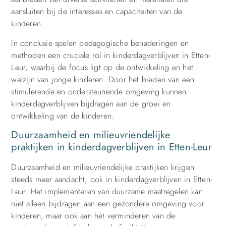
aansluiten bij de interesses en capaciteiten van de
kinderen.
In conclusie spelen pedagogische benaderingen en
methoden een cruciale rol in kinderdagverblijven in Etten-
Leur, waarbij de focus ligt op de ontwikkeling en het
welzijn van jonge kinderen. Door het bieden van een
stimulerende en ondersteunende omgeving kunnen
kinderdagverblijven bijdragen aan de groei en
ontwikkeling van de kinderen.
Duurzaamheid en milieuvriendelijke
praktijken in kinderdagverblijven in Etten-Leur
Duurzaamheid en milieuvriendelijke praktijken krijgen
steeds meer aandacht, ook in kinderdagverblijven in Etten-
Leur. Het implementeren van duurzame maatregelen kan
niet alleen bijdragen aan een gezondere omgeving voor
kinderen, maar ook aan het verminderen van de