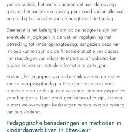
van de ouders, het aantal kinderen dat naar de opvang
gaat, en het aantal uren opvang per maand spelen allemaal
een rol bij het bepalen van de hoogte van de toeslag.
Daarnaast is het belangrijk om op de hoogte te zijn van
eventuele wijzigingen in de wet- en regelgeving met
betrekking tot kinderopvangtoeslag, aangezien deze van
invloed kunnen zijn op de financiële situatie van ouders.
Het raadplegen van relevante instanties of websites kan
ouders helpen om actuele informatie te verkrijgen.
Kortom, het begrijpen van de beschikbaarheid en kosten
van kinderopvangtoeslag in Etten-Leur is cruciaal voor
ouders die op zoek zijn naar passende kinderopvangopties
voor hun gezin. Door goed geïnformeerd te zijn, kunnen
ouders weloverwogen beslissingen nemen over de opvang
van hun kinderen.
Pedagogische benaderingen en methoden in
kinderdagverblijven in Etten-Leur