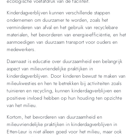
ecologische voetafdruk van de faciliteit.
Kinderdagverblijven kunnen verschillende stappen
ondernemen om duurzamer te worden, zoals het
verminderen van afval en het gebruik van recyclebare
materialen, het bevorderen van energie-efficiëntie, en het
aanmoedigen van duurzaam transport voor ouders en
medewerkers.
Daarnaast is educatie over duurzaamheid een belangrijk
aspect van milieuvriendelijke praktijken in
kinderdagverblijven. Door kinderen bewust te maken van
milieukwesties en hen te betrekken bij activiteiten zoals
tuinieren en recycling, kunnen kinderdagverblijven een
positieve invloed hebben op hun houding ten opzichte
van het milieu.
Kortom, het bevorderen van duurzaamheid en
milieuvriendelijke praktijken in kinderdagverblijven in
Etten-Leur is niet alleen goed voor het milieu, maar ook