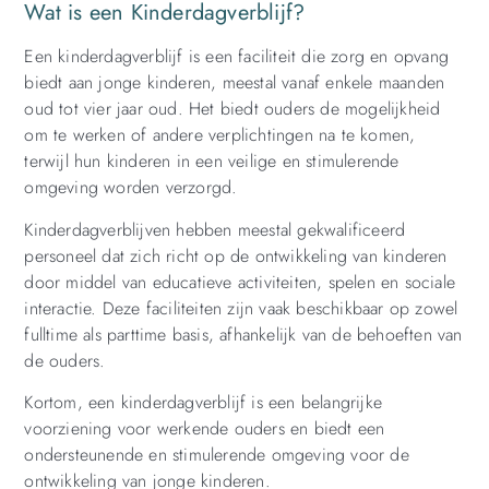
Wat is een Kinderdagverblijf?
Een kinderdagverblijf is een faciliteit die zorg en opvang
biedt aan jonge kinderen, meestal vanaf enkele maanden
oud tot vier jaar oud. Het biedt ouders de mogelijkheid
om te werken of andere verplichtingen na te komen,
terwijl hun kinderen in een veilige en stimulerende
omgeving worden verzorgd.
Kinderdagverblijven hebben meestal gekwalificeerd
personeel dat zich richt op de ontwikkeling van kinderen
door middel van educatieve activiteiten, spelen en sociale
interactie. Deze faciliteiten zijn vaak beschikbaar op zowel
fulltime als parttime basis, afhankelijk van de behoeften van
de ouders.
Kortom, een kinderdagverblijf is een belangrijke
voorziening voor werkende ouders en biedt een
ondersteunende en stimulerende omgeving voor de
ontwikkeling van jonge kinderen.