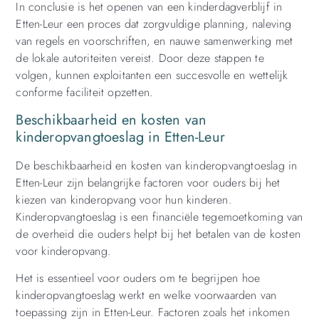
In conclusie is het openen van een kinderdagverblijf in
Etten-Leur een proces dat zorgvuldige planning, naleving
van regels en voorschriften, en nauwe samenwerking met
de lokale autoriteiten vereist. Door deze stappen te
volgen, kunnen exploitanten een succesvolle en wettelijk
conforme faciliteit opzetten.
Beschikbaarheid en kosten van
kinderopvangtoeslag in Etten-Leur
De beschikbaarheid en kosten van kinderopvangtoeslag in
Etten-Leur zijn belangrijke factoren voor ouders bij het
kiezen van kinderopvang voor hun kinderen.
Kinderopvangtoeslag is een financiële tegemoetkoming van
de overheid die ouders helpt bij het betalen van de kosten
voor kinderopvang.
Het is essentieel voor ouders om te begrijpen hoe
kinderopvangtoeslag werkt en welke voorwaarden van
toepassing zijn in Etten-Leur. Factoren zoals het inkomen