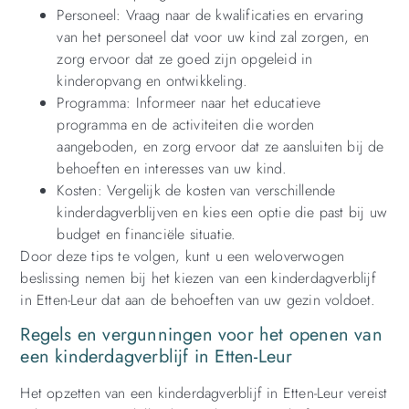
Personeel: Vraag naar de kwalificaties en ervaring
van het personeel dat voor uw kind zal zorgen, en
zorg ervoor dat ze goed zijn opgeleid in
kinderopvang en ontwikkeling.
Programma: Informeer naar het educatieve
programma en de activiteiten die worden
aangeboden, en zorg ervoor dat ze aansluiten bij de
behoeften en interesses van uw kind.
Kosten: Vergelijk de kosten van verschillende
kinderdagverblijven en kies een optie die past bij uw
budget en financiële situatie.
Door deze tips te volgen, kunt u een weloverwogen
beslissing nemen bij het kiezen van een kinderdagverblijf
in Etten-Leur dat aan de behoeften van uw gezin voldoet.
Regels en vergunningen voor het openen van
een kinderdagverblijf in Etten-Leur
Het opzetten van een kinderdagverblijf in Etten-Leur vereist