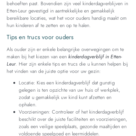
behoeften past. Bovendien zijn veel kinderdagverblijven in
Etten-Leur gevestigd in aantrekkelijke en gemakkelijk
bereikbare locaties, wat het voor ouders handig maakt om
hun kinderen af ​​te zetten en op te halen.
Tips en trucs voor ouders
Als ouder zijn er enkele belangrijke overwegingen om te
maken bij het kiezen van een
kinderdagverblijf in Etten-
Leur
. Hier zijn enkele tips en trucs die u kunnen helpen bij
het vinden van de juiste optie voor uw gezin:
Locatie: Kies een kinderdagverblijf dat gunstig
gelegen is ten opzichte van uw huis of werkplek,
zodat u gemakkelijk uw kind kunt afzetten en
ophalen.
Voorzieningen: Controleer of het kinderdagverblijf
beschikt over de juiste faciliteiten en voorzieningen,
zoals een veilige speelplaats, gezonde maaltijden en
voldoende speelgoed en leermiddelen.