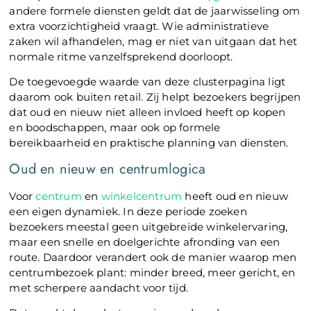
andere formele diensten geldt dat de jaarwisseling om
extra voorzichtigheid vraagt. Wie administratieve
zaken wil afhandelen, mag er niet van uitgaan dat het
normale ritme vanzelfsprekend doorloopt.
De toegevoegde waarde van deze clusterpagina ligt
daarom ook buiten retail. Zij helpt bezoekers begrijpen
dat oud en nieuw niet alleen invloed heeft op kopen
en boodschappen, maar ook op formele
bereikbaarheid en praktische planning van diensten.
Oud en nieuw en centrumlogica
Voor
centrum
en
winkelcentrum
heeft oud en nieuw
een eigen dynamiek. In deze periode zoeken
bezoekers meestal geen uitgebreide winkelervaring,
maar een snelle en doelgerichte afronding van een
route. Daardoor verandert ook de manier waarop men
centrumbezoek plant: minder breed, meer gericht, en
met scherpere aandacht voor tijd.