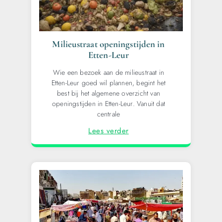
Milieustraat openingstijden in
Etten-Leur
Wie een bezoek aan de milieustraat in
Etten-Leur goed wil plannen, begint het
best bij het algemene overzicht van
openingstijden in Etten-Leur. Vanuit dat
centrale
Lees verder