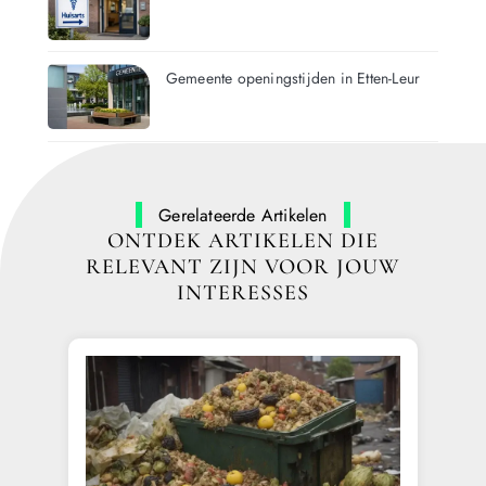
Gemeente openingstijden in Etten-Leur
Gerelateerde Artikelen
ONTDEK ARTIKELEN DIE
RELEVANT ZIJN VOOR JOUW
INTERESSES