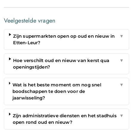
Veelgestelde vragen
Zijn supermarkten open op oud en nieuw in
▼
Etten-Leur?
Hoe verschilt oud en nieuw van kerst qua
▼
openingstijden?
Wat is het beste moment om nog snel
▼
boodschappen te doen voor de
jaarwisseling?
Zijn administratieve diensten en het stadhuis
▼
open rond oud en nieuw?