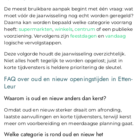
De meest bruikbare aanpak begint met één vraag: wat
moet vóór de jaarwisseling nog echt worden geregeld?
Daarna kan worden bepaald welke categorie voorrang
heeft:
supermarkten
,
winkels
,
centrum
of een publieke
voorziening. Vervolgens zijn
feestdagen
en
vandaag
logische vervolgstappen.
Deze volgorde houdt de jaarwisseling overzichtelijk.
Niet alles hoeft tegelijk te worden opgelost; juist in
korte tijdvensters is heldere prioritering de sleutel.
FAQ over oud en nieuw openingstijden in Etten-
Leur
Waarom is oud en nieuw anders dan kerst?
Omdat oud en nieuw sterker draait om afronding,
laatste aanvullingen en korte tijdvensters, terwijl kerst
meer om voorbereiding en meerdaagse planning gaat.
Welke categorie is rond oud en nieuw het