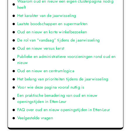
Waarom oud en nieuw een eigen clusterpagina nodig
heeft
Het karakter van de jaarwisseling
Laatste boodschappen en supermarkten
Oud en nieuw en korte winkelbezoeken
De rol van “vandaag” tijdens de jaarwisseling
Oud en nieuw versus kerst
Publieke en administratieve voorzieningen rond oud en
nieuw
Oud en nieuw en centrumlogica
Het belang van prioriteiten tijdens de jaarwisseling
Voor wie deze pagina vooral nuttig is
Een praktische benadering van oud en nieuw
openingstijden in Etten-Leur
FAQ over oud en nieuw openingstijden in Etten-Leur
Veelgestelde vragen