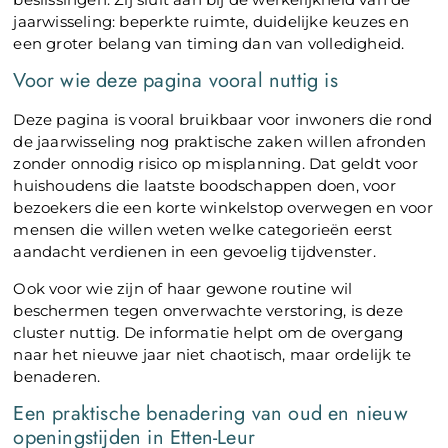
jaarwisseling: beperkte ruimte, duidelijke keuzes en
een groter belang van timing dan van volledigheid.
Voor wie deze pagina vooral nuttig is
Deze pagina is vooral bruikbaar voor inwoners die rond
de jaarwisseling nog praktische zaken willen afronden
zonder onnodig risico op misplanning. Dat geldt voor
huishoudens die laatste boodschappen doen, voor
bezoekers die een korte winkelstop overwegen en voor
mensen die willen weten welke categorieën eerst
aandacht verdienen in een gevoelig tijdvenster.
Ook voor wie zijn of haar gewone routine wil
beschermen tegen onverwachte verstoring, is deze
cluster nuttig. De informatie helpt om de overgang
naar het nieuwe jaar niet chaotisch, maar ordelijk te
benaderen.
Een praktische benadering van oud en nieuw
openingstijden in Etten-Leur