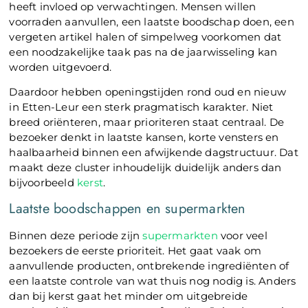
heeft invloed op verwachtingen. Mensen willen
voorraden aanvullen, een laatste boodschap doen, een
vergeten artikel halen of simpelweg voorkomen dat
een noodzakelijke taak pas na de jaarwisseling kan
worden uitgevoerd.
Daardoor hebben openingstijden rond oud en nieuw
in Etten-Leur een sterk pragmatisch karakter. Niet
breed oriënteren, maar prioriteren staat centraal. De
bezoeker denkt in laatste kansen, korte vensters en
haalbaarheid binnen een afwijkende dagstructuur. Dat
maakt deze cluster inhoudelijk duidelijk anders dan
bijvoorbeeld
kerst
.
Laatste boodschappen en supermarkten
Binnen deze periode zijn
supermarkten
voor veel
bezoekers de eerste prioriteit. Het gaat vaak om
aanvullende producten, ontbrekende ingrediënten of
een laatste controle van wat thuis nog nodig is. Anders
dan bij kerst gaat het minder om uitgebreide