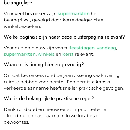
belangrijkst?
Voor veel bezoekers zijn
supermarkten
het
belangrijkst, gevolgd door korte doelgerichte
winkelbezoeken.
Welke pagina’s zijn naast deze clusterpagina relevant?
Voor oud en nieuw zijn vooral
feestdagen
,
vandaag
,
supermarkten
,
winkels
en
kerst
relevant.
Waarom is timing hier zo gevoelig?
Omdat bezoekers rond de jaarwisseling vaak weinig
ruimte hebben voor herstel. Een gemiste kans of
verkeerde aanname heeft sneller praktische gevolgen.
Wat is de belangrijkste praktische regel?
Denk rond oud en nieuw eerst in prioriteiten en
afronding, en pas daarna in losse locaties of
gewoontes.