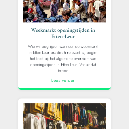
Weekmarkt openingstijden in
Etten-Leur
Wie wil begrijpen wanneer de weekmarkt
in Etten-Leur praktisch relevant is, begint
het best bij het algemene overzicht van
openingstijden in Etten-Leur. Vanuit dat
brede
Lees verder