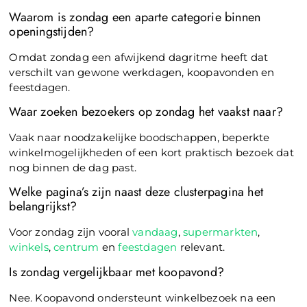
Waarom is zondag een aparte categorie binnen
openingstijden?
Omdat zondag een afwijkend dagritme heeft dat
verschilt van gewone werkdagen, koopavonden en
feestdagen.
Waar zoeken bezoekers op zondag het vaakst naar?
Vaak naar noodzakelijke boodschappen, beperkte
winkelmogelijkheden of een kort praktisch bezoek dat
nog binnen de dag past.
Welke pagina’s zijn naast deze clusterpagina het
belangrijkst?
Voor zondag zijn vooral
vandaag
,
supermarkten
,
winkels
,
centrum
en
feestdagen
relevant.
Is zondag vergelijkbaar met koopavond?
Nee. Koopavond ondersteunt winkelbezoek na een