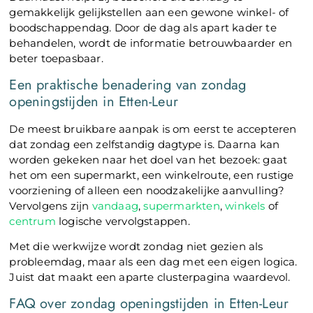
gemakkelijk gelijkstellen aan een gewone winkel- of
boodschappendag. Door de dag als apart kader te
behandelen, wordt de informatie betrouwbaarder en
beter toepasbaar.
Een praktische benadering van zondag
openingstijden in Etten-Leur
De meest bruikbare aanpak is om eerst te accepteren
dat zondag een zelfstandig dagtype is. Daarna kan
worden gekeken naar het doel van het bezoek: gaat
het om een supermarkt, een winkelroute, een rustige
voorziening of alleen een noodzakelijke aanvulling?
Vervolgens zijn
vandaag
,
supermarkten
,
winkels
of
centrum
logische vervolgstappen.
Met die werkwijze wordt zondag niet gezien als
probleemdag, maar als een dag met een eigen logica.
Juist dat maakt een aparte clusterpagina waardevol.
FAQ over zondag openingstijden in Etten-Leur