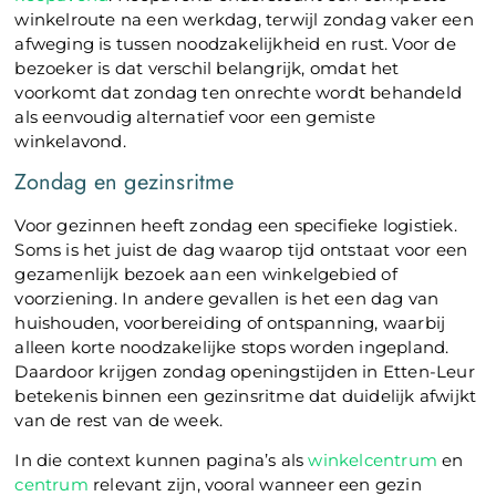
winkelroute na een werkdag, terwijl zondag vaker een
afweging is tussen noodzakelijkheid en rust. Voor de
bezoeker is dat verschil belangrijk, omdat het
voorkomt dat zondag ten onrechte wordt behandeld
als eenvoudig alternatief voor een gemiste
winkelavond.
Zondag en gezinsritme
Voor gezinnen heeft zondag een specifieke logistiek.
Soms is het juist de dag waarop tijd ontstaat voor een
gezamenlijk bezoek aan een winkelgebied of
voorziening. In andere gevallen is het een dag van
huishouden, voorbereiding of ontspanning, waarbij
alleen korte noodzakelijke stops worden ingepland.
Daardoor krijgen zondag openingstijden in Etten-Leur
betekenis binnen een gezinsritme dat duidelijk afwijkt
van de rest van de week.
In die context kunnen pagina’s als
winkelcentrum
en
centrum
relevant zijn, vooral wanneer een gezin