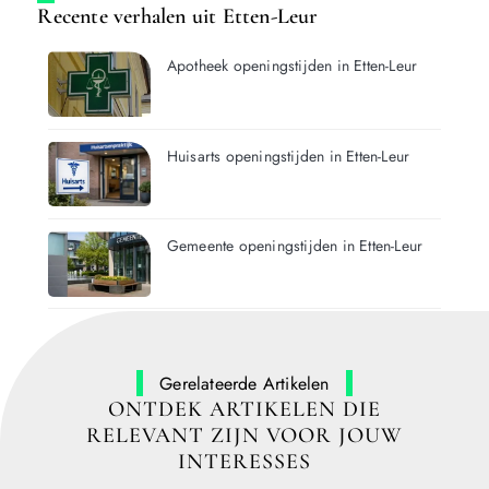
Recente verhalen uit Etten-Leur
Apotheek openingstijden in Etten-Leur
Huisarts openingstijden in Etten-Leur
Gemeente openingstijden in Etten-Leur
Gerelateerde Artikelen
ONTDEK ARTIKELEN DIE
RELEVANT ZIJN VOOR JOUW
INTERESSES