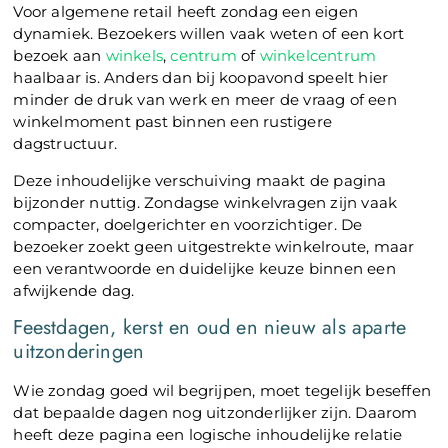
Voor algemene retail heeft zondag een eigen
dynamiek. Bezoekers willen vaak weten of een kort
bezoek aan
winkels
,
centrum
of
winkelcentrum
haalbaar is. Anders dan bij koopavond speelt hier
minder de druk van werk en meer de vraag of een
winkelmoment past binnen een rustigere
dagstructuur.
Deze inhoudelijke verschuiving maakt de pagina
bijzonder nuttig. Zondagse winkelvragen zijn vaak
compacter, doelgerichter en voorzichtiger. De
bezoeker zoekt geen uitgestrekte winkelroute, maar
een verantwoorde en duidelijke keuze binnen een
afwijkende dag.
Feestdagen, kerst en oud en nieuw als aparte
uitzonderingen
Wie zondag goed wil begrijpen, moet tegelijk beseffen
dat bepaalde dagen nog uitzonderlijker zijn. Daarom
heeft deze pagina een logische inhoudelijke relatie