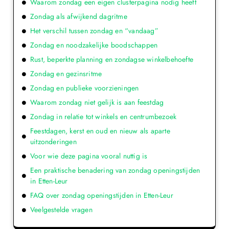
Waarom zondag een eigen clusterpagina nodig heeft
Zondag als afwijkend dagritme
Het verschil tussen zondag en “vandaag”
Zondag en noodzakelijke boodschappen
Rust, beperkte planning en zondagse winkelbehoefte
Zondag en gezinsritme
Zondag en publieke voorzieningen
Waarom zondag niet gelijk is aan feestdag
Zondag in relatie tot winkels en centrumbezoek
Feestdagen, kerst en oud en nieuw als aparte
uitzonderingen
Voor wie deze pagina vooral nuttig is
Een praktische benadering van zondag openingstijden
in Etten-Leur
FAQ over zondag openingstijden in Etten-Leur
Veelgestelde vragen