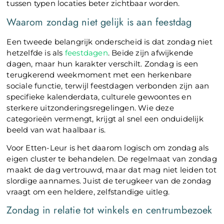
tussen typen locaties beter zichtbaar worden.
Waarom zondag niet gelijk is aan feestdag
Een tweede belangrijk onderscheid is dat zondag niet
hetzelfde is als
feestdagen
. Beide zijn afwijkende
dagen, maar hun karakter verschilt. Zondag is een
terugkerend weekmoment met een herkenbare
sociale functie, terwijl feestdagen verbonden zijn aan
specifieke kalenderdata, culturele gewoontes en
sterkere uitzonderingsregelingen. Wie deze
categorieën vermengt, krijgt al snel een onduidelijk
beeld van wat haalbaar is.
Voor Etten-Leur is het daarom logisch om zondag als
eigen cluster te behandelen. De regelmaat van zondag
maakt de dag vertrouwd, maar dat mag niet leiden tot
slordige aannames. Juist de terugkeer van de zondag
vraagt om een heldere, zelfstandige uitleg.
Zondag in relatie tot winkels en centrumbezoek