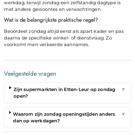
werkdag, terwijl zondag een zelfstandig dagtype is
met andere gewoontes en verwachtingen.
Wat is de belangrijkste praktische regel?
Beoordeel zondag altijd eerst als apart kader en pas
daarna de specifieke winkel- of dienstvraag. Zo
voorkomt men verkeerde aannames.
Veelgestelde vragen
Zijn supermarkten in Etten-Leur op zondag
▼
open?
Waarom zijn zondag openingstijden anders
▼
dan op werkdagen?