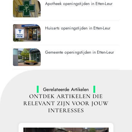
Apotheek openingstijden in Etten-Leur
Huisarts openingstijden in Etten-Leur
Gemeente openingstijden in Etten-Leur
Gerelateerde Artikelen
ONTDEK ARTIKELEN DIE
RELEVANT ZIJN VOOR JOUW
INTERESSES