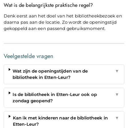
Wat is de belangrijkste praktische regel?
Denk eerst aan het doel van het bibliotheekbezoek en
daarna pas aan de locatie. Zo wordt de openingstijd
gekoppeld aan een passend gebruiksmoment.
Veelgestelde vragen
Wat zijn de openingstijden van de
▼
bibliotheek in Etten-Leur?
Is de bibliotheek in Etten-Leur ook op
▼
zondag geopend?
Kan ik met kinderen naar de bibliotheek in
▼
Etten-Leur?