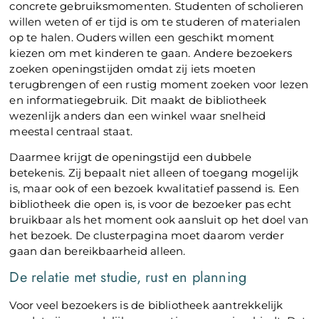
concrete gebruiksmomenten. Studenten of scholieren
willen weten of er tijd is om te studeren of materialen
op te halen. Ouders willen een geschikt moment
kiezen om met kinderen te gaan. Andere bezoekers
zoeken openingstijden omdat zij iets moeten
terugbrengen of een rustig moment zoeken voor lezen
en informatiegebruik. Dit maakt de bibliotheek
wezenlijk anders dan een winkel waar snelheid
meestal centraal staat.
Daarmee krijgt de openingstijd een dubbele
betekenis. Zij bepaalt niet alleen of toegang mogelijk
is, maar ook of een bezoek kwalitatief passend is. Een
bibliotheek die open is, is voor de bezoeker pas echt
bruikbaar als het moment ook aansluit op het doel van
het bezoek. De clusterpagina moet daarom verder
gaan dan bereikbaarheid alleen.
De relatie met studie, rust en planning
Voor veel bezoekers is de bibliotheek aantrekkelijk