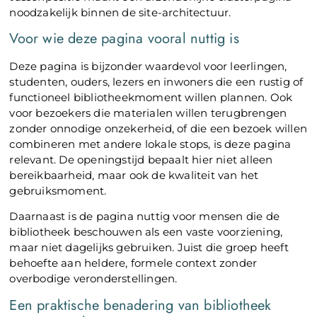
noodzakelijk binnen de site-architectuur.
Voor wie deze pagina vooral nuttig is
Deze pagina is bijzonder waardevol voor leerlingen,
studenten, ouders, lezers en inwoners die een rustig of
functioneel bibliotheekmoment willen plannen. Ook
voor bezoekers die materialen willen terugbrengen
zonder onnodige onzekerheid, of die een bezoek willen
combineren met andere lokale stops, is deze pagina
relevant. De openingstijd bepaalt hier niet alleen
bereikbaarheid, maar ook de kwaliteit van het
gebruiksmoment.
Daarnaast is de pagina nuttig voor mensen die de
bibliotheek beschouwen als een vaste voorziening,
maar niet dagelijks gebruiken. Juist die groep heeft
behoefte aan heldere, formele context zonder
overbodige veronderstellingen.
Een praktische benadering van bibliotheek