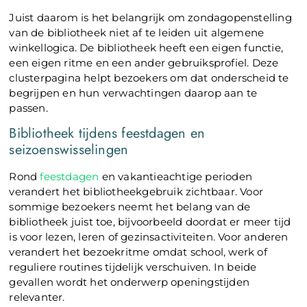
Juist daarom is het belangrijk om zondagopenstelling
van de bibliotheek niet af te leiden uit algemene
winkellogica. De bibliotheek heeft een eigen functie,
een eigen ritme en een ander gebruiksprofiel. Deze
clusterpagina helpt bezoekers om dat onderscheid te
begrijpen en hun verwachtingen daarop aan te
passen.
Bibliotheek tijdens feestdagen en
seizoenswisselingen
Rond
feestdagen
en vakantieachtige perioden
verandert het bibliotheekgebruik zichtbaar. Voor
sommige bezoekers neemt het belang van de
bibliotheek juist toe, bijvoorbeeld doordat er meer tijd
is voor lezen, leren of gezinsactiviteiten. Voor anderen
verandert het bezoekritme omdat school, werk of
reguliere routines tijdelijk verschuiven. In beide
gevallen wordt het onderwerp openingstijden
relevanter.