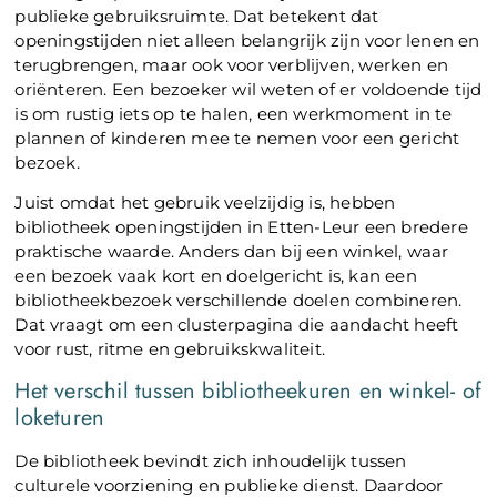
publieke gebruiksruimte. Dat betekent dat
openingstijden niet alleen belangrijk zijn voor lenen en
terugbrengen, maar ook voor verblijven, werken en
oriënteren. Een bezoeker wil weten of er voldoende tijd
is om rustig iets op te halen, een werkmoment in te
plannen of kinderen mee te nemen voor een gericht
bezoek.
Juist omdat het gebruik veelzijdig is, hebben
bibliotheek openingstijden in Etten-Leur een bredere
praktische waarde. Anders dan bij een winkel, waar
een bezoek vaak kort en doelgericht is, kan een
bibliotheekbezoek verschillende doelen combineren.
Dat vraagt om een clusterpagina die aandacht heeft
voor rust, ritme en gebruikskwaliteit.
Het verschil tussen bibliotheekuren en winkel- of
loketuren
De bibliotheek bevindt zich inhoudelijk tussen
culturele voorziening en publieke dienst. Daardoor