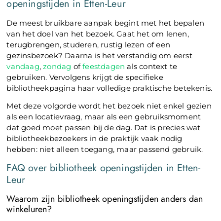
openingstijden in Etten-Leur
De meest bruikbare aanpak begint met het bepalen
van het doel van het bezoek. Gaat het om lenen,
terugbrengen, studeren, rustig lezen of een
gezinsbezoek? Daarna is het verstandig om eerst
vandaag
,
zondag
of
feestdagen
als context te
gebruiken. Vervolgens krijgt de specifieke
bibliotheekpagina haar volledige praktische betekenis.
Met deze volgorde wordt het bezoek niet enkel gezien
als een locatievraag, maar als een gebruiksmoment
dat goed moet passen bij de dag. Dat is precies wat
bibliotheekbezoekers in de praktijk vaak nodig
hebben: niet alleen toegang, maar passend gebruik.
FAQ over bibliotheek openingstijden in Etten-
Leur
Waarom zijn bibliotheek openingstijden anders dan
winkeluren?