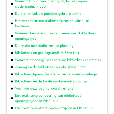
Waarom bibliotheek openingstijden een eigen
clusterpagina vragen
De bibliotheek als publieke gebruiksruimte
Het verschil tussen bibliotheekuren en winkel- of
loketuren
Wanneer bezoekers meestal zoeken naar bibliotheek
openingstijden
De relatie met studie, rust en planning
Bibliotheek en gezinsgebruik in Etten-Leur
Waarom “vandaag” ook voor de bibliotheek relevant is
Zondag en de bibliotheek als afwijkend ritme
Bibliotheek tijdens feestdagen en seizoenswisselingen
Bibliotheek en de lokale publieke infrastructuur
Voor wie deze pagina vooral nuttig is
Een praktische benadering van bibliotheek
openingstijden in Etten-Leur
FAQ over bibliotheek openingstijden in Etten-Leur