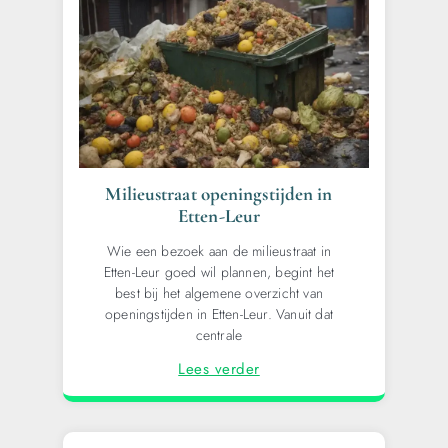
Milieustraat openingstijden in
Etten-Leur
Wie een bezoek aan de milieustraat in
Etten-Leur goed wil plannen, begint het
best bij het algemene overzicht van
openingstijden in Etten-Leur. Vanuit dat
centrale
Lees verder