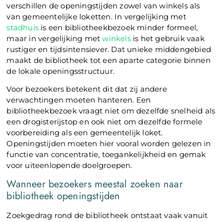
verschillen de openingstijden zowel van winkels als
van gemeentelijke loketten. In vergelijking met
stadhuis
is een bibliotheekbezoek minder formeel,
maar in vergelijking met
winkels
is het gebruik vaak
rustiger en tijdsintensiever. Dat unieke middengebied
maakt de bibliotheek tot een aparte categorie binnen
de lokale openingsstructuur.
Voor bezoekers betekent dit dat zij andere
verwachtingen moeten hanteren. Een
bibliotheekbezoek vraagt niet om dezelfde snelheid als
een drogisterijstop en ook niet om dezelfde formele
voorbereiding als een gemeentelijk loket.
Openingstijden moeten hier vooral worden gelezen in
functie van concentratie, toegankelijkheid en gemak
voor uiteenlopende doelgroepen.
Wanneer bezoekers meestal zoeken naar
bibliotheek openingstijden
Zoekgedrag rond de bibliotheek ontstaat vaak vanuit