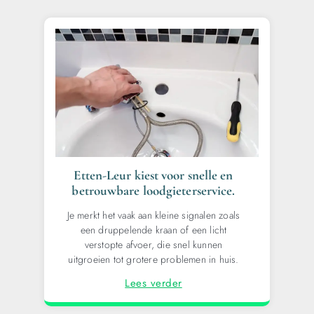
Etten-Leur kiest voor snelle en
betrouwbare loodgieterservice.
Je merkt het vaak aan kleine signalen zoals
een druppelende kraan of een licht
verstopte afvoer, die snel kunnen
uitgroeien tot grotere problemen in huis.
Lees verder