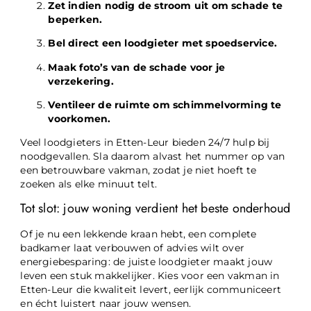
Zet indien nodig de stroom uit om schade te
beperken.
Bel direct een loodgieter met spoedservice.
Maak foto’s van de schade voor je
verzekering.
Ventileer de ruimte om schimmelvorming te
voorkomen.
Veel loodgieters in Etten-Leur bieden 24/7 hulp bij
noodgevallen. Sla daarom alvast het nummer op van
een betrouwbare vakman, zodat je niet hoeft te
zoeken als elke minuut telt.
Tot slot: jouw woning verdient het beste onderhoud
Of je nu een lekkende kraan hebt, een complete
badkamer laat verbouwen of advies wilt over
energiebesparing: de juiste loodgieter maakt jouw
leven een stuk makkelijker. Kies voor een vakman in
Etten-Leur die kwaliteit levert, eerlijk communiceert
en écht luistert naar jouw wensen.