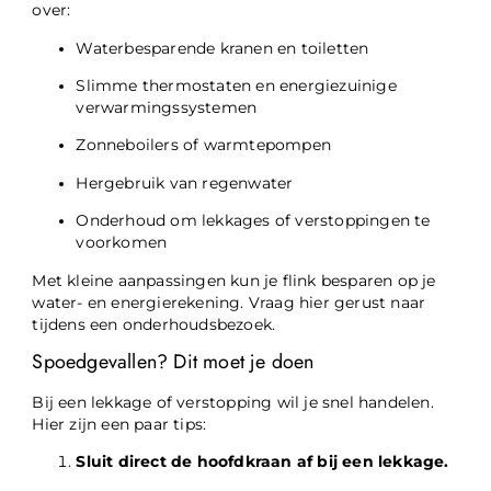
over:
Waterbesparende kranen en toiletten
Slimme thermostaten en energiezuinige
verwarmingssystemen
Zonneboilers of warmtepompen
Hergebruik van regenwater
Onderhoud om lekkages of verstoppingen te
voorkomen
Met kleine aanpassingen kun je flink besparen op je
water- en energierekening. Vraag hier gerust naar
tijdens een onderhoudsbezoek.
Spoedgevallen? Dit moet je doen
Bij een lekkage of verstopping wil je snel handelen.
Hier zijn een paar tips:
Sluit direct de hoofdkraan af bij een lekkage.