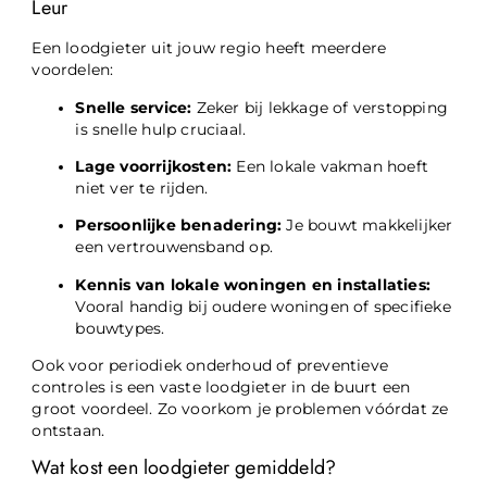
Leur
Een loodgieter uit jouw regio heeft meerdere
voordelen:
Snelle service:
Zeker bij lekkage of verstopping
is snelle hulp cruciaal.
Lage voorrijkosten:
Een lokale vakman hoeft
niet ver te rijden.
Persoonlijke benadering:
Je bouwt makkelijker
een vertrouwensband op.
Kennis van lokale woningen en installaties:
Vooral handig bij oudere woningen of specifieke
bouwtypes.
Ook voor periodiek onderhoud of preventieve
controles is een vaste loodgieter in de buurt een
groot voordeel. Zo voorkom je problemen vóórdat ze
ontstaan.
Wat kost een loodgieter gemiddeld?