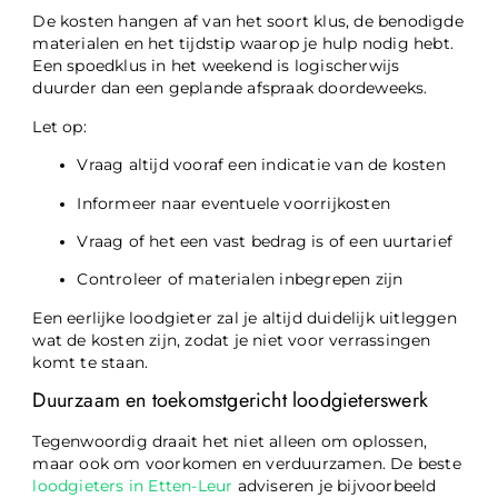
De kosten hangen af van het soort klus, de benodigde
materialen en het tijdstip waarop je hulp nodig hebt.
Een spoedklus in het weekend is logischerwijs
duurder dan een geplande afspraak doordeweeks.
Let op:
Vraag altijd vooraf een indicatie van de kosten
Informeer naar eventuele voorrijkosten
Vraag of het een vast bedrag is of een uurtarief
Controleer of materialen inbegrepen zijn
Een eerlijke loodgieter zal je altijd duidelijk uitleggen
wat de kosten zijn, zodat je niet voor verrassingen
komt te staan.
Duurzaam en toekomstgericht loodgieterswerk
Tegenwoordig draait het niet alleen om oplossen,
maar ook om voorkomen en verduurzamen. De beste
loodgieters in Etten-Leur
adviseren je bijvoorbeeld