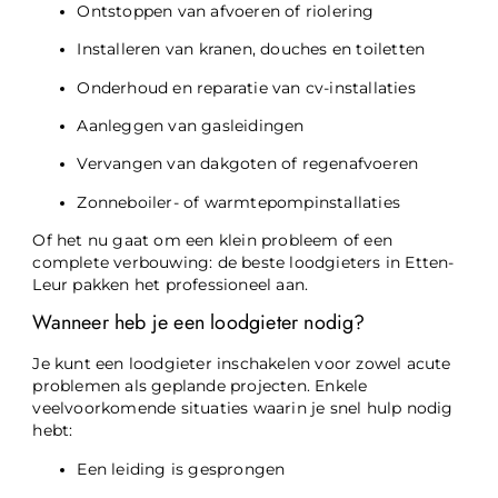
Ontstoppen van afvoeren of riolering
Installeren van kranen, douches en toiletten
Onderhoud en reparatie van cv-installaties
Aanleggen van gasleidingen
Vervangen van dakgoten of regenafvoeren
Zonneboiler- of warmtepompinstallaties
Of het nu gaat om een klein probleem of een
complete verbouwing: de beste loodgieters in Etten-
Leur pakken het professioneel aan.
Wanneer heb je een loodgieter nodig?
Je kunt een loodgieter inschakelen voor zowel acute
problemen als geplande projecten. Enkele
veelvoorkomende situaties waarin je snel hulp nodig
hebt:
Een leiding is gesprongen