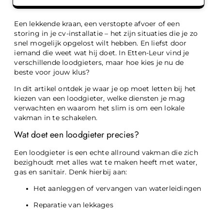
Een lekkende kraan, een verstopte afvoer of een
storing in je cv-installatie – het zijn situaties die je zo
snel mogelijk opgelost wilt hebben. En liefst door
iemand die weet wat hij doet. In Etten-Leur vind je
verschillende loodgieters, maar hoe kies je nu de
beste voor jouw klus?
In dit artikel ontdek je waar je op moet letten bij het
kiezen van een loodgieter, welke diensten je mag
verwachten en waarom het slim is om een lokale
vakman in te schakelen.
Wat doet een loodgieter precies?
Een loodgieter is een echte allround vakman die zich
bezighoudt met alles wat te maken heeft met water,
gas en sanitair. Denk hierbij aan:
Het aanleggen of vervangen van waterleidingen
Reparatie van lekkages