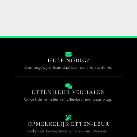
HULP NODIG?
Ons toegewijde team staat klaar om u te assisteren.
ETTEN-LEUR VERHALEN
Ontdek de verhalen van Etten-Leur met onze blogs.
OPMERKELIJK ETTEN-LEUR
Verken de betoverende schatten van Etten-Leur.