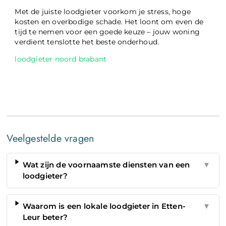
Met de juiste loodgieter voorkom je stress, hoge
kosten en overbodige schade. Het loont om even de
tijd te nemen voor een goede keuze – jouw woning
verdient tenslotte het beste onderhoud.
loodgieter noord brabant
Veelgestelde vragen
Wat zijn de voornaamste diensten van een
▼
loodgieter?
Waarom is een lokale loodgieter in Etten-
▼
Leur beter?