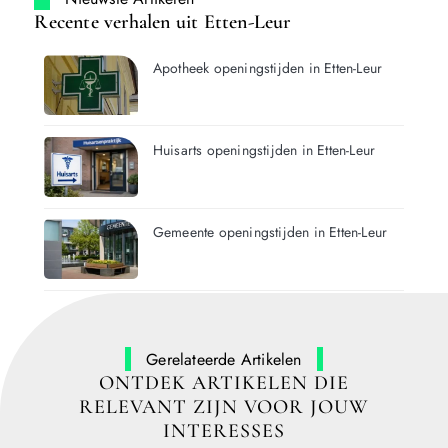
Recente verhalen uit Etten-Leur
Apotheek openingstijden in Etten-Leur
Huisarts openingstijden in Etten-Leur
Gemeente openingstijden in Etten-Leur
Gerelateerde Artikelen
ONTDEK ARTIKELEN DIE
RELEVANT ZIJN VOOR JOUW
INTERESSES