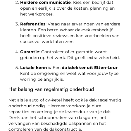
Heldere communicatie
: Kies een bedrijf dat
open en eerlijk is over de kosten, planning en
het werkproces.
Referenties
: Vraag naar ervaringen van eerdere
klanten. Een betrouwbaar dakdekkersbedrijf
heeft positieve reviews en kan voorbeelden van
succesvol werk laten zien.
Garantie
: Controleer of er garantie wordt
geboden op het werk. Dit geeft extra zekerheid.
Lokale kennis
: Een
dakdekker uit Etten-Leur
kent de omgeving en weet wat voor jouw type
woning belangrijk is.
Het belang van regelmatig onderhoud
Net als je auto of cv-ketel heeft ook je dak regelmatig
onderhoud nodig. Hiermee voorkom je dure
reparaties en verleng je de levensduur van je dak.
Denk aan het schoonmaken van dakgoten, het
vervangen van beschadigde dakpannen en het
controleren van de dakconstructie.