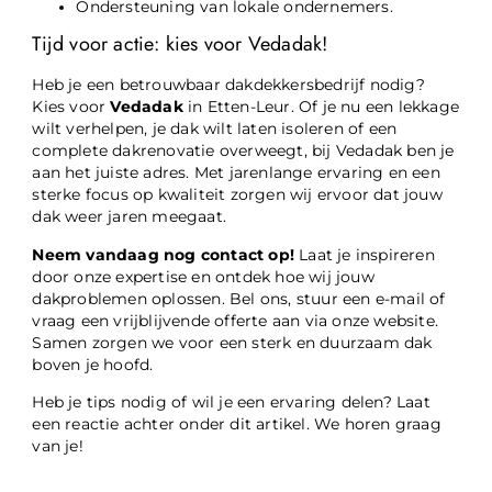
Ondersteuning van lokale ondernemers.
Tijd voor actie: kies voor Vedadak!
Heb je een betrouwbaar dakdekkersbedrijf nodig?
Kies voor
Vedadak
in Etten-Leur. Of je nu een lekkage
wilt verhelpen, je dak wilt laten isoleren of een
complete dakrenovatie overweegt, bij Vedadak ben je
aan het juiste adres. Met jarenlange ervaring en een
sterke focus op kwaliteit zorgen wij ervoor dat jouw
dak weer jaren meegaat.
Neem vandaag nog contact op!
Laat je inspireren
door onze expertise en ontdek hoe wij jouw
dakproblemen oplossen. Bel ons, stuur een e-mail of
vraag een vrijblijvende offerte aan via onze website.
Samen zorgen we voor een sterk en duurzaam dak
boven je hoofd.
Heb je tips nodig of wil je een ervaring delen? Laat
een reactie achter onder dit artikel. We horen graag
van je!