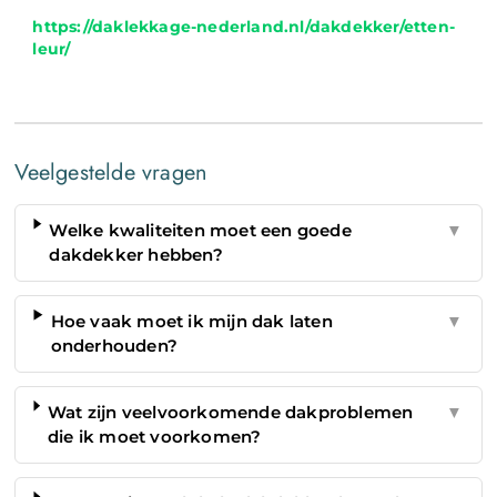
https://daklekkage-nederland.nl/dakdekker/etten-
leur/
Veelgestelde vragen
Welke kwaliteiten moet een goede
▼
dakdekker hebben?
Hoe vaak moet ik mijn dak laten
▼
onderhouden?
Wat zijn veelvoorkomende dakproblemen
▼
die ik moet voorkomen?