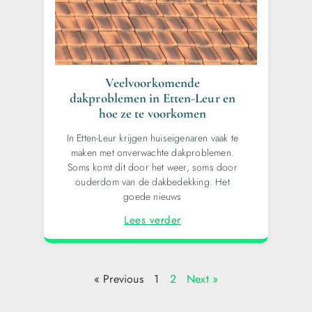
Veelvoorkomende
dakproblemen in Etten-Leur en
hoe ze te voorkomen
In Etten-Leur krijgen huiseigenaren vaak te
maken met onverwachte dakproblemen.
Soms komt dit door het weer, soms door
ouderdom van de dakbedekking. Het
goede nieuws
Lees verder
« Previous
1
2
Next »