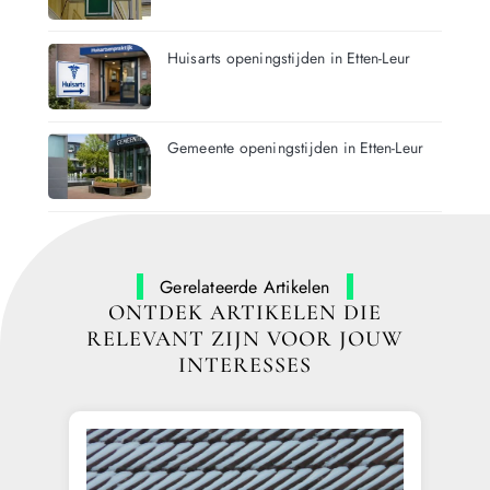
Huisarts openingstijden in Etten-Leur
Gemeente openingstijden in Etten-Leur
Gerelateerde Artikelen
ONTDEK ARTIKELEN DIE
RELEVANT ZIJN VOOR JOUW
INTERESSES