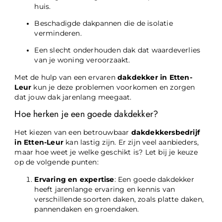
huis.
Beschadigde dakpannen die de isolatie
verminderen.
Een slecht onderhouden dak dat waardeverlies
van je woning veroorzaakt.
Met de hulp van een ervaren
dakdekker in Etten-
Leur
kun je deze problemen voorkomen en zorgen
dat jouw dak jarenlang meegaat.
Hoe herken je een goede dakdekker?
Het kiezen van een betrouwbaar
dakdekkersbedrijf
in Etten-Leur
kan lastig zijn. Er zijn veel aanbieders,
maar hoe weet je welke geschikt is? Let bij je keuze
op de volgende punten:
Ervaring en expertise
: Een goede dakdekker
heeft jarenlange ervaring en kennis van
verschillende soorten daken, zoals platte daken,
pannendaken en groendaken.