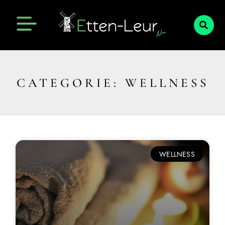
CATEGORIE: WELLNESS
WELLNESS