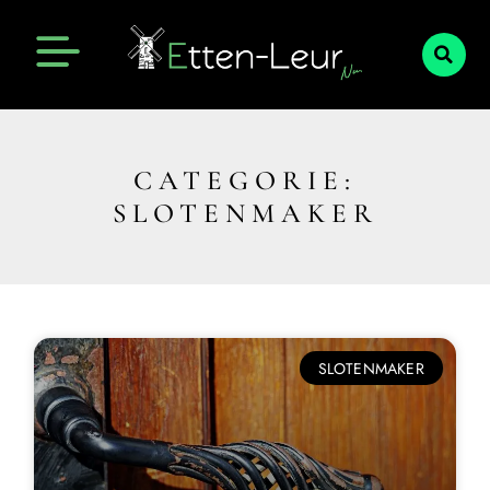
CATEGORIE:
SLOTENMAKER
SLOTENMAKER