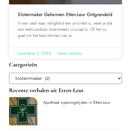
Slotenmaker Geheimen Etten-Leur Ontgrendeld
In een stad waar veiligheid een prioriteit is, weet je dat
een betrouwbare slotenmaker cruciaal is. Of het nu
gaat om het beschermen van je
november 5, 2024
Geen reacties
Categorieën
Recente verhalen uit Etten-Leur
Apotheek openingstijden in Etten-Leur